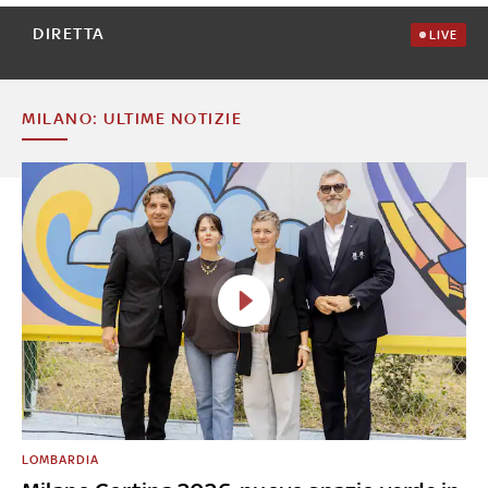
DIRETTA
LIVE
MILANO: ULTIME NOTIZIE
LOMBARDIA