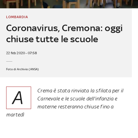
LOMBARDIA
Coronavirus, Cremona: oggi
chiuse tutte le scuole
22 feb 2020 - 07:58
Foto di Archivio (ANSA)
A
Crema è stata rinviata la sfilata per il
Carnevale e le scuole dell'infanzia e
materne resteranno chiuse fino a
martedì