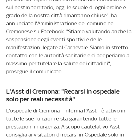
sul nostro territorio, oggi le scuole di ogni ordine e
grado della nostra città rimarranno chiuse", ha
annunciato l'Amministrazione del comune nel
Cremonese su Facebook. "Stiamo valutando anche la
sospensione degli eventi sportivi e delle
manifestazioni legate al Carnevale. Siamo in stretto
contatto con le autorità sanitarie e ci adoperiamo al
massimo per tutelare la salute dei cittadini",
prosegue il comunicato.
L'Asst di Cremona: "Recarsi in ospedale
solo per reali necessità"
L'ospedale di Cremona - informa l'Asst - è attivo in
tutte le sue funzioni e sta garantendo tutte le
prestazioni in urgenza. A scopo cautelativo Asst
consiglia ai visitatori di recarsi in Ospedale solo in