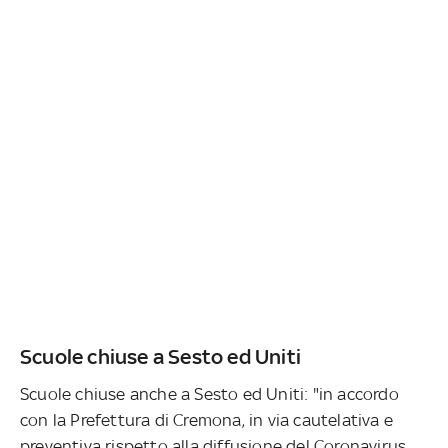
Scuole chiuse a Sesto ed Uniti
Scuole chiuse anche a Sesto ed Uniti: "in accordo
con la Prefettura di Cremona, in via cautelativa e
preventiva rispetto alla diffusione del Coronavirus