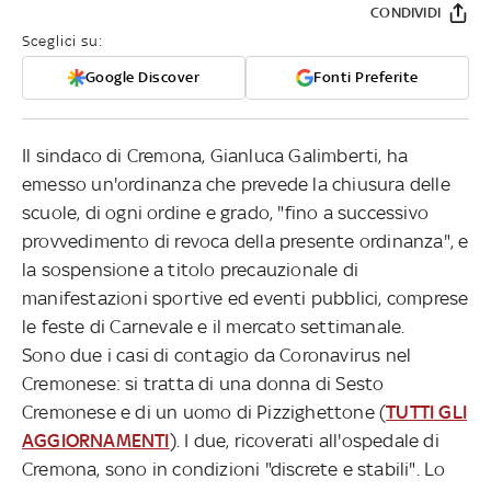
CONDIVIDI
Sceglici su:
Google Discover
Fonti Preferite
Il sindaco di Cremona, Gianluca Galimberti, ha
emesso un'ordinanza che prevede la chiusura delle
scuole, di ogni ordine e grado, "fino a successivo
provvedimento di revoca della presente ordinanza", e
la sospensione a titolo precauzionale di
manifestazioni sportive ed eventi pubblici, comprese
le feste di Carnevale e il mercato settimanale.
Sono due i casi di contagio da Coronavirus nel
Cremonese: si tratta di una donna di Sesto
Cremonese e di un uomo di Pizzighettone (
TUTTI GLI
AGGIORNAMENTI
). I due, ricoverati all'ospedale di
Cremona, sono in condizioni "discrete e stabili". Lo