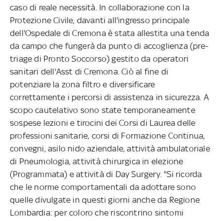
caso di reale necessità. In collaborazione con la
Protezione Civile, davanti all'ingresso principale
dell'Ospedale di Cremona è stata allestita una tenda
da campo che fungerà da punto di accoglienza (pre-
triage di Pronto Soccorso) gestito da operatori
sanitari dell'Asst di Cremona. Ciò al fine di
potenziare la zona filtro e diversificare
correttamente i percorsi di assistenza in sicurezza. A
scopo cautelativo sono state temporaneamente
sospese lezioni e tirocini dei Corsi di Laurea delle
professioni sanitarie, corsi di Formazione Continua,
convegni, asilo nido aziendale, attività ambulatoriale
di Pneumologia, attività chirurgica in elezione
(Programmata) e attività di Day Surgery. "Si ricorda
che le norme comportamentali da adottare sono
quelle divulgate in questi giorni anche da Regione
Lombardia: per coloro che riscontrino sintomi