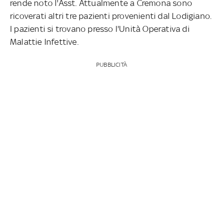
rende noto l'Asst. Attualmente a Cremona sono
ricoverati altri tre pazienti provenienti dal Lodigiano.
I pazienti si trovano presso l'Unità Operativa di
Malattie Infettive.
PUBBLICITÀ