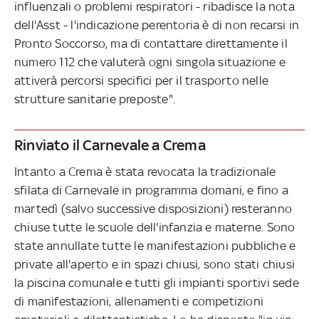
influenzali o problemi respiratori - ribadisce la nota
dell'Asst - l'indicazione perentoria è di non recarsi in
Pronto Soccorso, ma di contattare direttamente il
numero 112 che valuterà ogni singola situazione e
attiverà percorsi specifici per il trasporto nelle
strutture sanitarie preposte".
Rinviato il Carnevale a Crema
Intanto a Crema è stata revocata la tradizionale
sfilata di Carnevale in programma domani, e fino a
martedì (salvo successive disposizioni) resteranno
chiuse tutte le scuole dell'infanzia e materne. Sono
state annullate tutte le manifestazioni pubbliche e
private all'aperto e in spazi chiusi, sono stati chiusi
la piscina comunale e tutti gli impianti sportivi sede
di manifestazioni, allenamenti e competizioni