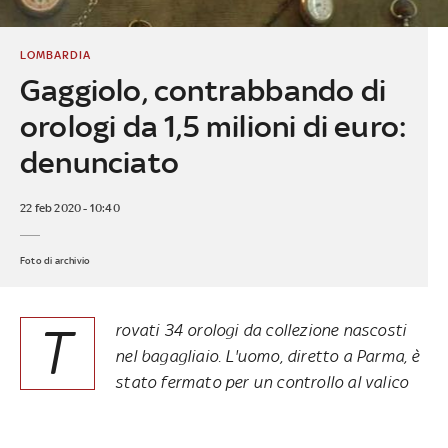
LOMBARDIA
Gaggiolo, contrabbando di
orologi da 1,5 milioni di euro:
denunciato
22 feb 2020 - 10:40
Foto di archivio
T
rovati 34 orologi da collezione nascosti
nel bagagliaio. L'uomo, diretto a Parma, è
stato fermato per un controllo al valico