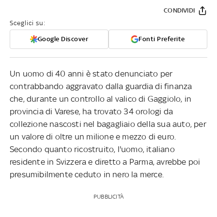
CONDIVIDI
Sceglici su:
Google Discover
Fonti Preferite
Un uomo di 40 anni è stato denunciato per
contrabbando aggravato dalla guardia di finanza
che, durante un controllo al valico di Gaggiolo, in
provincia di Varese, ha trovato 34 orologi da
collezione nascosti nel bagagliaio della sua auto, per
un valore di oltre un milione e mezzo di euro.
Secondo quanto ricostruito, l'uomo, italiano
residente in Svizzera e diretto a Parma, avrebbe poi
presumibilmente ceduto in nero la merce.
PUBBLICITÀ