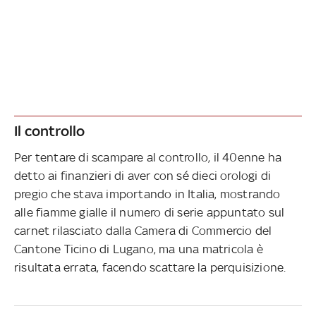
Il controllo
Per tentare di scampare al controllo, il 40enne ha
detto ai finanzieri di aver con sé dieci orologi di
pregio che stava importando in Italia, mostrando
alle fiamme gialle il numero di serie appuntato sul
carnet rilasciato dalla Camera di Commercio del
Cantone Ticino di Lugano, ma una matricola è
risultata errata, facendo scattare la perquisizione.