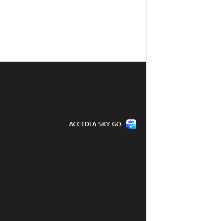
ACCEDI A SKY GO