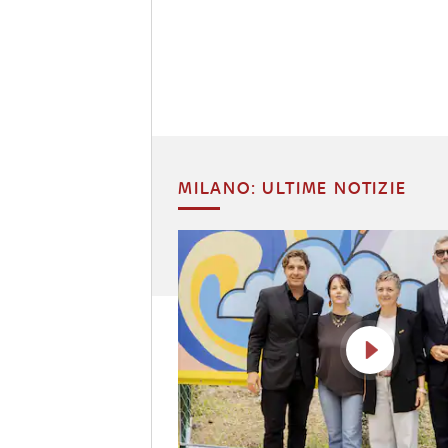
MILANO: ULTIME NOTIZIE