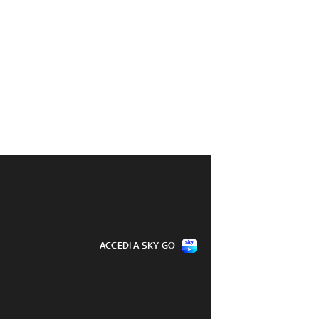
ACCEDI A SKY GO