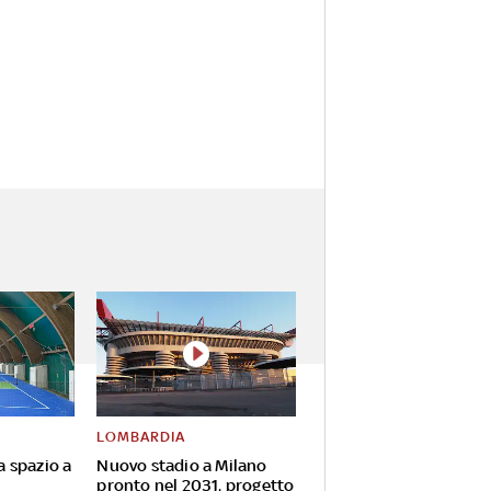
LOMBARDIA
va spazio a
Nuovo stadio a Milano
pronto nel 2031, progetto