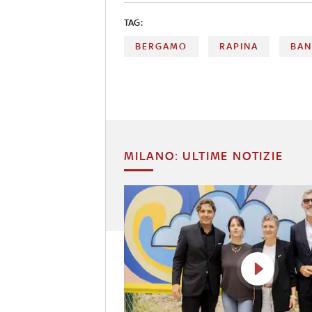
TAG:
BERGAMO
RAPINA
BA
MILANO: ULTIME NOTIZIE