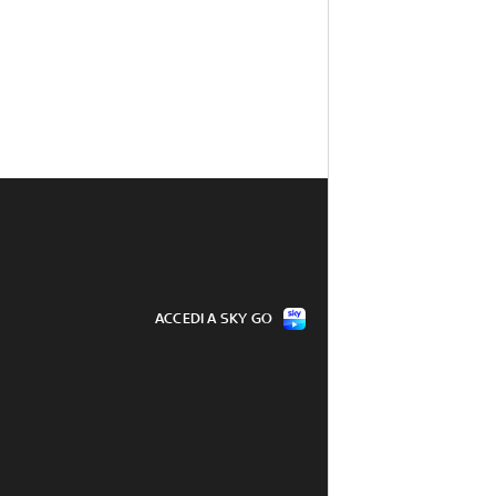
ACCEDI A SKY GO