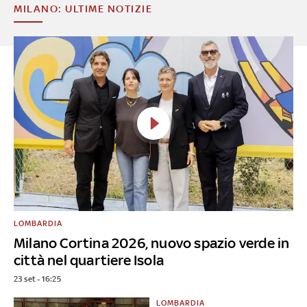
MILANO: ULTIME NOTIZIE
LOMBARDIA
Milano Cortina 2026, nuovo spazio verde in
città nel quartiere Isola
23 set - 16:25
LOMBARDIA