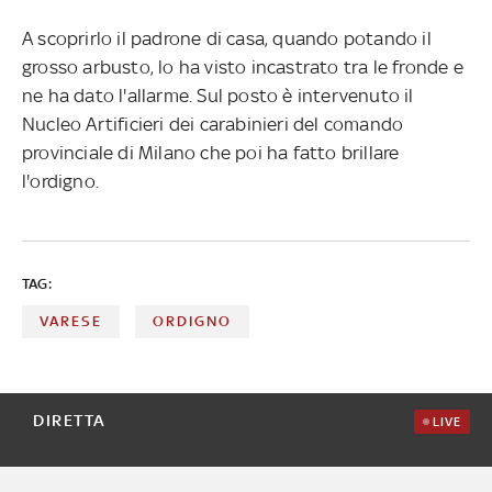
A scoprirlo il padrone di casa, quando potando il
grosso arbusto, lo ha visto incastrato tra le fronde e
ne ha dato l'allarme. Sul posto è intervenuto il
Nucleo Artificieri dei carabinieri del comando
provinciale di Milano che poi ha fatto brillare
l'ordigno.
TAG:
VARESE
ORDIGNO
DIRETTA
LIVE