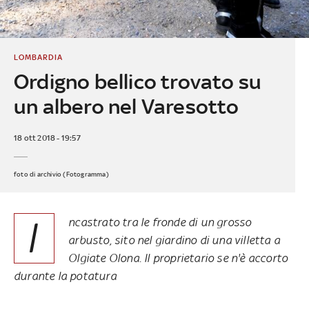
LOMBARDIA
Ordigno bellico trovato su
un albero nel Varesotto
18 ott 2018 - 19:57
foto di archivio (Fotogramma)
I
ncastrato tra le fronde di un grosso
arbusto, sito nel giardino di una villetta a
Olgiate Olona. Il proprietario se n'è accorto
durante la potatura