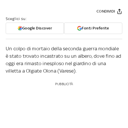
CONDIVIDI
Sceglici su:
Google Discover
Fonti Preferite
Un colpo di mortaio della seconda guerra mondiale
è stato trovato incastrato su un albero, dove fino ad
oggi era rimasto inesploso nel giardino di una
villetta a Olgiate Olona (Varese).
PUBBLICITÀ