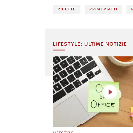
RICETTE
PRIMI PIATTI
LIFESTYLE: ULTIME NOTIZIE
LIFESTYLE