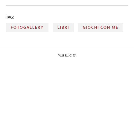
TAG:
FOTOGALLERY
LIBRI
GIOCHI CON ME
PUBBLICITÀ