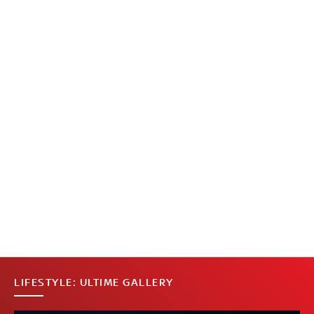
LIFESTYLE: ULTIME GALLERY