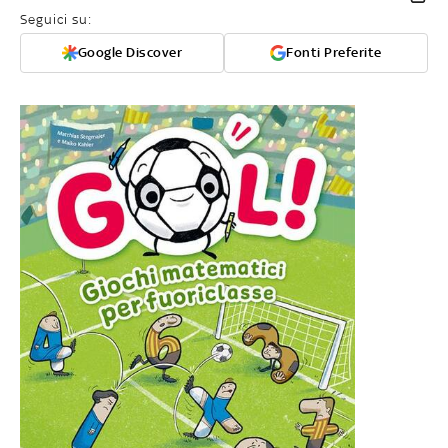
Seguici su:
Google Discover
Fonti Preferite