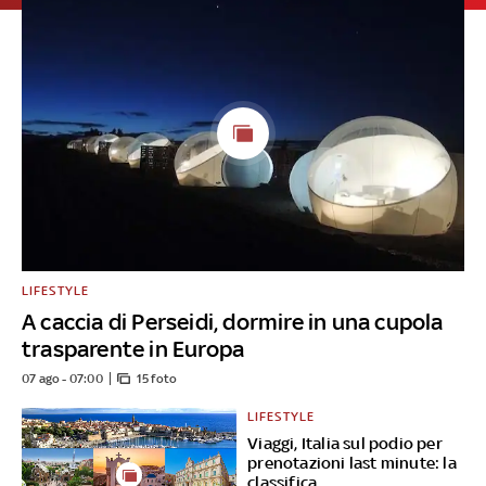
LIFESTYLE
A caccia di Perseidi, dormire in una cupola
trasparente in Europa
07 ago - 07:00
15 foto
LIFESTYLE
Viaggi, Italia sul podio per
prenotazioni last minute: la
classifica