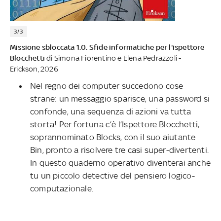
3/3
Missione sbloccata 1.0. Sfide informatiche per l'ispettore
Blocchetti
di Simona Fiorentino e Elena Pedrazzoli -
Erickson, 2026
Nel regno dei computer succedono cose
strane: un messaggio sparisce, una password si
confonde, una sequenza di azioni va tutta
storta! Per fortuna c’è l’Ispettore Blocchetti,
soprannominato Blocks, con il suo aiutante
Bin, pronto a risolvere tre casi super-divertenti.
In questo quaderno operativo diventerai anche
tu un piccolo detective del pensiero logico-
computazionale.