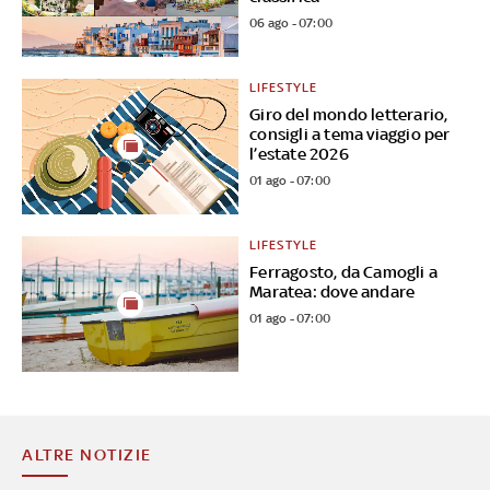
06 ago - 07:00
LIFESTYLE
Giro del mondo letterario,
consigli a tema viaggio per
l’estate 2026
01 ago - 07:00
LIFESTYLE
Ferragosto, da Camogli a
Maratea: dove andare
01 ago - 07:00
ALTRE NOTIZIE