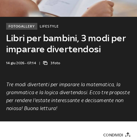
FOTOGALLERY
LIFESTYLE
Libri per bambini, 3 modi per
imparare divertendosi
14 giu 2026 - 07:14
3 foto
Tre modi divertenti per imparare la matematica, la
grammatica e la logica divertendosi. Ecco tre proposte
per rendere l'estate interessante e decisamente non
noiosa! Buona lettura!
CONDIVIDI