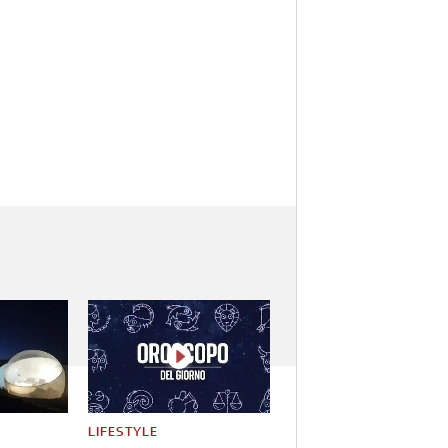
LIFESTYLE