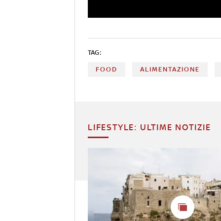
TAG:
FOOD
ALIMENTAZIONE
LIFESTYLE: ULTIME NOTIZIE