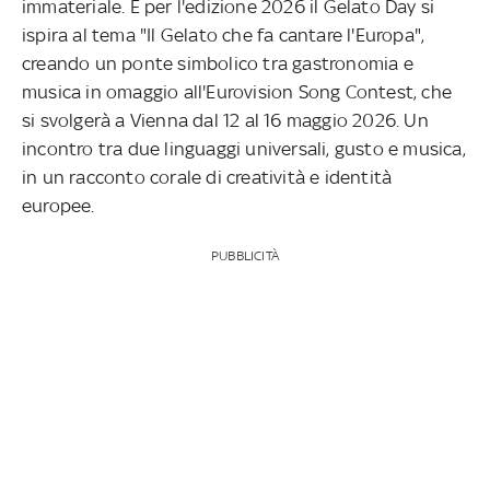
immateriale. E per l'edizione 2026 il Gelato Day si
ispira al tema "Il Gelato che fa cantare l'Europa",
creando un ponte simbolico tra gastronomia e
musica in omaggio all'Eurovision Song Contest, che
si svolgerà a Vienna dal 12 al 16 maggio 2026. Un
incontro tra due linguaggi universali, gusto e musica,
in un racconto corale di creatività e identità
europee.
PUBBLICITÀ