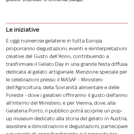
Le iniziative
E oggi numerose gelaterie in tutta Europa
proporranno degustazioni, eventi e reinterpretazioni
creative del Gusto dell'Anno, contribuendo a
trasformare il Gelato Day in una grande festa diffusa
dedicata al gelato artigianale. Menzione speciale per
le celebrazioni presso il MASAF - Ministero
dell'Agricoltura, della Sovranità alimentare e delle
Foreste - dove i gelatieri offriranno il gusto dell'anno
all'interno del Ministero, e per Vienna, dove, alla
Gelateria Ponto, il pubblico potrà scoprire un pop-
up museum dedicato alla storia del gelato in Austria,
assistere a dimostrazioni e degustazioni, partecipare
a momenti di approfondimento sul rapporto tra