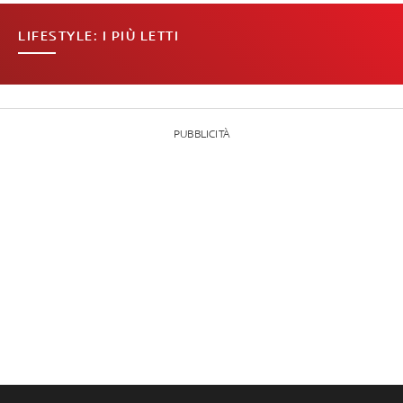
LIFESTYLE: I PIÙ LETTI
PUBBLICITÀ