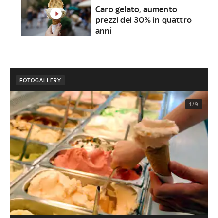
Caro gelato, aumento
prezzi del 30% in quattro
anni
FOTOGALLERY
1/9