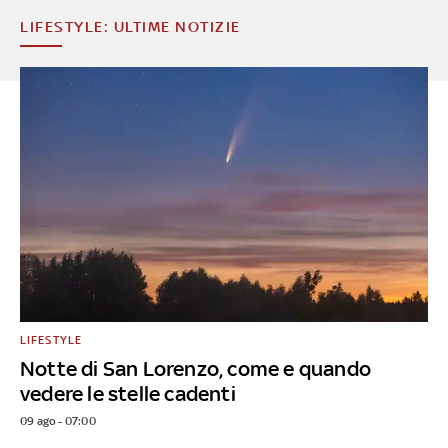
LIFESTYLE: ULTIME NOTIZIE
LIFESTYLE
Notte di San Lorenzo, come e quando
vedere le stelle cadenti
09 ago - 07:00