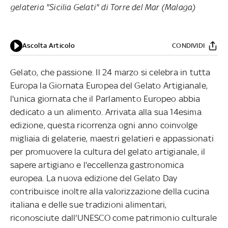
gelateria "Sicilia Gelati" di Torre del Mar (Malaga)
Ascolta Articolo
CONDIVIDI
Gelato, che passione. Il 24 marzo si celebra in tutta
Europa la Giornata Europea del Gelato Artigianale,
l'unica giornata che il Parlamento Europeo abbia
dedicato a un alimento. Arrivata alla sua 14esima
edizione, questa ricorrenza ogni anno coinvolge
migliaia di gelaterie, maestri gelatieri e appassionati
per promuovere la cultura del gelato artigianale, il
sapere artigiano e l'eccellenza gastronomica
europea. La nuova edizione del Gelato Day
contribuisce inoltre alla valorizzazione della cucina
italiana e delle sue tradizioni alimentari,
riconosciute dall'UNESCO come patrimonio culturale