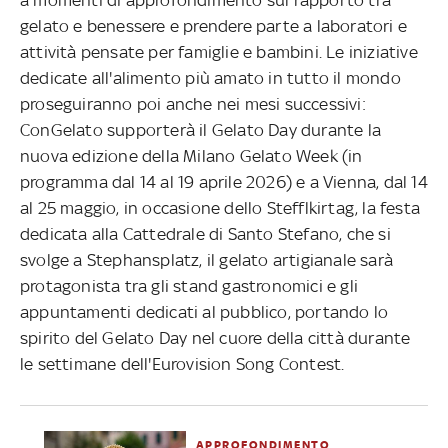
gelato e benessere e prendere parte a laboratori e
attività pensate per famiglie e bambini. Le iniziative
dedicate all'alimento più amato in tutto il mondo
proseguiranno poi anche nei mesi successivi:
ConGelato supporterà il Gelato Day durante la
nuova edizione della Milano Gelato Week (in
programma dal 14 al 19 aprile 2026) e a Vienna, dal 14
al 25 maggio, in occasione dello Stefflkirtag, la festa
dedicata alla Cattedrale di Santo Stefano, che si
svolge a Stephansplatz, il gelato artigianale sarà
protagonista tra gli stand gastronomici e gli
appuntamenti dedicati al pubblico, portando lo
spirito del Gelato Day nel cuore della città durante
le settimane dell'Eurovision Song Contest.
APPROFONDIMENTO