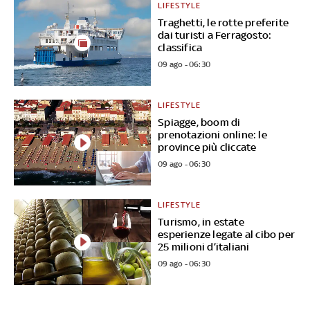
LIFESTYLE
Traghetti, le rotte preferite
dai turisti a Ferragosto:
classifica
09 ago - 06:30
LIFESTYLE
Spiagge, boom di
prenotazioni online: le
province più cliccate
09 ago - 06:30
LIFESTYLE
Turismo, in estate
esperienze legate al cibo per
25 milioni d’italiani
09 ago - 06:30