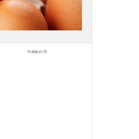
PUBBLICITÀ