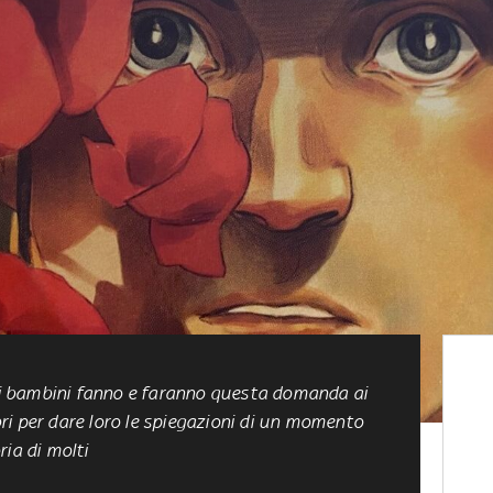
lti bambini fanno e faranno questa domanda ai
ibri per dare loro le spiegazioni di un momento
ria di molti