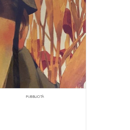
PUBBLICITÀ