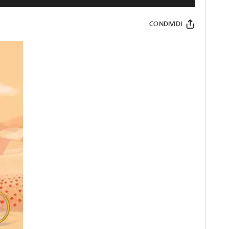
CONDIVIDI