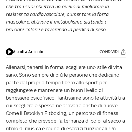
che tra i suoi obiettivi ha quello di migliorare la
resistenza cardiovascolare, aumentare la forza
muscolare, attivare il metabolismo aiutando a
bruciare calorie e favorendo la perdita di peso
Ascolta Articolo
CONDIVIDI
Allenarsi, tenersi in forma, scegliere uno stile di vita
sano. Sono sempre di più le persone che dedicano
parte del proprio tempo libero allo sport per
raggiungere e mantenere un buon livello di
benessere psicofisico. Tantissime sono le attività tra
cui scegliere e spesso ne arrivano anche di nuove.
Come il Brooklyn Fitboxing, un percorso di fitness
completo che prevede l’alternanza di colpi al sacco a
ritmo di musica e round di esercizi funzionali. Un