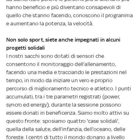
hanno beneficio e più diventano consapevoli di
quello che stanno facendo, conoscono il programma
e aumentano la potenza, la velocità.
Non solo sport, siete anche impegnati in alcuni
progetti solidali
I nostri sacchi sono dotati di sensori che
consentono il monitoraggio dell’allenamento,
facendo una media e tracciando le prestazioni nel
tempo, in modo da iniziare un vero e proprio
percorso di miglioramento tecnico e atletico. I punti
accumulati, tra i tre parametri registrati (power,
syncro ed energy), durante la sessione possono
essere donati in beneficenza. Siamo molto attivi su
questo fronte: sposiamo quattro 'case solidali',
quella della salute, dell’infanzia, dell’oceano, delle
foreste. I centri di tutto il mondo donano a livello