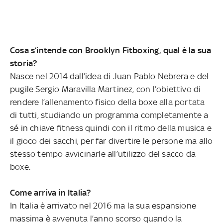
Cosa s’intende con Brooklyn Fitboxing, qual è la sua
storia?
Nasce nel 2014 dall’idea di Juan Pablo Nebrera e del
pugile Sergio Maravilla Martinez, con l’obiettivo di
rendere l’allenamento fisico della boxe alla portata
di tutti, studiando un programma completamente a
sé in chiave fitness quindi con il ritmo della musica e
il gioco dei sacchi, per far divertire le persone ma allo
stesso tempo avvicinarle all’utilizzo del sacco da
boxe.
Come arriva in Italia?
In Italia è arrivato nel 2016 ma la sua espansione
massima è avvenuta l’anno scorso quando la