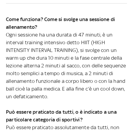
Come funziona? Come si svolge una sessione di
allenamento?
Ogni sessione ha una durata di 47 minuti, è un
interval training intensivo detto HIIT (HIGH
INTENSITY INTERVAL TRAINING), si svolge con un
warm up che dura 10 minuti e la fase centrale della
lezione alterna 2 minuti al sacco, con delle sequenze
molto semplici a tempo di musica, a 2 minuti di
allenamento funzionale a corpo libero o con la hand
ball cioè la palla medica. E alla fine c’è un cool down,
un defaticamento.
Può essere praticato da tutti, o è indicato a una
particolare categoria di sportivi?
Può essere praticato assolutamente da tutti, non