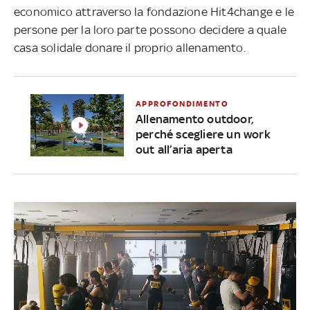
economico attraverso la fondazione Hit4change e le
persone per la loro parte possono decidere a quale
casa solidale donare il proprio allenamento.
APPROFONDIMENTO
Allenamento outdoor,
perché scegliere un work
out all’aria aperta