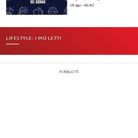
05 ago - 06:40
LIFESTYLE: I PIÙ LETTI
PUBBLICITÀ