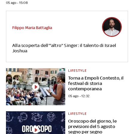
05 ago - 15:08
Filippo Maria Battaglia
Alla scoperta dell'"altro" Singer: il talento di Israel
Joshua
LIFESTYLE
Torna a Empoli Contesto, il
festival di storia
contemporanea
05 ago - 12:32
LIFESTYLE
Oroscopo del giorno, le
previsioni del 5 agosto
segno per segno