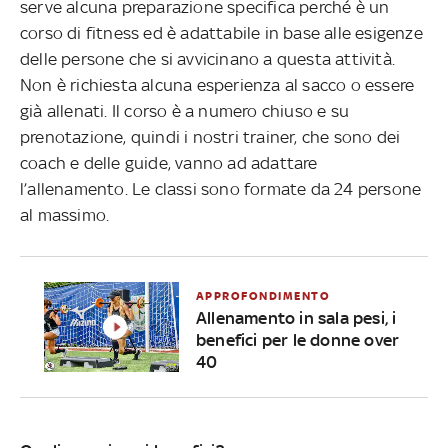
serve alcuna preparazione specifica perché è un
corso di fitness ed è adattabile in base alle esigenze
delle persone che si avvicinano a questa attività.
Non è richiesta alcuna esperienza al sacco o essere
già allenati. Il co
rso è a numero chiuso e su
prenotazione, quindi i nostri trainer, che sono dei
coach e delle guide, vanno ad adattare
l’allenamento. Le classi sono formate da 24 persone
al massimo.
APPROFONDIMENTO
Allenamento in sala pesi, i
benefici per le donne over
40