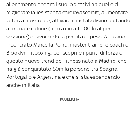
allenamento che tra i suoi obiettivi ha quello di
migliorare la resistenza cardiovascolare, aumentare
la forza muscolare, attivare il metabolismo aiutando
a bruciare calorie (fino a circa 1.000 kcal per
sessione) e favorendo la perdita di peso. Abbiamo
incontrato Marcella Porru, master trainer e coach di
Brooklyn Fitboxing, per scoprire i punti di forza di
questo nuovo trend del fitness nato a Madrid, che
ha già conquistato 50mila persone tra Spagna,
Portogallo e Argentina e che si sta espandendo
anche in Italia.
PUBBLICITÀ