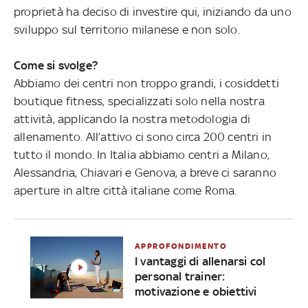
proprietà ha deciso di investire qui, iniziando da uno
sviluppo sul territorio milanese e non solo.
Come si svolge?
Abbiamo dei centri non troppo grandi, i cosiddetti
boutique fitness, specializzati solo nella nostra
attività, applicando la nostra metodologia di
allenamento. All’attivo ci sono circa 200 centri in
tutto il mondo. In Italia abbiamo centri a Milano,
Alessandria, Chiavari e Genova, a breve ci saranno
aperture in altre città italiane come Roma.
APPROFONDIMENTO
I vantaggi di allenarsi col
personal trainer:
motivazione e obiettivi