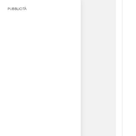
PUBBLICITÀ