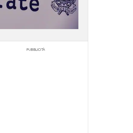
PUBBLICITÀ