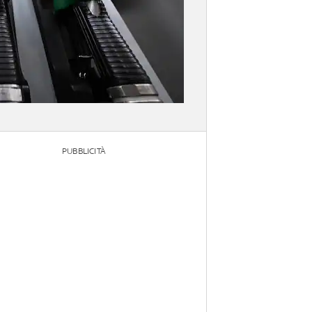
PUBBLICITÀ