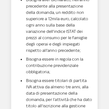
precedente alla presentazione
della domanda, un reddito non
superiore a 12mila euro, calcolato
ogni anno sulla base della
variazione dell'indice ISTAT dei
prezzi al consumo per le famiglie
degli operai e degli impiegati
rispetto all'anno precedente;
Bisogna essere in regola con la
contribuzione previdenziale
obbligatoria;
Bisogna essere titolari di partita
IVA attiva da almeno tre anni, alla
data di presentazione della
domanda, per l’attività che ha dato
titolo all'iscrizione alla gestione