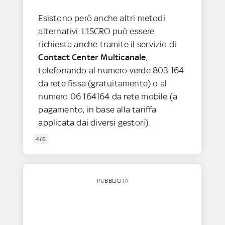
Esistono però anche altri metodi
alternativi. L’ISCRO può essere
richiesta anche tramite il servizio di
Contact Center Multicanale
,
telefonando al numero verde 803 164
da rete fissa (gratuitamente) o al
numero 06 164164 da rete mobile (a
pagamento, in base alla tariffa
applicata dai diversi gestori).
4/6
PUBBLICITÀ