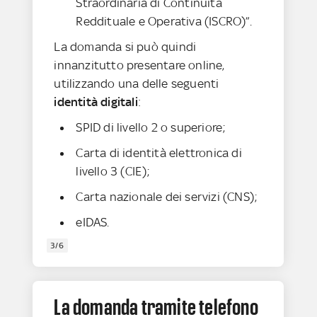
Straordinaria di Continuità
Reddituale e Operativa (ISCRO)”.
La domanda si può quindi
innanzitutto presentare online,
utilizzando una delle seguenti
identità digitali
:
SPID di livello 2 o superiore;
Carta di identità elettronica di
livello 3 (CIE);
Carta nazionale dei servizi (CNS);
eIDAS.
3/6
La domanda tramite telefono