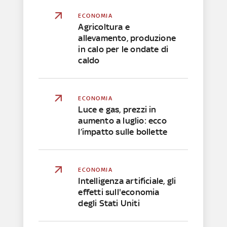
ECONOMIA
Agricoltura e
allevamento, produzione
in calo per le ondate di
caldo
ECONOMIA
Luce e gas, prezzi in
aumento a luglio: ecco
l’impatto sulle bollette
ECONOMIA
Intelligenza artificiale, gli
effetti sull'economia
degli Stati Uniti