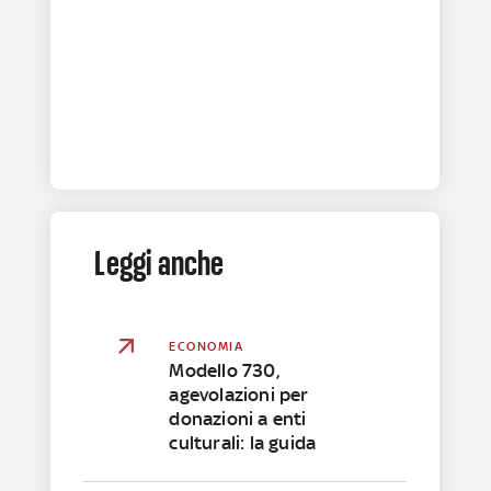
Leggi anche
ECONOMIA
Modello 730,
agevolazioni per
donazioni a enti
culturali: la guida