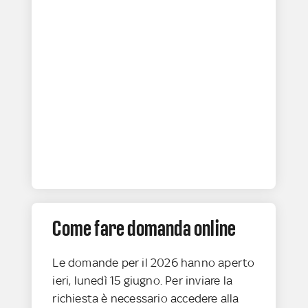
Come fare domanda online
Le domande per il 2026 hanno aperto
ieri, lunedì 15 giugno. Per inviare la
richiesta è necessario accedere alla