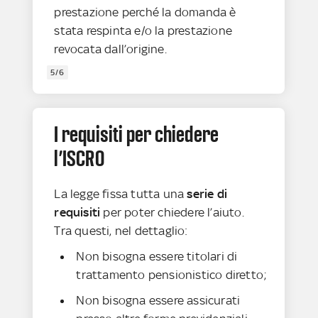
prestazione perché la domanda è
stata respinta e/o la prestazione
revocata dall’origine.
5/6
I requisiti per chiedere
l’ISCRO
La legge fissa tutta una
serie di
requisiti
per poter chiedere l’aiuto.
Tra questi, nel dettaglio:
Non bisogna essere titolari di
trattamento pensionistico diretto;
Non bisogna essere assicurati