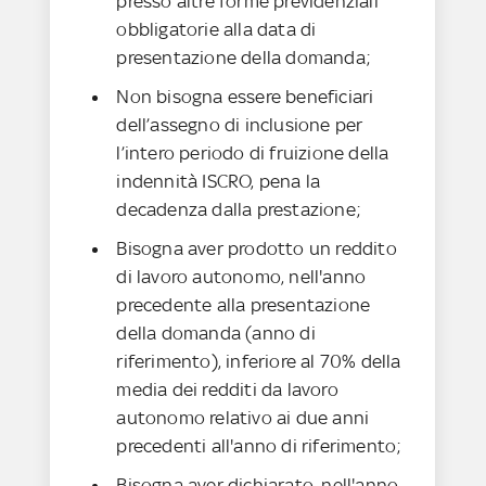
presso altre forme previdenziali
obbligatorie alla data di
presentazione della domanda;
Non bisogna essere beneficiari
dell’assegno di inclusione per
l’intero periodo di fruizione della
indennità ISCRO, pena la
decadenza dalla prestazione;
Bisogna aver prodotto un reddito
di lavoro autonomo, nell'anno
precedente alla presentazione
della domanda (anno di
riferimento), inferiore al 70% della
media dei redditi da lavoro
autonomo relativo ai due anni
precedenti all'anno di riferimento;
Bisogna aver dichiarato, nell'anno