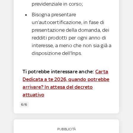
previdenziale in corso;
Bisogna presentare
un’autocertificazione, in fase di
presentazione della domanda, dei
redditi prodotti per ogni anno di
interesse, a meno che non sia già a
disposizione dell’Inps.
Ti potrebbe interessare anche:
Carta
Dedicata a te 2026, quando potrebbe
arrivare? In attesa del decreto
attuativo
6/6
PUBBLICITÀ