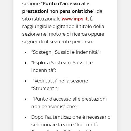
sezione "
Punto d'accesso alle
prestazioni non pensionistiche
", dal
sito istituzionale
www.inps.it
. È
raggiungibile digitando il titolo della
sezione nel motore di ricerca oppure
seguendo il seguente percorso:
“Sostegni, Sussidi e Indennità”;
“Esplora Sostegni, Sussidi e
Indennità”;
“Vedi tutti” nella sezione
“Strumenti”;
“Punto d’accesso alle prestazioni
non pensionistiche”;
Dopo l’autenticazione è necessario
selezionare la voce “Indennità