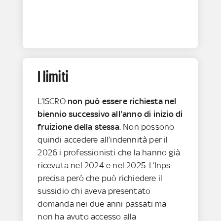
I limiti
L’ISCRO
non può essere richiesta nel
biennio successivo all'anno di inizio di
fruizione della stessa
. Non possono
quindi accedere all’indennità per il
2026 i professionisti che la hanno già
ricevuta nel 2024 e nel 2025. L’Inps
precisa però che può richiedere il
sussidio chi aveva presentato
domanda nei due anni passati ma
non ha avuto accesso alla