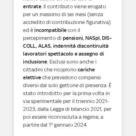
entrate
. Il contributo viene erogato
per un massimo di sei mesi (senza
accredito di contribuzione figurativa)
ed è
incompatibile
con il
percepimento di
pensioni, NASpI, DIS-
COLL, ALAS, indennità discontinuità
lavoratori spettacolo e assegno di
inclusione
. Esclusi sono anche i
cittadini che ricoprono
cariche
elettive
che prevedono compensi
diversi dal solo gettone di presenza. È
stato introdotto per la prima volta in
via sperimentale per il triennio 2021-
2023, dalla Legge di bilancio 2021, per
poi essere riconosciuta a regime, a
partire dal 1° gennaio 2024.