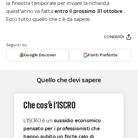
la finestra temporale per inviare la richiesta
quest'anno va fatta
entro il prossimo 31 ottobre
.
Ecco tutto quello che c’è da sapere.
CONDIVIDI
Seguici su:
Google Discover
Fonti Preferite
Quello che devi sapere
Che cos’è l’ISCRO
L’ISCRO è un
sussidio economico
pensato per i professionisti che
hanno subito un forte calo di