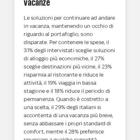
vacanze
Le soluzioni per continuare ad andare
in vacanza, mantenendo un occhio di
riguardo al portafoglio, sono
disparate. Per contenere le spese, il
31% degli intervistati sceglie soluzioni
di alloggio più economiche, il 27%
sceglie destinazioni più vicine, il 23%
risparmia al ristorante e riduce le
attività, il 19% viaggia in bassa
stagione e il 18% riduce il periodo di
permanenza. Quando è costretto a
una scelta, il 29% degli italiani si
accontenta di una vacanza più breve,
senza abbassare i propri standard di
comfort, mentre il 28% preferisce
rinunciare a qualche comodità,