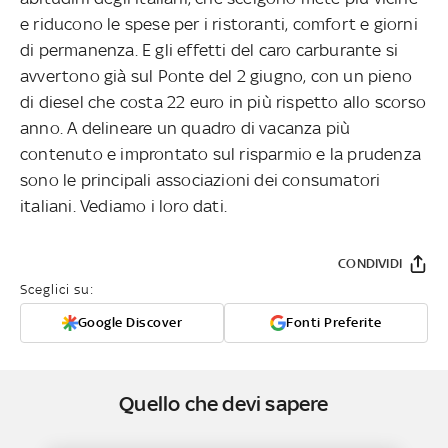
e riducono le spese per i ristoranti, comfort e giorni
di permanenza. E gli effetti del caro carburante si
avvertono già sul Ponte del 2 giugno, con un pieno
di diesel che costa 22 euro in più rispetto allo scorso
anno. A delineare un quadro di vacanza più
contenuto e improntato sul risparmio e la prudenza
sono le principali associazioni dei consumatori
italiani. Vediamo i loro dati.
CONDIVIDI
Sceglici su:
Google Discover
Fonti Preferite
Quello che devi sapere