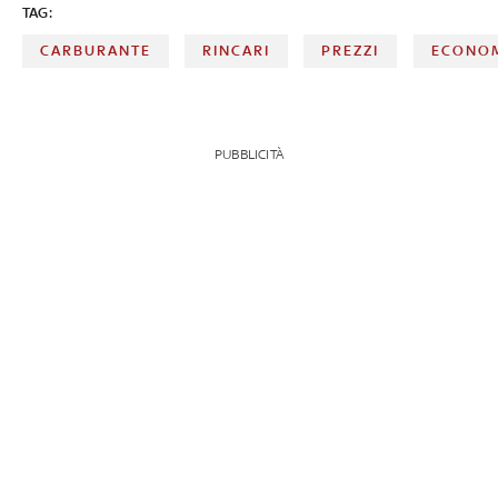
TAG:
CARBURANTE
RINCARI
PREZZI
ECONO
PUBBLICITÀ