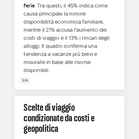
ferie
. Tra questi, il 45% indica come
causa principale la minore
disponibilità economica familiare,
mentre il 21% accusa l'aumento dei
costi di viaggio e il 13% i rincari degli
alloggi. Il quadro conferma una
tendenza a vacanze più brevi e
misurate in base alle risorse
disponibili.
3/6
Scelte di viaggio
condizionate da costi e
geopolitica