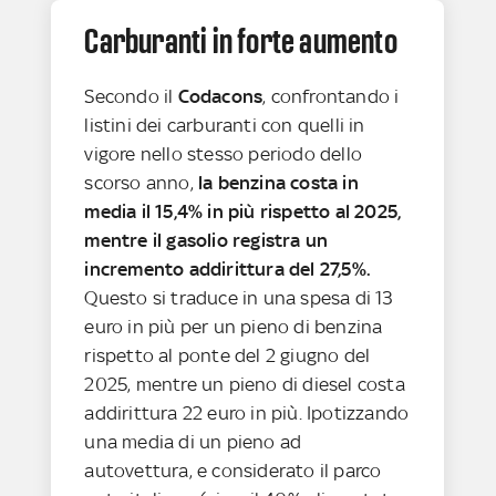
Carburanti in forte aumento
Secondo il
Codacons
, confrontando i
listini dei carburanti con quelli in
vigore nello stesso periodo dello
scorso anno,
la benzina costa in
media il 15,4% in più rispetto al 2025,
mentre il gasolio registra un
incremento addirittura del 27,5%.
Questo si traduce in una spesa di 13
euro in più per un pieno di benzina
rispetto al ponte del 2 giugno del
2025, mentre un pieno di diesel costa
addirittura 22 euro in più. Ipotizzando
una media di un pieno ad
autovettura, e considerato il parco