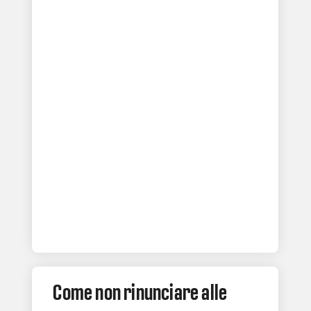
Come non rinunciare alle