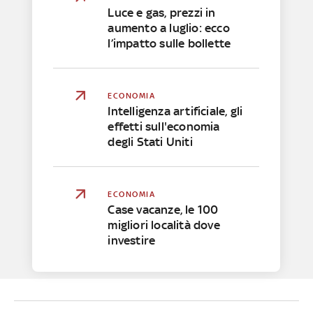
Luce e gas, prezzi in
aumento a luglio: ecco
l’impatto sulle bollette
ECONOMIA
Intelligenza artificiale, gli
effetti sull'economia
degli Stati Uniti
ECONOMIA
Case vacanze, le 100
migliori località dove
investire