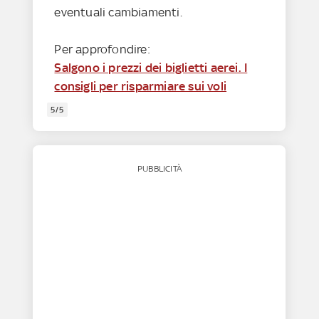
eventuali cambiamenti.
Per approfondire:
Salgono i prezzi dei biglietti aerei. I
consigli per risparmiare sui voli
5/5
PUBBLICITÀ