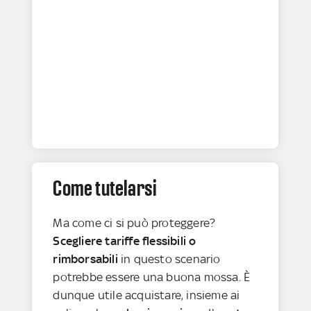
Come tutelarsi
Ma come ci si può proteggere?
Scegliere tariffe flessibili o
rimborsabili
in questo scenario
potrebbe essere una buona mossa. È
dunque utile acquistare, insieme ai