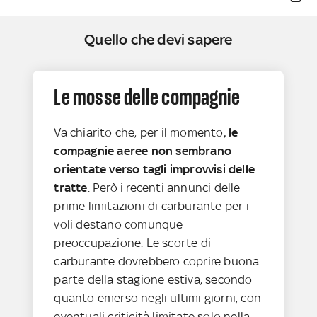
Quello che devi sapere
Le mosse delle compagnie
Va chiarito che, per il momento
, le
compagnie aeree non sembrano
orientate verso tagli improvvisi delle
tratte
. Però i recenti annunci delle
prime limitazioni di carburante per i
voli destano comunque
preoccupazione. Le scorte di
carburante dovrebbero coprire buona
parte della stagione estiva, secondo
quanto emerso negli ultimi giorni, con
eventuali criticità limitate solo nella