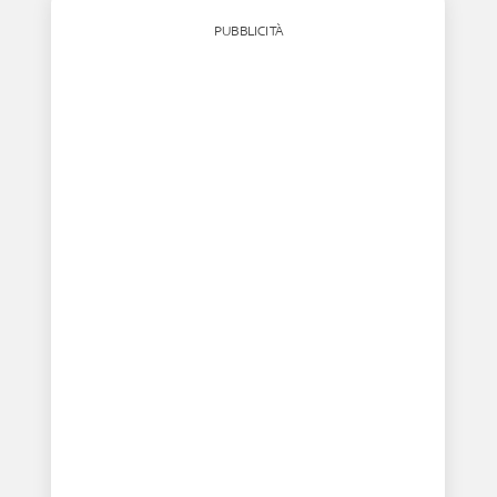
PUBBLICITÀ