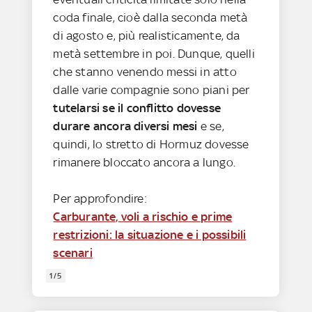
coda finale, cioè dalla seconda metà
di agosto e, più realisticamente, da
metà settembre in poi. Dunque, quelli
che stanno venendo messi in atto
dalle varie compagnie sono piani per
tutelarsi se il conflitto dovesse
durare ancora diversi mesi
e se,
quindi, lo stretto di Hormuz dovesse
rimanere bloccato ancora a lungo.
Per approfondire:
Carburante, voli a rischio e prime
restrizioni: la situazione e i possibili
scenari
1/5