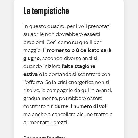
Le tempistiche
In questo quadro, per i voli prenotati
su aprile non dovrebbero esserci
problemi. Così come su quelli per
maggio.
Il momento più delicato sarà
giugno
, secondo diverse analisi,
quando inizierà
l’alta stagione
estiva
e la domanda si scontrerà con
l’offerta. Se la crisi energetica non si
risolve, le compagnie da qui in avanti,
gradualmente, potrebbero essere
costrette a
ridurre il numero di voli
,
ma anche a cancellare alcune tratte e
aumentare i prezzi.