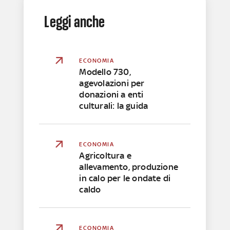
Leggi anche
ECONOMIA
Modello 730,
agevolazioni per
donazioni a enti
culturali: la guida
ECONOMIA
Agricoltura e
allevamento, produzione
in calo per le ondate di
caldo
ECONOMIA