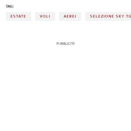
TAG:
ESTATE
VOLI
AEREI
SELEZIONE SKY T
PUBBLICITÀ