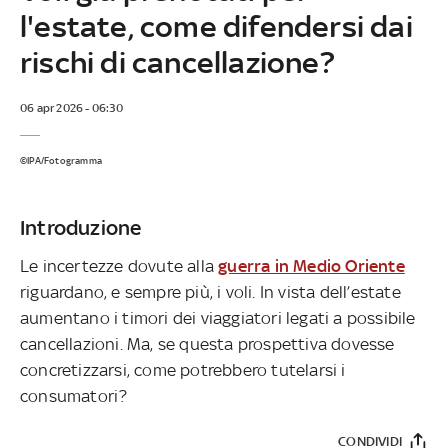
l'estate, come difendersi dai
rischi di cancellazione?
06 apr 2026 - 06:30
©IPA/Fotogramma
Introduzione
Le incertezze dovute alla
guerra in Medio Oriente
riguardano, e sempre più, i voli. In vista dell’estate
aumentano i timori dei viaggiatori legati a possibile
cancellazioni. Ma, se questa prospettiva dovesse
concretizzarsi, come potrebbero tutelarsi i
consumatori?
CONDIVIDI