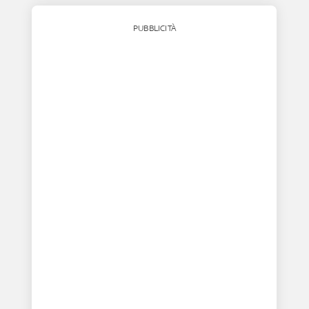
PUBBLICITÀ