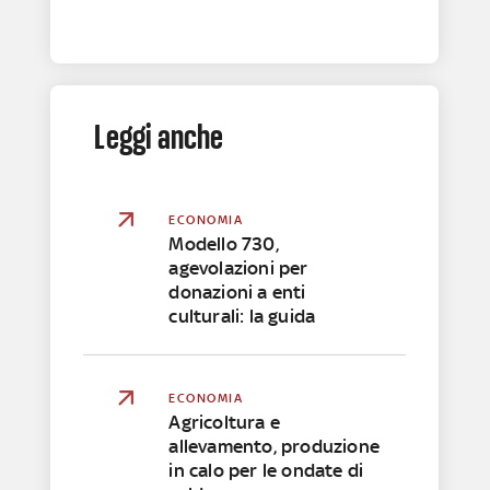
Leggi anche
ECONOMIA
Modello 730,
agevolazioni per
donazioni a enti
culturali: la guida
ECONOMIA
Agricoltura e
allevamento, produzione
in calo per le ondate di