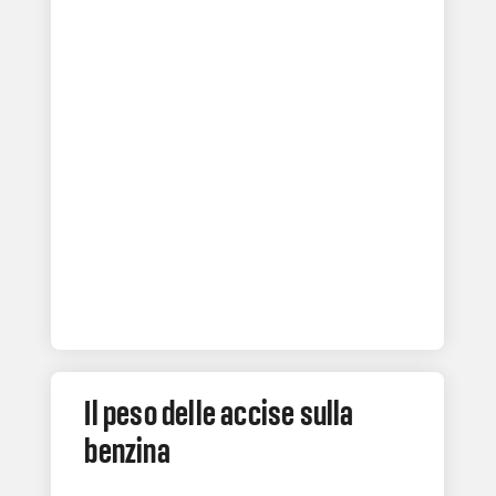
Il peso delle accise sulla
benzina