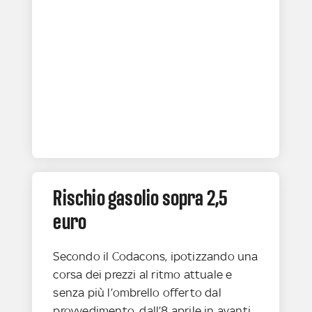
Rischio gasolio sopra 2,5
euro
Secondo il Codacons, ipotizzando una
corsa dei prezzi al ritmo attuale e
senza più l’ombrello offerto dal
provvedimento, dall’8 aprile in avanti