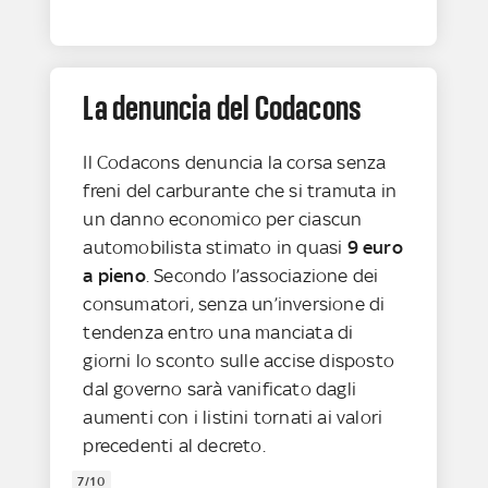
La denuncia del Codacons
Il Codacons denuncia la corsa senza
freni del carburante che si tramuta in
un danno economico per ciascun
automobilista stimato in quasi
9 euro
a pieno
. Secondo l’associazione dei
consumatori, senza un’inversione di
tendenza entro una manciata di
giorni lo sconto sulle accise disposto
dal governo sarà vanificato dagli
aumenti con i listini tornati ai valori
precedenti al decreto.
7/10