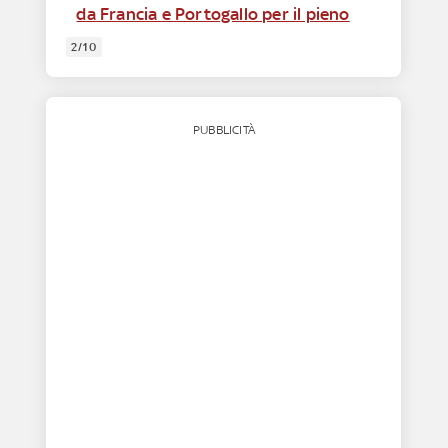
da Francia e Portogallo per il pieno
2/10
PUBBLICITÀ