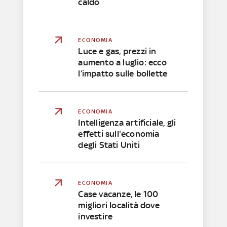
caldo
ECONOMIA
Luce e gas, prezzi in
aumento a luglio: ecco
l’impatto sulle bollette
ECONOMIA
Intelligenza artificiale, gli
effetti sull'economia
degli Stati Uniti
ECONOMIA
Case vacanze, le 100
migliori località dove
investire