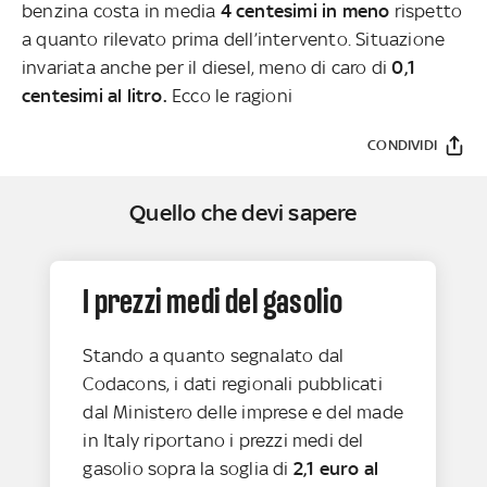
benzina costa in media
4 centesimi in meno
rispetto
a quanto rilevato prima dell’intervento. Situazione
invariata anche per il diesel, meno di caro di
0,1
centesimi
al litro.
Ecco le ragioni
CONDIVIDI
Quello che devi sapere
I prezzi medi del gasolio
Stando a quanto segnalato dal
Codacons, i dati regionali pubblicati
dal Ministero delle imprese e del made
in Italy riportano i prezzi medi del
gasolio sopra la soglia di
2,1 euro al