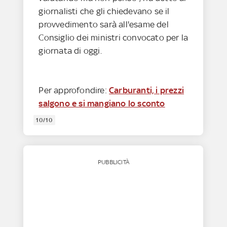
giornalisti che gli chiedevano se il
provvedimento sarà all'esame del
Consiglio dei ministri convocato per la
giornata di oggi.
Per approfondire:
Carburanti, i prezzi
salgono e si mangiano lo sconto
10/10
PUBBLICITÀ