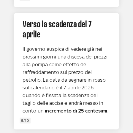
Verso la scadenza del 7
aprile
Il governo auspica di vedere già nei
prossimi giorni una discesa dei prezzi
alla pompa come effetto del
raffreddamento sul prezzo del
petrolio. La data da segnare in rosso
sul calendario è il 7 aprile 2026
quando è fissata la scadenza del
taglio delle accise e andrà messo in
conto un
incremento di 25 centesimi
.
8/10