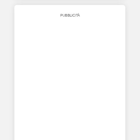
PUBBLICITÀ