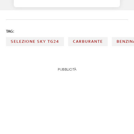
TAG:
SELEZIONE SKY TG24
CARBURANTE
BENZIN
PUBBLICITÀ