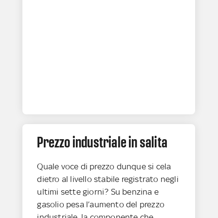
Prezzo industriale in salita
Quale voce di prezzo dunque si cela
dietro al livello stabile registrato negli
ultimi sette giorni? Su benzina e
gasolio pesa l’aumento del prezzo
industriale, la componente che