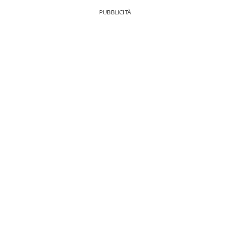
PUBBLICITÀ