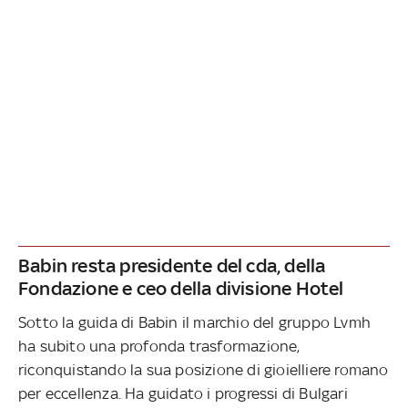
Babin resta presidente del cda, della
Fondazione e ceo della divisione Hotel
Sotto la guida di Babin il marchio del gruppo Lvmh
ha subito una profonda trasformazione,
riconquistando la sua posizione di gioielliere romano
per eccellenza. Ha guidato i progressi di Bulgari