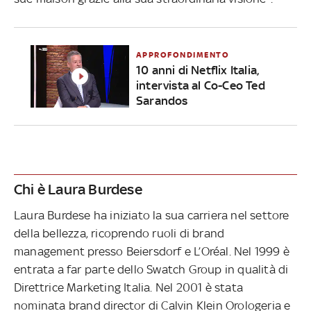
APPROFONDIMENTO
10 anni di Netflix Italia,
intervista al Co-Ceo Ted
Sarandos
Chi è Laura Burdese
Laura Burdese ha iniziato la sua carriera nel settore
della bellezza, ricoprendo ruoli di brand
management presso Beiersdorf e L’Oréal. Nel 1999 è
entrata a far parte dello Swatch Group in qualità di
Direttrice Marketing Italia. Nel 2001 è stata
nominata brand director di Calvin Klein Orologeria e