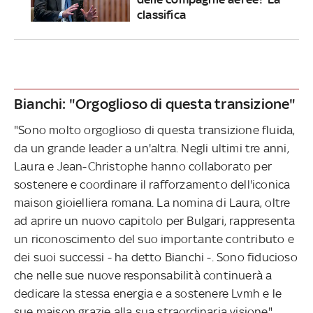
classifica
Bianchi: "Orgoglioso di questa transizione"
"Sono molto orgoglioso di questa transizione fluida,
da un grande leader a un'altra. Negli ultimi tre anni,
Laura e Jean-Christophe hanno collaborato per
sostenere e coordinare il rafforzamento dell'iconica
maison gioielliera romana. La nomina di Laura, oltre
ad aprire un nuovo capitolo per Bulgari, rappresenta
un riconoscimento del suo importante contributo e
dei suoi successi - ha detto Bianchi -. Sono fiducioso
che nelle sue nuove responsabilità continuerà a
dedicare la stessa energia e a sostenere Lvmh e le
sue maison grazie alla sua straordinaria visione".