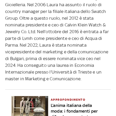
Gioielleria. Nel 2006 Laura ha assunto il ruolo di
country manager per la filiale italiana dello Swatch
Group. Oltre a questo ruolo, nel 2012 è stata
nominata presidente e ceo di Calvin Klein Watch &
Jewelry Co. Ltd. Nell’ottobre del 2016 è entrata a far
parte di Lvmh come presidente e ceo di Acqua di
Parma. Nel 2022, Laura è stata nominata
vicepresidente del marketing e della comunicazione
di Bulgari, prima di essere nominata vice ceo nel
2024. Ha conseguito una laurea in Economia
Internazionale presso l’Università di Trieste e un
master in Marketing e Comunicazione.
APPROFONDIMENTO
L’anima italiana della
moda: i fondamenti per