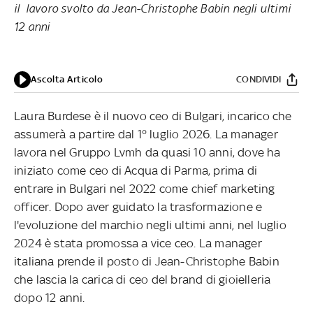
il lavoro svolto da Jean-Christophe Babin negli ultimi
12 anni
Ascolta Articolo
CONDIVIDI
Laura Burdese è il nuovo ceo di Bulgari, incarico che
assumerà a partire dal 1° luglio 2026. La manager
lavora nel Gruppo Lvmh da quasi 10 anni, dove ha
iniziato come ceo di Acqua di Parma, prima di
entrare in Bulgari nel 2022 come chief marketing
officer. Dopo aver guidato la trasformazione e
l'evoluzione del marchio negli ultimi anni, nel luglio
2024 è stata promossa a vice ceo. La manager
italiana prende il posto di Jean-Christophe Babin
che lascia la carica di ceo del brand di gioielleria
dopo 12 anni.