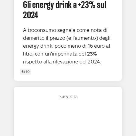
Gli energy drink a +23% sul
2024
Altroconsumo segnala come nota di
demerito il prezzo (e l’aumento) degli
energy drink: poco meno di 16 euro al
litro, con un’impennata del
23%
rispetto alla rilevazione del 2024.
6/10
PUBBLICITÀ