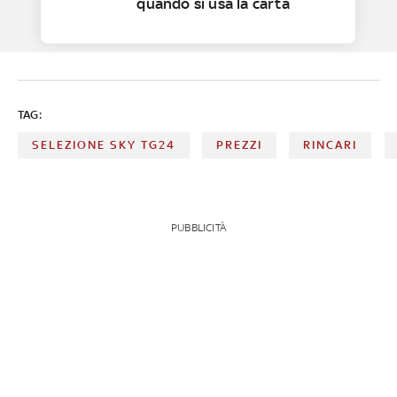
quando si usa la carta
TAG:
SELEZIONE SKY TG24
PREZZI
RINCARI
PUBBLICITÀ