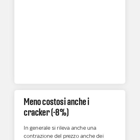
Meno costosi anche i
cracker (-8%)
In generale si rileva anche una
contrazione del prezzo anche dei