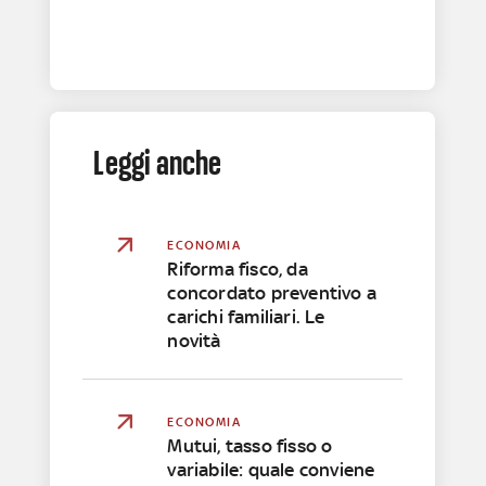
Leggi anche
ECONOMIA
Riforma fisco, da
concordato preventivo a
carichi familiari. Le
novità
ECONOMIA
Mutui, tasso fisso o
variabile: quale conviene