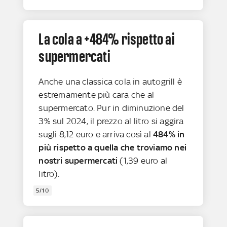
La cola a +484% rispetto ai
supermercati
Anche una classica cola in autogrill è
estremamente più cara che al
supermercato. Pur in diminuzione del
3% sul 2024, il prezzo al litro si aggira
sugli 8,12 euro e arriva così al
484% in
più rispetto a quella che troviamo nei
nostri supermercati
(1,39 euro al
litro).
5/10