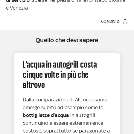
e Venezia
CONDIVIDI
Quello che devi sapere
L’acqua in autogrill costa
cinque volte in più che
altrove
Dalla comparazione di Altroconsumo
emerge subito ad esempio come le
bottigliette d’acqua
in autogrill
continuino a essere estremamente
costose, soprattutto se paragonate a