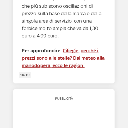
che più subiscono oscillazioni di
prezzo sulla base della marca e della
singola area di servizio, con una
forbice molto ampia che va da 1,30
euro a 4,99 euro.
Per approfondire:
Ciliegie, perché i
prezzi sono alle stelle? Dal meteo alla
manodopera, ecco le ragioni
10/10
PUBBLICITÀ