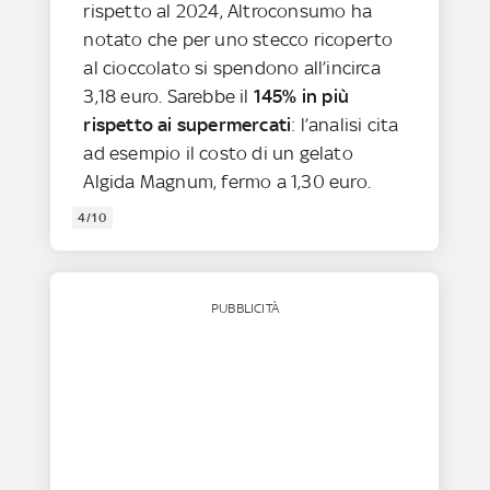
rispetto al 2024, Altroconsumo ha
notato che per uno stecco ricoperto
al cioccolato si spendono all’incirca
3,18 euro. Sarebbe il
145% in più
rispetto ai supermercati
: l’analisi cita
ad esempio il costo di un gelato
Algida Magnum, fermo a 1,30 euro.
4/10
PUBBLICITÀ