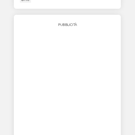
PUBBLICITÀ