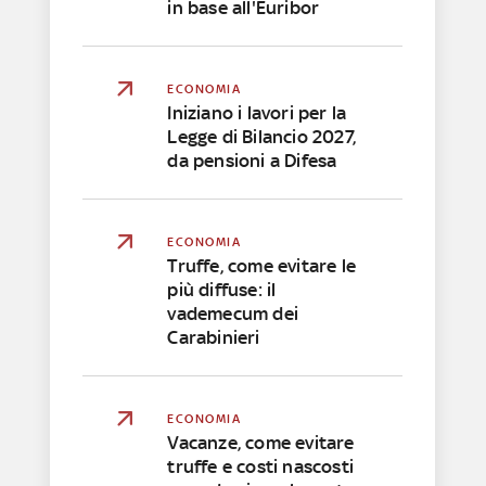
in base all'Euribor
ECONOMIA
Iniziano i lavori per la
Legge di Bilancio 2027,
da pensioni a Difesa
ECONOMIA
Truffe, come evitare le
più diffuse: il
vademecum dei
Carabinieri
ECONOMIA
Vacanze, come evitare
truffe e costi nascosti