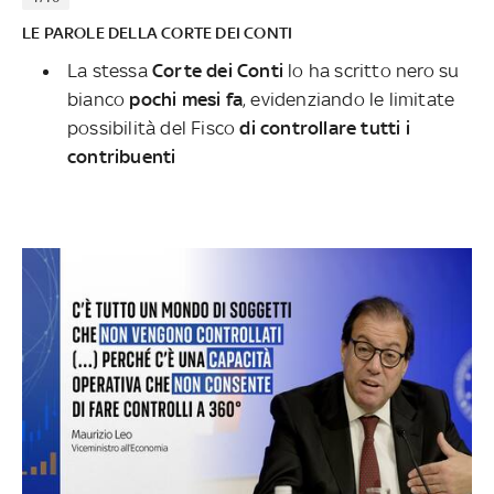
LE PAROLE DELLA CORTE DEI CONTI
La stessa
Corte dei Conti
lo ha scritto nero su
bianco
pochi mesi fa
, evidenziando le limitate
possibilità del Fisco
di controllare tutti i
contribuenti