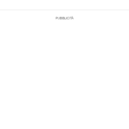
PUBBLICITÀ