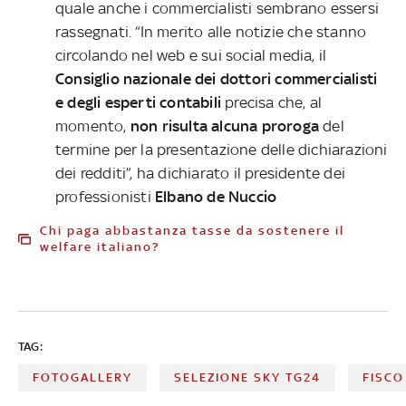
quale anche i commercialisti sembrano essersi
rassegnati. “In merito alle notizie che stanno
circolando nel web e sui social media, il
Consiglio nazionale dei dottori commercialisti
e degli esperti contabili
precisa che, al
momento,
non risulta alcuna proroga
del
termine per la presentazione delle dichiarazioni
dei redditi”, ha dichiarato il presidente dei
professionisti
Elbano de Nuccio
Chi paga abbastanza tasse da sostenere il
welfare italiano?
TAG:
FOTOGALLERY
SELEZIONE SKY TG24
FISCO