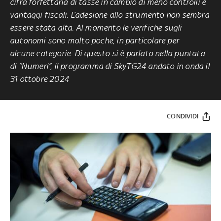
cifra forfettaria di tasse in cambio di meno controlli e
vantaggi fiscali. L’adesione allo strumento non sembra
essere stata alta. Al momento le verifiche sugli
autonomi sono molto poche, in particolare per
alcune categorie. Di questo si è parlato nella puntata
di “Numeri”, il programma di SkyTG24 andato in onda il
31 ottobre 2024
CONDIVIDI