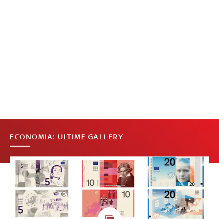
ECONOMIA: ULTIME GALLERY