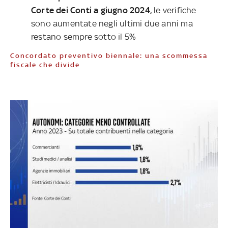
Corte dei Conti a giugno 2024,
le verifiche
sono aumentate negli ultimi due anni ma
restano sempre sotto il 5%
Concordato preventivo biennale: una scommessa
fiscale che divide