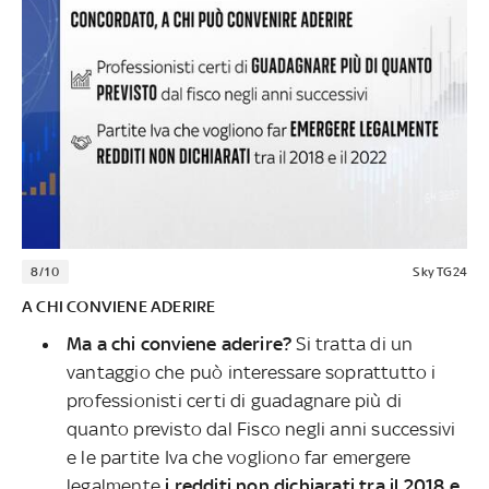
8/10
Sky TG24
A CHI CONVIENE ADERIRE
Ma a chi conviene aderire?
Si tratta di un
vantaggio che può interessare soprattutto i
professionisti certi di guadagnare più di
quanto previsto dal Fisco negli anni successivi
e le partite Iva che vogliono far emergere
legalmente
i redditi non dichiarati tra il 2018 e