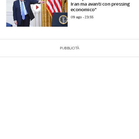
Iran ma avanti con pressing
economico"
09 ago - 23:55
PUBBLICITÀ