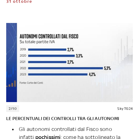
31 ottobre
2/10
Sky TG24
LE PERCENTUALI DEI CONTROLLI TRA GLI AUTONOMI
Gli autonomi controllati dal Fisco sono
infatti
pochissimi
: come ha sottolineato la