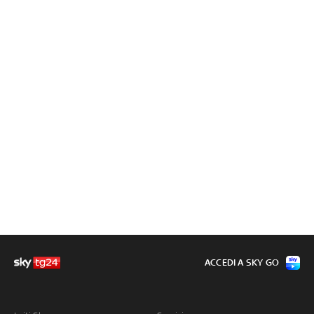
ACCEDI A SKY GO