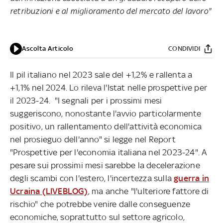
retribuzioni e al miglioramento del mercato del lavoro"
Ascolta Articolo
CONDIVIDI
Il pil italiano nel 2023 sale del +1,2% e rallenta a
+1,1% nel 2024. Lo rileva l'Istat nelle prospettive per
il 2023-24. "I segnali per i prossimi mesi
suggeriscono, nonostante l'avvio particolarmente
positivo, un rallentamento dell'attività economica
nel prosieguo dell'anno" si legge nel Report
"Prospettive per l'economia italiana nel 2023-24". A
pesare sui prossimi mesi sarebbe la decelerazione
degli scambi con l'estero, l'incertezza sulla
guerra in
Ucraina (LIVEBLOG)
, ma anche "l'ulteriore fattore di
rischio" che potrebbe venire dalle conseguenze
economiche, soprattutto sul settore agricolo,