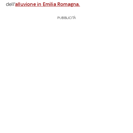
dell'
alluvione in Emilia Romagna.
PUBBLICITÀ