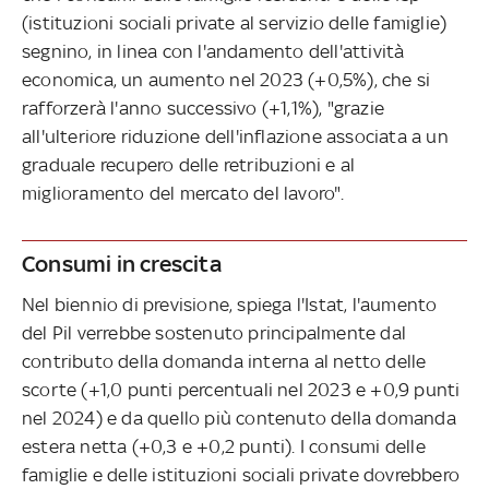
(istituzioni sociali private al servizio delle famiglie)
segnino, in linea con l'andamento dell'attività
economica, un aumento nel 2023 (+0,5%), che si
rafforzerà l'anno successivo (+1,1%), "grazie
all'ulteriore riduzione dell'inflazione associata a un
graduale recupero delle retribuzioni e al
miglioramento del mercato del lavoro".
Consumi in crescita
Nel biennio di previsione, spiega l'Istat, l'aumento
del Pil verrebbe sostenuto principalmente dal
contributo della domanda interna al netto delle
scorte (+1,0 punti percentuali nel 2023 e +0,9 punti
nel 2024) e da quello più contenuto della domanda
estera netta (+0,3 e +0,2 punti). I consumi delle
famiglie e delle istituzioni sociali private dovrebbero