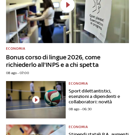
ECONOMIA
Bonus corso di lingue 2026, come
richiederlo all'INPS e a chi spetta
08 ago - 07:00
ECONOMIA
Sport dilettantistici,
esenzioni a dipendenti e
collaboratori: novità
08 ago - 06:30
ECONOMIA
Stipendi statali P.A, aumenti