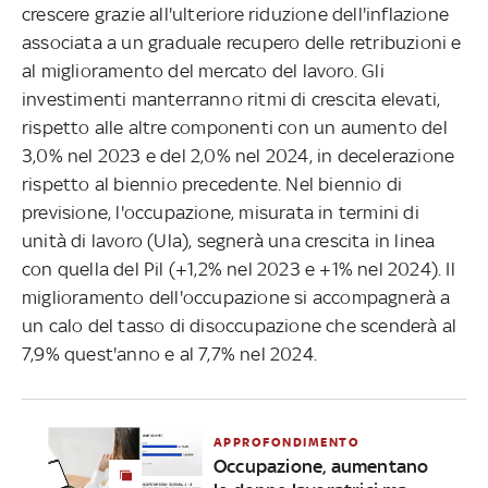
crescere grazie all'ulteriore riduzione dell'inflazione
associata a un graduale recupero delle retribuzioni e
al miglioramento del mercato del lavoro. Gli
investimenti manterranno ritmi di crescita elevati,
rispetto alle altre componenti con un aumento del
3,0% nel 2023 e del 2,0% nel 2024, in decelerazione
rispetto al biennio precedente. Nel biennio di
previsione, l'occupazione, misurata in termini di
unità di lavoro (Ula), segnerà una crescita in linea
con quella del Pil (+1,2% nel 2023 e +1% nel 2024). Il
miglioramento dell'occupazione si accompagnerà a
un calo del tasso di disoccupazione che scenderà al
7,9% quest'anno e al 7,7% nel 2024.
APPROFONDIMENTO
Occupazione, aumentano