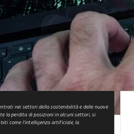
trati nei settori della sostenibilità e delle nuove
la perdita di posizioni in alcuni settori, si
i come l’intelligenza artificiale, la