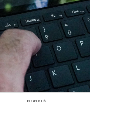
PUBBLICITÀ