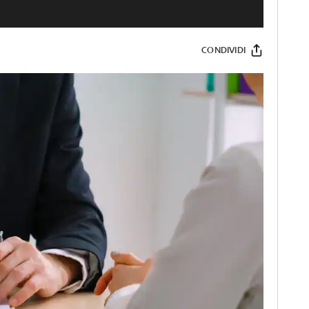
CONDIVIDI