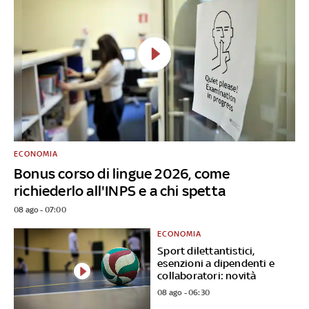
ECONOMIA
Bonus corso di lingue 2026, come
richiederlo all'INPS e a chi spetta
08 ago - 07:00
ECONOMIA
Sport dilettantistici,
esenzioni a dipendenti e
collaboratori: novità
08 ago - 06:30