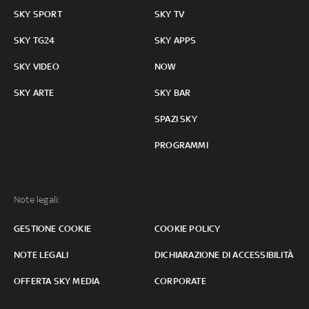
SKY SPORT
SKY TV
SKY TG24
SKY APPS
SKY VIDEO
NOW
SKY ARTE
SKY BAR
SPAZI SKY
PROGRAMMI
Note legali:
GESTIONE COOKIE
COOKIE POLICY
NOTE LEGALI
DICHIARAZIONE DI ACCESSIBILITÀ
OFFERTA SKY MEDIA
CORPORATE