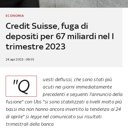
ECONOMIA
Credit Suisse, fuga di
depositi per 67 miliardi nel I
trimestre 2023
24 apr 2023 - 09:15
"Q
uesti deflussi, che sono stati più
acuti nei giorni immediatamente
precedenti e seguenti l'annuncio della
fusione" con Ubs "si sono stabilizzati a livelli molto più
bassi ma non hanno ancora invertito la tendenza al 24
di aprile" si legge nel comunicato sui risultati
trimestrali della banca