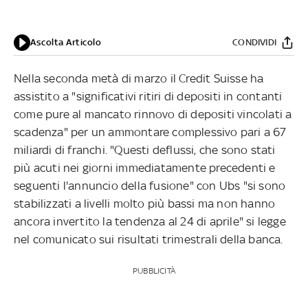
Ascolta Articolo
CONDIVIDI
Nella seconda metà di marzo il Credit Suisse ha
assistito a "significativi ritiri di depositi in contanti
come pure al mancato rinnovo di depositi vincolati a
scadenza" per un ammontare complessivo pari a 67
miliardi di franchi. "Questi deflussi, che sono stati
più acuti nei giorni immediatamente precedenti e
seguenti l'annuncio della fusione" con Ubs "si sono
stabilizzati a livelli molto più bassi ma non hanno
ancora invertito la tendenza al 24 di aprile" si legge
nel comunicato sui risultati trimestrali della banca.
PUBBLICITÀ