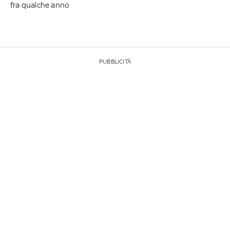
fra qualche anno
PUBBLICITÀ