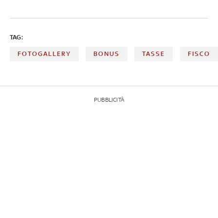
TAG:
FOTOGALLERY
BONUS
TASSE
FISCO
PUBBLICITÀ