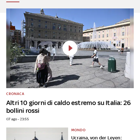
CRONACA
Altri 10 giorni di caldo estremo su Italia: 26
bollini rossi
07 ago - 23:55
MONDO
Ucraina, von der Leyen: