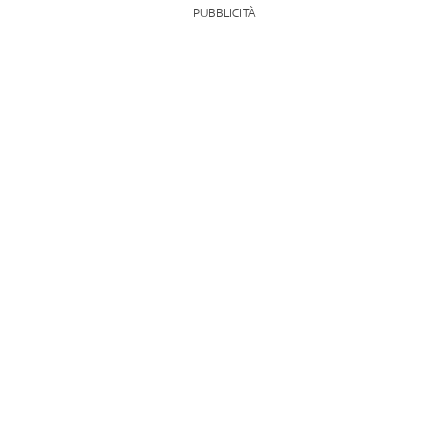
PUBBLICITÀ