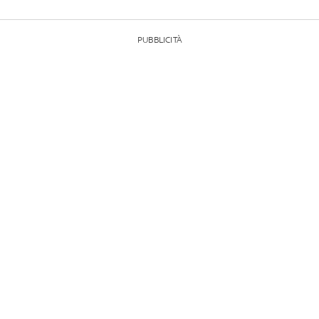
PUBBLICITÀ