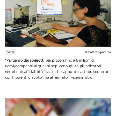
5/10
©IPA/Fotogramma
"Partiamo dai
soggetti più piccoli
, fino a 5 milioni di
ricavi/compensi, ai quali si applicano gli Isa, gli indicatori
sintetici di affidabilità fiscale che, appunto, attribuiscono ai
contribuenti un voto", ha affermato il viceministro