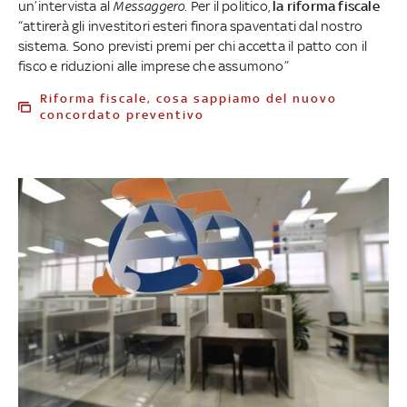
un’intervista al
Messaggero
.
Per il politico,
la riforma fiscale
“attirerà gli investitori esteri finora spaventati dal nostro
sistema. Sono previsti premi per chi accetta il patto con il
fisco e riduzioni alle imprese che assumono”
Riforma fiscale, cosa sappiamo del nuovo
concordato preventivo