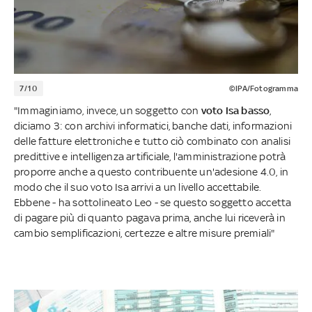
7/10
©IPA/Fotogramma
"Immaginiamo, invece, un soggetto con
voto Isa basso
,
diciamo 3: con archivi informatici, banche dati, informazioni
delle fatture elettroniche e tutto ciò combinato con analisi
predittive e intelligenza artificiale, l'amministrazione potrà
proporre anche a questo contribuente un'adesione 4.0, in
modo che il suo voto Isa arrivi a un livello accettabile.
Ebbene - ha sottolineato Leo - se questo soggetto accetta
di pagare più di quanto pagava prima, anche lui riceverà in
cambio semplificazioni, certezze e altre misure premiali"