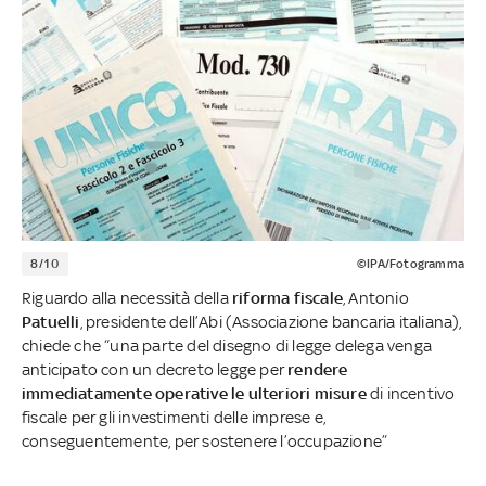
8/10
©IPA/Fotogramma
Riguardo alla necessità della
riforma fiscale
, Antonio
Patuelli
, presidente dell’Abi (Associazione bancaria italiana),
chiede che “una parte del disegno di legge delega venga
anticipato con un decreto legge per
rendere
immediatamente operative le ulteriori misure
di incentivo
fiscale per gli investimenti delle imprese e,
conseguentemente, per sostenere l’occupazione”