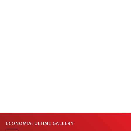
ECONOMIA: ULTIME GALLERY