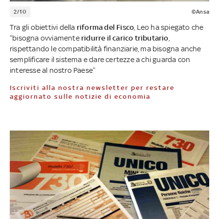
2/10
©Ansa
Tra gli obiettivi della
riforma del Fisco
, Leo ha spiegato che
“bisogna ovviamente
ridurre il carico tributario
,
rispettando le compatibilità finanziarie, ma bisogna anche
semplificare il sistema e dare certezze a chi guarda con
interesse al nostro Paese”
Iscriviti alla nostra newsletter per restare
aggiornato sulle notizie di economia