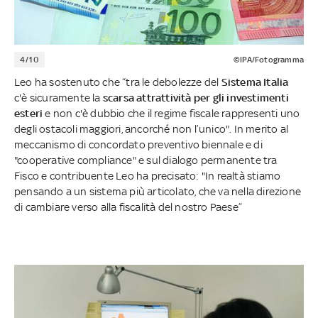
4/10
©IPA/Fotogramma
Leo ha sostenuto che “tra le debolezze del
Sistema Italia
c'è sicuramente la
scarsa attrattività per gli investimenti
esteri
e non c'è dubbio che il regime fiscale rappresenti uno
degli ostacoli maggiori, ancorché non l’unico". In merito al
meccanismo di concordato preventivo biennale e di
"cooperative compliance" e sul dialogo permanente tra
Fisco e contribuente Leo ha precisato: "In realtà stiamo
pensando a un sistema più articolato, che va nella direzione
di cambiare verso alla fiscalità del nostro Paese”