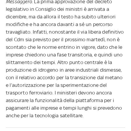
Messaggero
. La prima approvazione del decreto
legislativo in Consiglio dei ministri è arrivata a
dicembre, ma da allora il testo ha subito ulteriori
modifiche e ha ancora davanti a sé un percorso
travagliato. Infatti, nonostante il via libera definitivo
del Cdm sia previsto per il prossimo martedì, non è
scontato che le norme entrino in vigore, dato che le
imprese chiedono una fase transitoria, e quindi uno
slittamento dei tempi. Altro punto centrale è la
produzione di idrogeno in aree industriali dismesse,
con il relativo accordo per la transizione dal metano
e l’autorizzazione per la sperimentazione del
trasporto ferroviario. I ministeri devono ancora
assicurare la funzionalità della piattaforma per i
pagamenti alle imprese e tempi lunghi si prevedono
anche per la tecnologia satellitare.