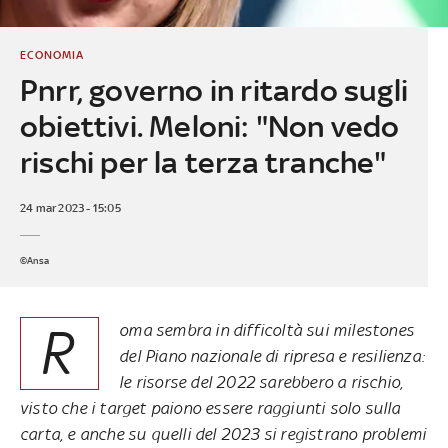
ECONOMIA
Pnrr, governo in ritardo sugli
obiettivi. Meloni: "Non vedo
rischi per la terza tranche"
24 mar 2023 - 15:05
©Ansa
R
oma sembra in difficoltà sui milestones
del Piano nazionale di ripresa e resilienza:
le risorse del 2022 sarebbero a rischio,
visto che i target paiono essere raggiunti solo sulla
carta, e anche su quelli del 2023 si registrano problemi