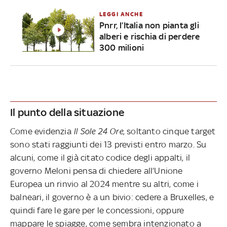
LEGGI ANCHE
Pnrr, l’Italia non pianta gli
alberi e rischia di perdere
300 milioni
Il punto della situazione
Come evidenzia
Il Sole 24 Ore
, soltanto cinque target
sono stati raggiunti dei 13 previsti entro marzo. Su
alcuni, come il già citato codice degli appalti, il
governo Meloni pensa di chiedere all’Unione
Europea un rinvio al 2024 mentre su altri, come i
balneari, il governo è a un bivio: cedere a Bruxelles, e
quindi fare le gare per le concessioni, oppure
mappare le spiagge, come sembra intenzionato a