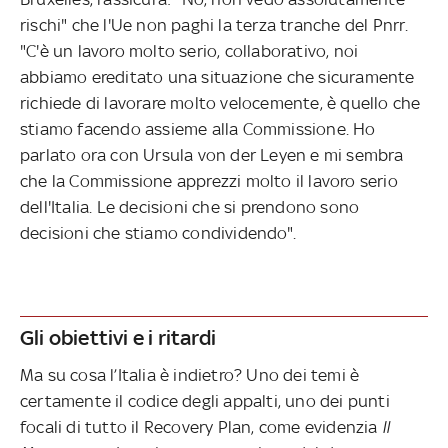
rischi" che l'Ue non paghi la terza tranche del Pnrr.
"C'è un lavoro molto serio, collaborativo, noi
abbiamo ereditato una situazione che sicuramente
richiede di lavorare molto velocemente, è quello che
stiamo facendo assieme alla Commissione. Ho
parlato ora con Ursula von der Leyen e mi sembra
che la Commissione apprezzi molto il lavoro serio
dell'Italia. Le decisioni che si prendono sono
decisioni che stiamo condividendo".
Gli obiettivi e i ritardi
Ma su cosa l’Italia è indietro? Uno dei temi è
certamente il codice degli appalti, uno dei punti
focali di tutto il Recovery Plan, come evidenzia
Il