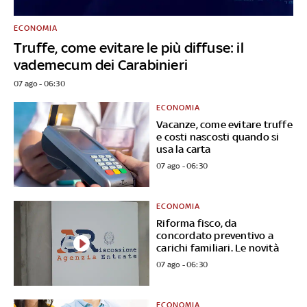
ECONOMIA
Truffe, come evitare le più diffuse: il
vademecum dei Carabinieri
07 ago - 06:30
ECONOMIA
Vacanze, come evitare truffe
e costi nascosti quando si
usa la carta
07 ago - 06:30
ECONOMIA
Riforma fisco, da
concordato preventivo a
carichi familiari. Le novità
07 ago - 06:30
ECONOMIA