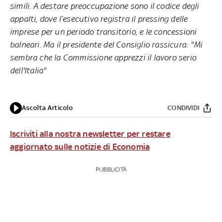
simili. A destare preoccupazione sono il codice degli
appalti, dove l’esecutivo registra il pressing delle
imprese per un periodo transitorio, e le concessioni
balneari. Ma il presidente del Consiglio rassicura: "Mi
sembra che la Commissione apprezzi il lavoro serio
dell'Italia"
Ascolta Articolo
CONDIVIDI
Iscriviti alla nostra newsletter per restare
aggiornato sulle notizie di Economia
PUBBLICITÀ