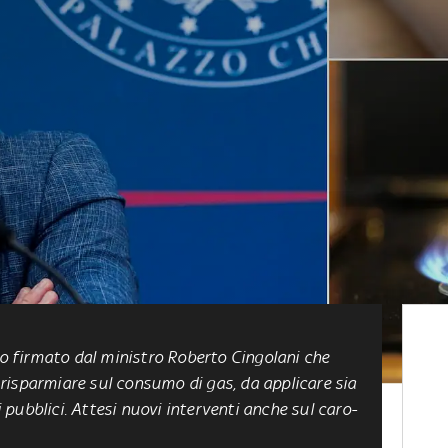
eto firmato dal ministro Roberto Cingolani che
risparmiare sul consumo di gas, da applicare sia
ci pubblici. Attesi nuovi interventi anche sul caro-