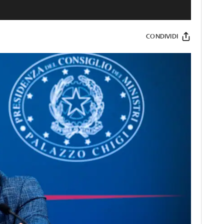
CONDIVIDI