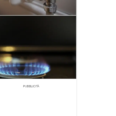
PUBBLICITÀ