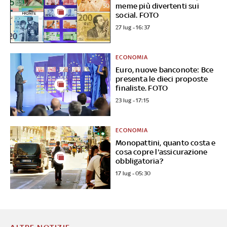
meme più divertenti sui
social. FOTO
27 lug - 16:37
ECONOMIA
Euro, nuove banconote: Bce
presenta le dieci proposte
finaliste. FOTO
23 lug - 17:15
ECONOMIA
Monopattini, quanto costa e
cosa copre l'assicurazione
obbligatoria?
17 lug - 05:30