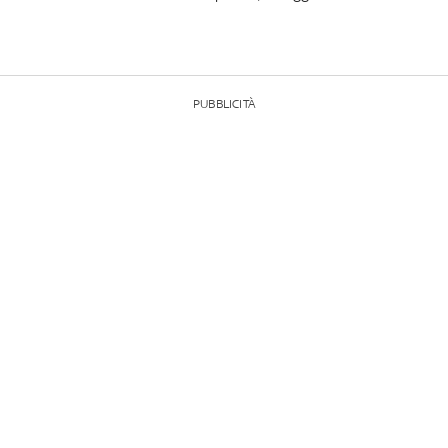
PUBBLICITÀ