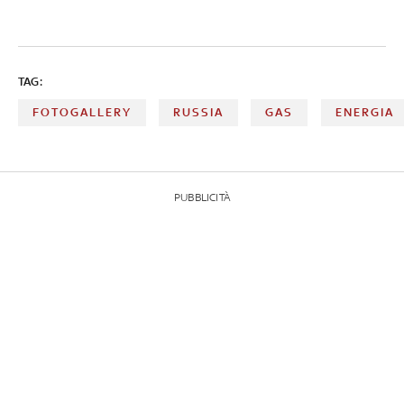
TAG:
FOTOGALLERY
RUSSIA
GAS
ENERGIA
PUBBLICITÀ