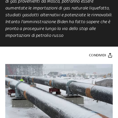
di gas provenienti da Mosca, potranno essere
aumentate le importazioni di gas naturale liquefatto,
studiati gasdotti alternativi e potenziate le rinnovabili.
Intanto l'amministrazione Biden ha fatto sapere che è
pronta a proseguire lungo la via dello stop alle
importazioni di petrolio russo
CONDIVIDI