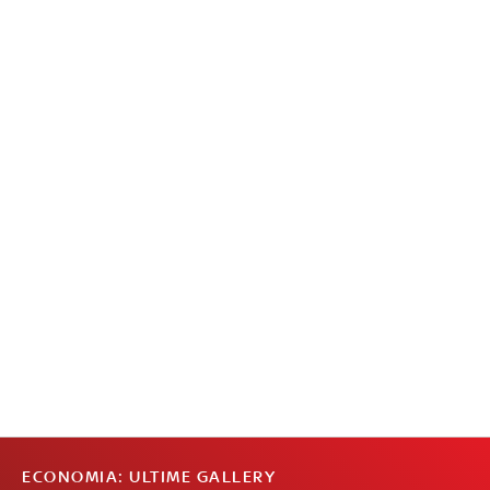
ECONOMIA: ULTIME GALLERY