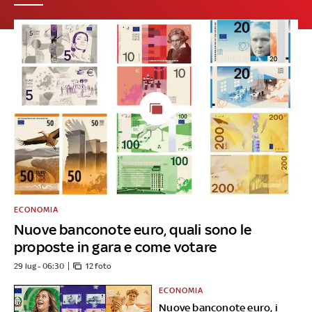
ECONOMIA
Nuove banconote euro, quali sono le
proposte in gara e come votare
29 lug - 06:30
12 foto
ECONOMIA
Nuove banconote euro, i