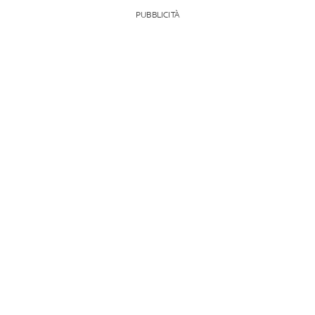
PUBBLICITÀ