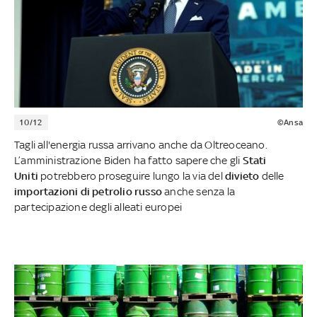
10/12
©Ansa
Tagli all'energia russa arrivano anche da Oltreoceano.
L’amministrazione Biden ha fatto sapere che gli
Stati
Uniti
potrebbero proseguire lungo la via del
divieto
delle
importazioni di petrolio russo
anche senza la
partecipazione degli alleati europei