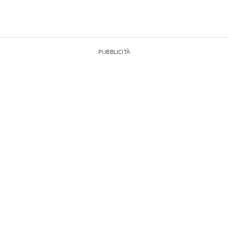
PUBBLICITÀ