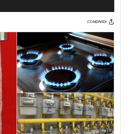
CONDIVIDI