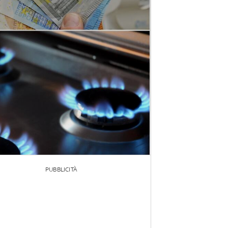
PUBBLICITÀ