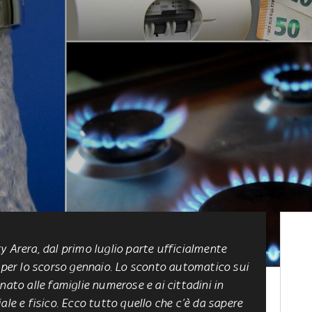
y Arera, dal primo luglio parte ufficialmente
a per lo scorso gennaio. Lo sconto automatico sui
nato alle famiglie numerose e ai cittadini in
ale e fisico. Ecco tutto quello che c’è da sapere