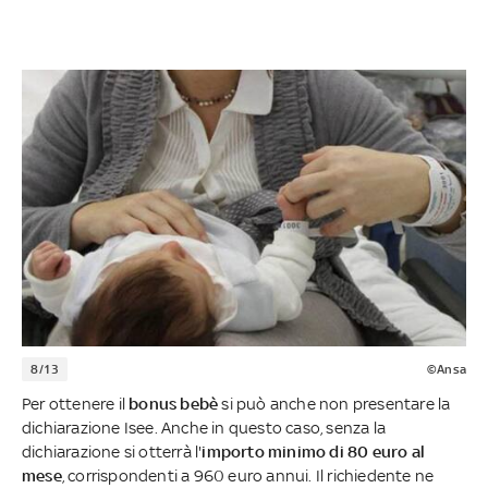
8/13
©Ansa
Per ottenere il
bonus bebè
si può anche non presentare la
dichiarazione Isee. Anche in questo caso, senza la
dichiarazione si otterrà l'
importo minimo di 80 euro al
mese
, corrispondenti a 960 euro annui. Il richiedente ne