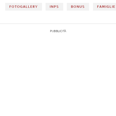
FOTOGALLERY
INPS
BONUS
FAMIGLIE
PUBBLICITÀ