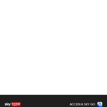
ACCEDI A SKY GO