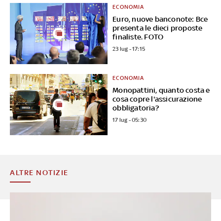
ECONOMIA
Euro, nuove banconote: Bce
presenta le dieci proposte
finaliste. FOTO
23 lug - 17:15
ECONOMIA
Monopattini, quanto costa e
cosa copre l'assicurazione
obbligatoria?
17 lug - 05:30
ALTRE NOTIZIE