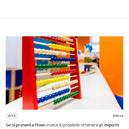
4/13
©Ansa
Se si presenta l'Isee
invece è possibile ottenere gli
importi