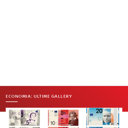
ECONOMIA: ULTIME GALLERY