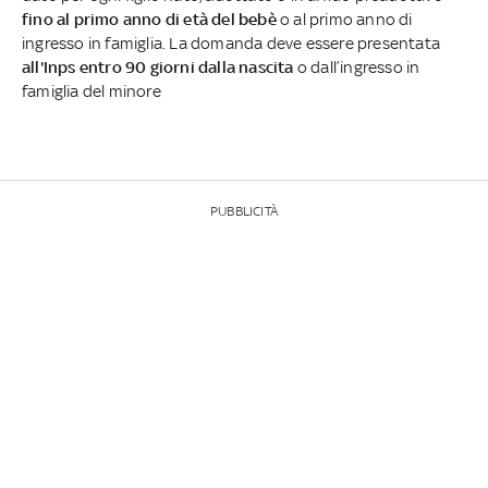
fino al primo anno di età del bebè
o al primo anno di
ingresso in famiglia. La domanda deve essere presentata
all'Inps entro 90 giorni dalla nascita
o dall’ingresso in
famiglia del minore
PUBBLICITÀ