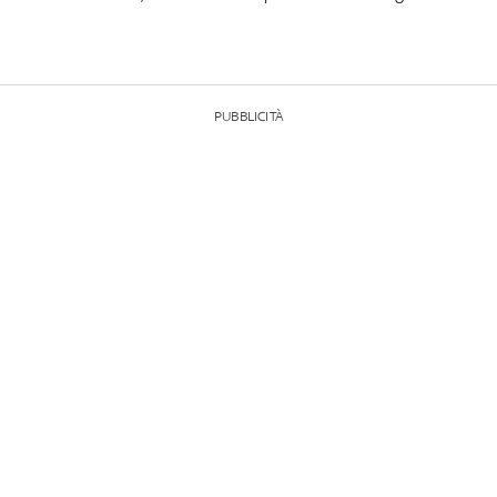
PUBBLICITÀ