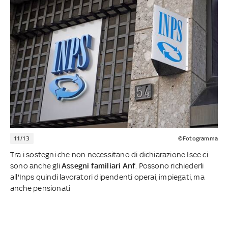
11/13
©Fotogramma
Tra i sostegni che non necessitano di dichiarazione Isee ci
sono anche gli
Assegni familiari Anf
. Possono richiederli
all'Inps quindi lavoratori dipendenti operai, impiegati, ma
anche pensionati