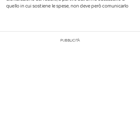
quello in cui sostiene le spese, non deve però comunicarlo
PUBBLICITÀ