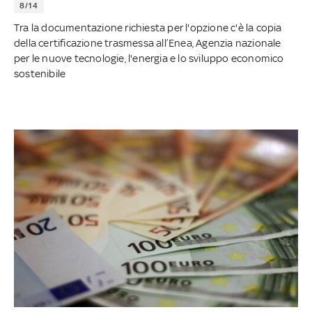
8/14
Tra la documentazione richiesta per l'opzione c'è la copia
della certificazione trasmessa all’Enea, Agenzia nazionale
per le nuove tecnologie, l'energia e lo sviluppo economico
sostenibile