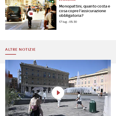
Monopattini, quanto costa e
cosa copre l'assicurazione
obbligatoria?
17 lug - 05:30
ALTRE NOTIZIE