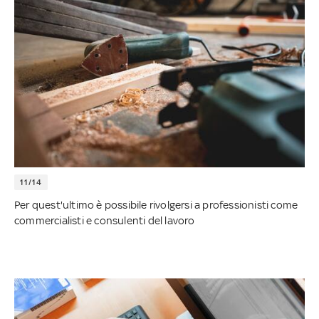
11/14
Per quest'ultimo è possibile rivolgersi a professionisti come
commercialisti e consulenti del lavoro