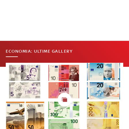
ECONOMIA: ULTIME GALLERY