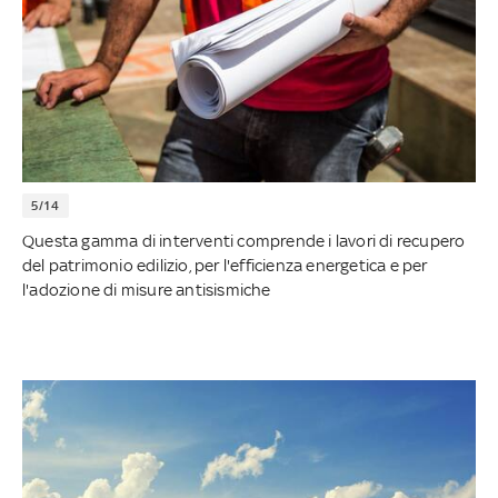
5/14
Questa gamma di interventi comprende i lavori di recupero
del patrimonio edilizio, per l'efficienza energetica e per
l'adozione di misure antisismiche