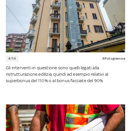
4/14
©Fotogramma
Gli interventi in questione sono quelli legati alla
ristrutturazione edilizia, quindi ad esempio relativi al
superbonus del 110% o al bonus facciate del 90%