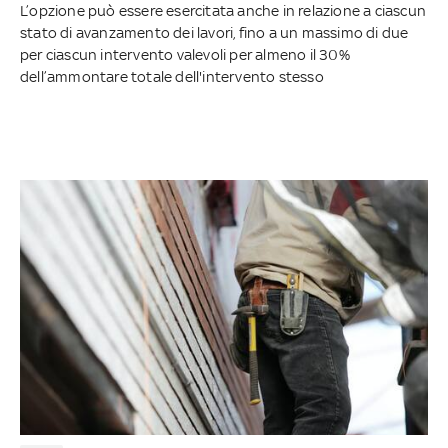
L’opzione può essere esercitata anche in relazione a ciascun
stato di avanzamento dei lavori, fino a un massimo di due
per ciascun intervento valevoli per almeno il 30%
dell’ammontare totale dell'intervento stesso