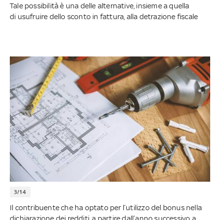
Tale possibilità è una delle alternative, insieme a quella
di usufruire dello sconto in fattura, alla detrazione fiscale
3/14
Il contribuente che ha optato per l’utilizzo del bonus nella
dichiarazione dei redditi, a partire dall’anno successivo a