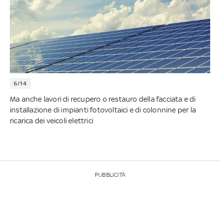
6/14
Ma anche lavori di recupero o restauro della facciata e di
installazione di impianti fotovoltaici e di colonnine per la
ricarica dei veicoli elettrici
PUBBLICITÀ