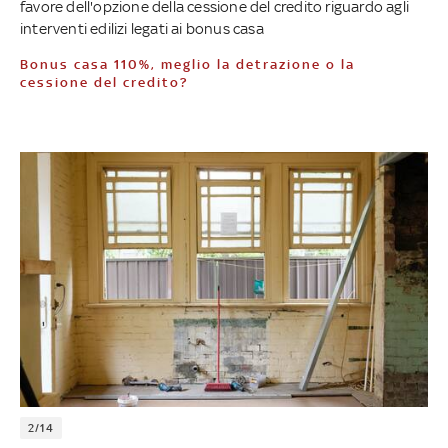
favore dell'opzione della cessione del credito riguardo agli
interventi edilizi legati ai bonus casa
Bonus casa 110%, meglio la detrazione o la
cessione del credito?
2/14