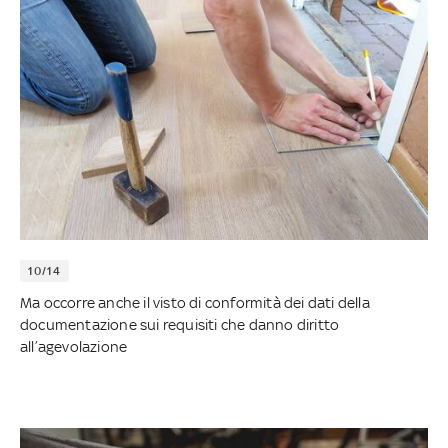
10/14
Ma occorre anche il visto di conformità dei dati della
documentazione sui requisiti che danno diritto
all’agevolazione