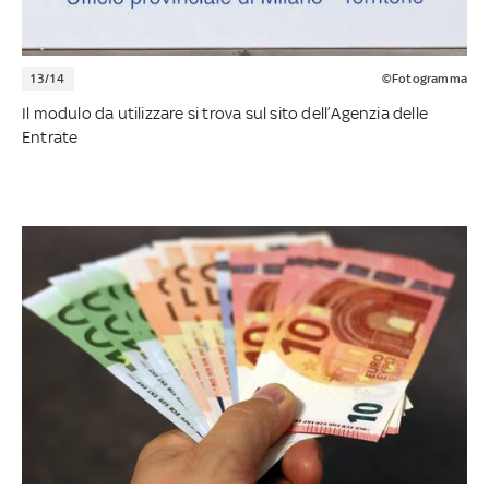
13/14
©Fotogramma
Il modulo da utilizzare si trova sul sito dell’Agenzia delle
Entrate