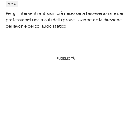
9/14
Per gli interventi antisismici è necessaria l’asseverazione dei
professionisti incaricati della progettazione, della direzione
dei lavori e del collaudo statico
PUBBLICITÀ