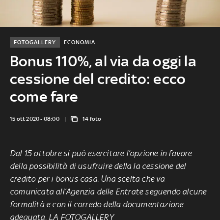
FOTOGALLERY
ECONOMIA
Bonus 110%, al via da oggi la
cessione del credito: ecco
come fare
15 ott 2020 - 08:00
14 foto
Dal 15 ottobre si può esercitare l’opzione in favore
della possibilità di usufruire della la cessione del
credito per i bonus casa. Una scelta che va
comunicata all’Agenzia delle Entrate seguendo alcune
formalità e con il corredo della documentazione
adeguata. LA FOTOGALLERY