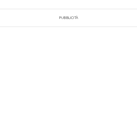
PUBBLICITÀ