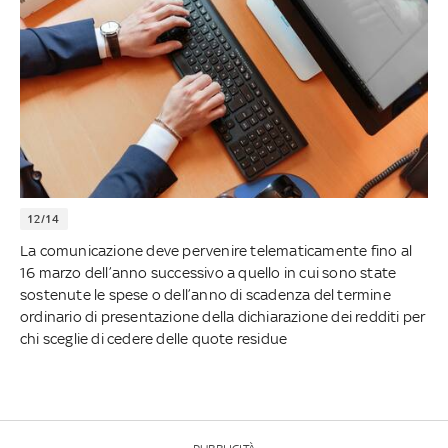
12/14
La comunicazione deve pervenire telematicamente fino al
16 marzo dell’anno successivo a quello in cui sono state
sostenute le spese o dell’anno di scadenza del termine
ordinario di presentazione della dichiarazione dei redditi per
chi sceglie di cedere delle quote residue