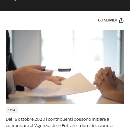
CONDIVIDI
1/14
Dal 15 ottobre 2020 i contribuenti possono iniziare a
comunicare all’Agenzia delle Entrate la loro decisione a