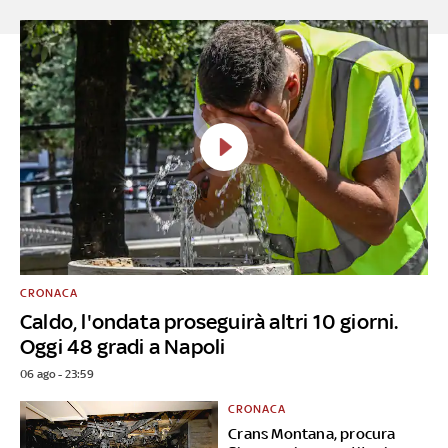
CRONACA
Caldo, l'ondata proseguirà altri 10 giorni.
Oggi 48 gradi a Napoli
06 ago - 23:59
CRONACA
Crans Montana, procura