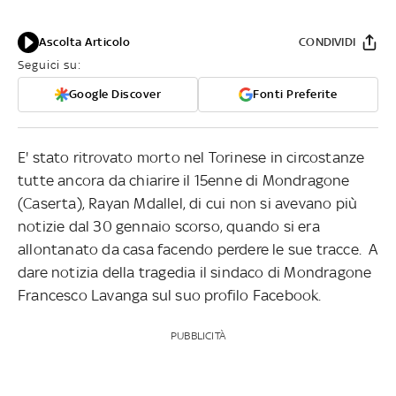
Ascolta Articolo
CONDIVIDI
Seguici su:
Google Discover
Fonti Preferite
E' stato ritrovato morto nel Torinese in circostanze
tutte ancora da chiarire il 15enne di Mondragone
(Caserta), Rayan Mdallel, di cui non si avevano più
notizie dal 30 gennaio scorso, quando si era
allontanato da casa facendo perdere le sue tracce. A
dare notizia della tragedia il sindaco di Mondragone
Francesco Lavanga sul suo profilo Facebook.
PUBBLICITÀ