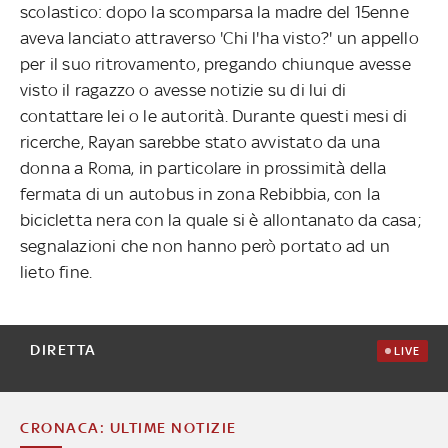
scolastico: dopo la scomparsa la madre del 15enne
aveva lanciato attraverso 'Chi l'ha visto?' un appello
per il suo ritrovamento, pregando chiunque avesse
visto il ragazzo o avesse notizie su di lui di
contattare lei o le autorità. Durante questi mesi di
ricerche, Rayan sarebbe stato avvistato da una
donna a Roma, in particolare in prossimità della
fermata di un autobus in zona Rebibbia, con la
bicicletta nera con la quale si è allontanato da casa;
segnalazioni che non hanno però portato ad un
lieto fine.
DIRETTA
LIVE
CRONACA: ULTIME NOTIZIE