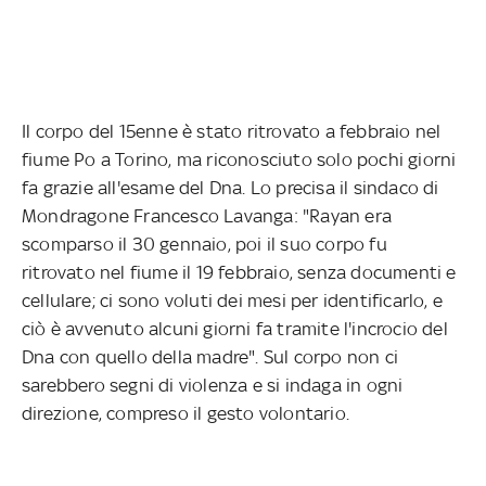
Il corpo del 15enne è stato ritrovato a febbraio nel
fiume Po a Torino, ma riconosciuto solo pochi giorni
fa grazie all'esame del Dna. Lo precisa il sindaco di
Mondragone Francesco Lavanga: "Rayan era
scomparso il 30 gennaio, poi il suo corpo fu
ritrovato nel fiume il 19 febbraio, senza documenti e
cellulare; ci sono voluti dei mesi per identificarlo, e
ciò è avvenuto alcuni giorni fa tramite l'incrocio del
Dna con quello della madre". Sul corpo non ci
sarebbero segni di violenza e si indaga in ogni
direzione, compreso il gesto volontario.