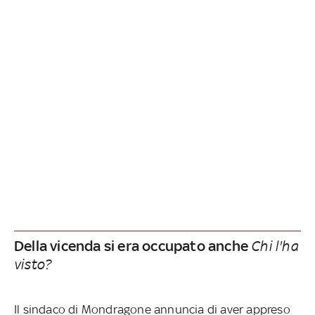
Della vicenda si era occupato anche
Chi l'ha
visto?
Il sindaco di Mondragone annuncia di aver appreso