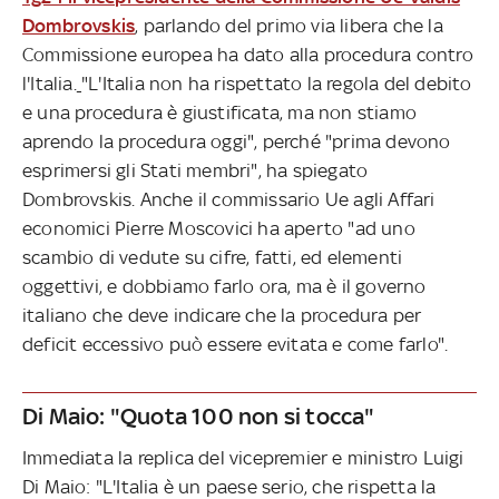
Dombrovskis
, parlando del primo via libera che la
Commissione europea ha dato alla procedura contro
l'Italia.
"L'Italia non ha rispettato la regola del debito
e una procedura è giustificata, ma non stiamo
aprendo la procedura oggi", perché "prima devono
esprimersi gli Stati membri", ha spiegato
Dombrovskis. Anche il commissario Ue agli Affari
economici Pierre Moscovici ha aperto "ad uno
scambio di vedute su cifre, fatti, ed elementi
oggettivi, e dobbiamo farlo ora, ma è il governo
italiano che deve indicare che la procedura per
deficit eccessivo può essere evitata e come farlo".
Di Maio: "Quota 100 non si tocca"
Immediata la replica del vicepremier e ministro Luigi
Di Maio: "L'Italia è un paese serio, che rispetta la