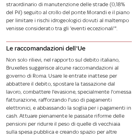
straordinario di manutenzione delle strade (0,18%
del Pil) seguito al crollo del ponte Morandi e il piano
per limitare i rischi idrogeologici dovuti al maltempo
venisse considerato tra gli 'eventi eccezionali'".
Le raccomandazioni dell'Ue
Non solo rilievi, nel rapporto sul debito italiano,
Bruxelles suggerisce alcune raccomandazioni al
governo di Roma. Usare le entrate inattese per
abbattere il debito, spostare la tassazione dal
lavoro, combattere l'evasione, specialmente l'omessa
fatturazione, rafforzando l'uso di pagamenti
elettronici, e abbassando la soglia per i pagamenti in
cash. Attuare pienamente le passate riforme delle
pensioni per ridurre il peso di quelle di vecchiaia
sulla spesa pubblica e creando spazio per altre