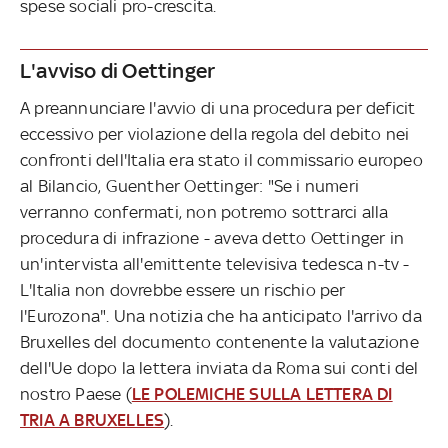
spese sociali pro-crescita.
L'avviso di Oettinger
A preannunciare l'avvio di una procedura per deficit
eccessivo per violazione della regola del debito nei
confronti dell'Italia era stato il commissario europeo
al Bilancio, Guenther Oettinger: "Se i numeri
verranno confermati, non potremo sottrarci alla
procedura di infrazione - aveva detto Oettinger in
un'intervista all'emittente televisiva tedesca n-tv -
L'Italia non dovrebbe essere un rischio per
l'Eurozona". Una notizia che ha anticipato l'arrivo da
Bruxelles del documento contenente la valutazione
dell'Ue dopo la lettera inviata da Roma sui conti del
nostro Paese (
LE POLEMICHE SULLA LETTERA DI
TRIA A BRUXELLES
).