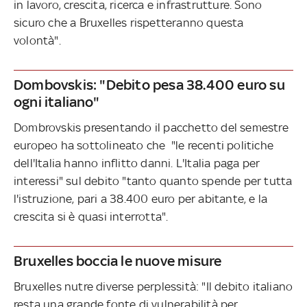
in lavoro, crescita, ricerca e infrastrutture. Sono
sicuro che a Bruxelles rispetteranno questa
volontà".
Dombovskis: "Debito pesa 38.400 euro su
ogni italiano"
Dombrovskis presentando il pacchetto del semestre
europeo ha sottolineato che "le recenti politiche
dell'Italia hanno inflitto danni. L'Italia paga per
interessi" sul debito "tanto quanto spende per tutta
l'istruzione, pari a 38.400 euro per abitante, e la
crescita si è quasi interrotta".
Bruxelles boccia le nuove misure
Bruxelles nutre diverse perplessità: "Il debito italiano
resta una grande fonte di vulnerabilità per