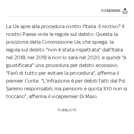
CONDIVIDI
La Ue apre alla procedura contro l'Italia. Il motivo? Il
nostro Paese viole le regole sul debito. Questa la
posizione della Commissione Ue, che spiega: la
regola sul debito "non è stata rispettata" dall'Italia
nel 2018, nel 2019 e non lo sarà nel 2020, e quindi "è
giustificata" una procedura per debito eccessivo.
"Farò di tutto per evitare la procedura", afferma il
premier Conte. "L'infrazione è per debiti fatti dal Pd.
Saremo responsabili, ma pensioni e quota 100 non si
toccano", afferma il vicepremier Di Maio.
PUBBLICITÀ