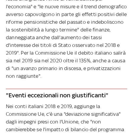
l'economia" e "le nuove misure e il trend demografico
avverso capovolgono in parte gli effetti positivi delle
riforme pensionistiche del passato e indeboliscono
la sostenibilità a lungo termine" delle finanze,
danneggiata anche dall'aumento dei tassi
d'interesse dei titoli di Stato osservato nel 2018 e
2019". Per la Commissione Ue il debito italiano salirà
sia nel 2019 sia nel 2020 oltre il 135%, anche a causa
di "un avanzo primario in discesa, e privatizzazioni
non raggiunte".
"Eventi eccezionali non giustificanti"
Nei conti italiani 2018 e 2019, aggiunge la
Commissione Ue, c'è una "deviazione significativa"
dagli impegni presi con l'Unione, che "non
cambierebbe se l'impatto di bilancio del programma