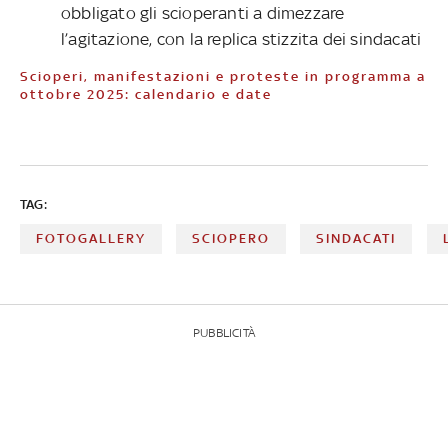
obbligato gli scioperanti a dimezzare
l’agitazione, con la replica stizzita dei sindacati
Scioperi, manifestazioni e proteste in programma a
ottobre 2025: calendario e date
TAG:
FOTOGALLERY
SCIOPERO
SINDACATI
PUBBLICITÀ