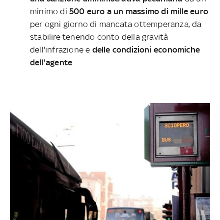
minimo di
500 euro a un massimo di mille euro
per ogni giorno di mancata ottemperanza, da
stabilire tenendo conto della gravità
dell'infrazione e
delle condizioni economiche
dell'agente