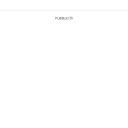
PUBBLICITÀ