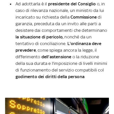
Ad adottarla è il
presidente del Consiglio
o, in
caso di rilevanza nazionale, un ministro da lui
incaricato su richiesta della
Commissione
di
garanzia, preceduta da un invito alle parti a
desistere dai comportamenti che determinano
la situazione di pericolo,
nonché da un
tentativo di conciliazione.
L'ordinanza deve
prevedere
, come spiega ancora la legge, il
differimento
dell'astensione
o la riduzione
della sua durata e l'imposizione di livelli minimi
di funzionamento del servizio compatibili col
godimento dei diritti della persona