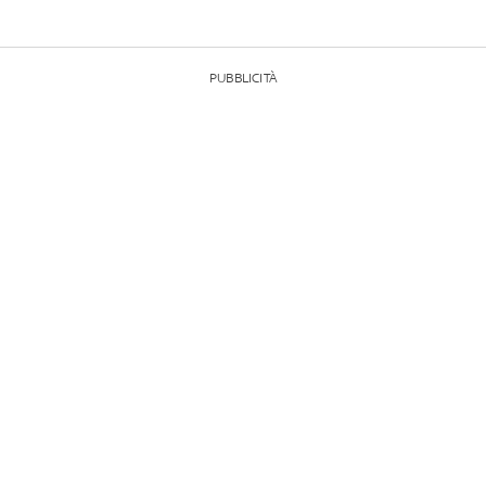
PUBBLICITÀ