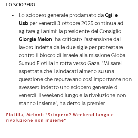
LO SCIOPERO
Lo sciopero generale proclamato
da
Cgil e
Usb
per venerdì 3 ottobre 2025 continua ad
agitare gli animi: la presidente del Consiglio
Giorgia Meloni
ha criticato l'astensione dal
lavoro indetta dalle due sigle per protestare
contro il blocco di Israele alla missione Global
Sumud Flotilla in rotta verso Gaza. "Mi sarei
aspettata che i sindacati almeno su una
questione che reputavano così importante non
avessero indetto uno sciopero generale di
venerdì. Il weekend lungo e la rivoluzione non
stanno insieme", ha detto la premier
Flotilla, Meloni: "Sciopero? Weekend lungo e
rivoluzione non insieme"