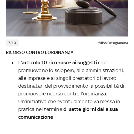
7/10
©IPA/Fotogramma
RICORSO CONTRO L’ORDINANZA
L'
articolo 10 riconosce ai soggetti
che
promuovono lo sciopero, alle amministrazioni,
alle imprese e ai singoli prestatori di lavoro
destinatari del provvedimento la possibilità di
promuovere ricorso contro l'ordinanza.
Un'iniziativa che eventualmente va messa in
pratica nel termine
di sette giorni dalla sua
comunicazione