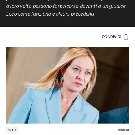
a loro volta possono fare ricorso davanti a un giudice.
Ecco come funziona e alcuni precedenti
CONDIVIDI
1/10
©Ansa