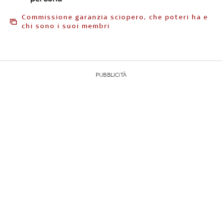
Commissione garanzia sciopero, che poteri ha e
chi sono i suoi membri
PUBBLICITÀ