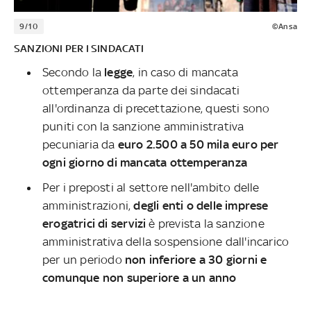
9/10
©Ansa
SANZIONI PER I SINDACATI
Secondo la
legge
, in caso di mancata
ottemperanza da parte dei sindacati
all'ordinanza di precettazione, questi sono
puniti con la sanzione amministrativa
pecuniaria da
euro 2.500 a 50 mila euro per
ogni giorno di mancata ottemperanza
Per i preposti al settore nell'ambito delle
amministrazioni,
degli enti o delle imprese
erogatrici di servizi
è prevista la sanzione
amministrativa della sospensione dall'incarico
per un periodo
non inferiore a 30 giorni e
comunque non superiore a un anno