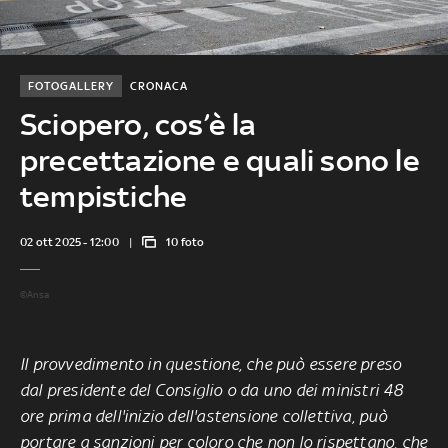
FOTOGALLERY
CRONACA
Sciopero, cos’è la
precettazione e quali sono le
tempistiche
02 ott 2025 - 12:00
10 foto
©Ansa
Il provvedimento in questione, che può essere preso
dal presidente del Consiglio o da uno dei ministri 48
ore prima dell'inizio dell'astensione collettiva, può
portare a sanzioni per coloro che non lo rispettano, che