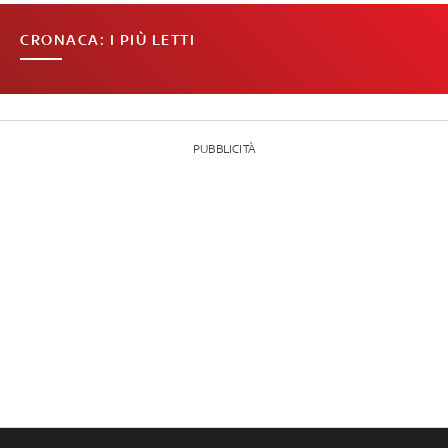
CRONACA: I PIÙ LETTI
PUBBLICITÀ