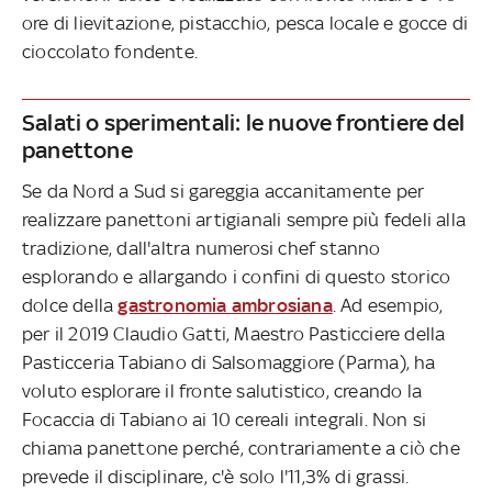
ore di lievitazione, pistacchio, pesca locale e gocce di
cioccolato fondente.
Salati o sperimentali: le nuove frontiere del
panettone
Se da Nord a Sud si gareggia accanitamente per
realizzare panettoni artigianali sempre più fedeli alla
tradizione, dall'altra numerosi chef stanno
esplorando e allargando i confini di questo storico
dolce della
gastronomia ambrosiana
. Ad esempio,
per il 2019 Claudio Gatti, Maestro Pasticciere della
Pasticceria Tabiano di Salsomaggiore (Parma), ha
voluto esplorare il fronte salutistico, creando la
Focaccia di Tabiano ai 10 cereali integrali. Non si
chiama panettone perché, contrariamente a ciò che
prevede il disciplinare, c'è solo l'11,3% di grassi.