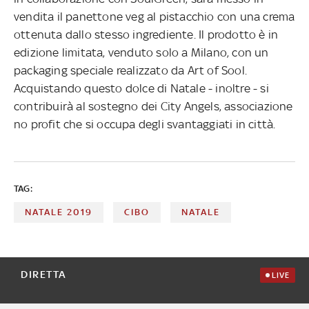
vendita il panettone veg al pistacchio con una crema
ottenuta dallo stesso ingrediente. Il prodotto è in
edizione limitata, venduto solo a Milano, con un
packaging speciale realizzato da Art of Sool.
Acquistando questo dolce di Natale - inoltre - si
contribuirà al sostegno dei City Angels, associazione
no profit che si occupa degli svantaggiati in città.
TAG:
NATALE 2019
CIBO
NATALE
DIRETTA
LIVE