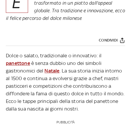
È
trasformato in un piatto dall'appeal
globale. Tra tradizione e innovazione, ecco
il felice percorso del dolce milanese
CONDIVIDI
Dolce o salato, tradizionale o innovativo: il
panettone
è senza dubbio uno dei simboli
gastronomici del
Natale
. La sua storia inizia intorno
al 1500 e continua a evolversi grazie a chef, mastri
pasticceri e competizioni che contribuiscono a
diffondere la fama di questo dolce in tutto il mondo.
Ecco le tappe principali della storia del panettone
dalla sua nascita ai giorni nostri.
PUBBLICITÀ