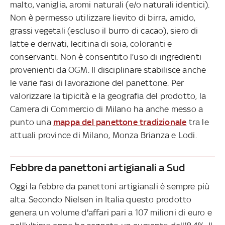
malto, vaniglia, aromi naturali (e/o naturali identici).
Non è permesso utilizzare lievito di birra, amido,
grassi vegetali (escluso il burro di cacao), siero di
latte e derivati, lecitina di soia, coloranti e
conservanti. Non è consentito l’uso di ingredienti
provenienti da OGM. Il disciplinare stabilisce anche
le varie fasi di lavorazione del panettone. Per
valorizzare la tipicità e la geografia del prodotto, la
Camera di Commercio di Milano ha anche messo a
punto una
mappa del panettone tradizionale
tra le
attuali province di Milano, Monza Brianza e Lodi.
Febbre da panettoni artigianali a Sud
Oggi la febbre da panettoni artigianali è sempre più
alta. Secondo Nielsen in Italia questo prodotto
genera un volume d'affari pari a 107 milioni di euro e