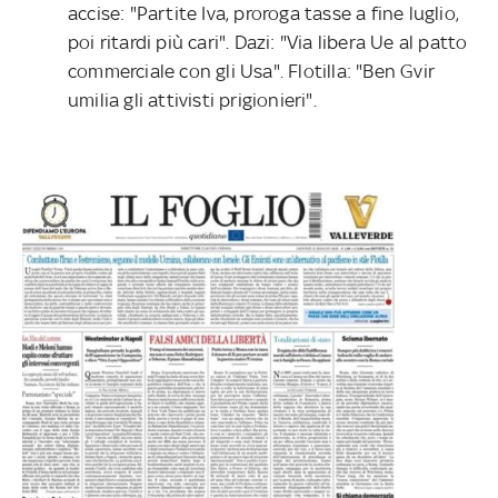
accise: "Partite Iva, proroga tasse a fine luglio,
poi ritardi più cari". Dazi: "Via libera Ue al patto
commerciale con gli Usa". Flotilla: "Ben Gvir
umilia gli attivisti prigionieri".