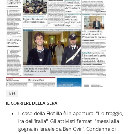
1/16
IL CORRIERE DELLA SERA
Il caso della Flotilla è in apertura: "L'oltraggio,
ira dell'Italia". Gli attivisti fermati "messi alla
gogna in Israele da Ben Gvir". Condanna di