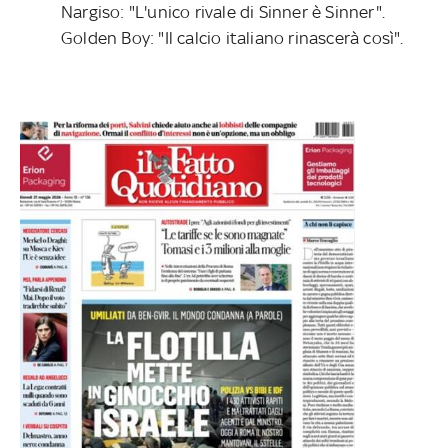
Nargiso: "L'unico rivale di Sinner è Sinner".
Golden Boy: "Il calcio italiano rinascerà così".