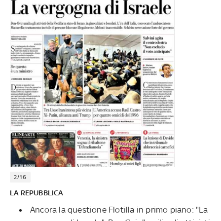
2/16
LA REPUBBLICA
Ancora la questione Flotilla in primo piano: "La