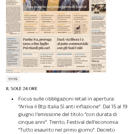
11/16
IL SOLE 24 ORE
Focus sulle obbligazioni retail in apertura:
"Arriva il Btp Italia Sì anti inflazione". Dal 15 al 19
giugno l'emissione del titolo "con durata di
cinque anni". Trento, Festival dell'economia:
"Tutto esaurito nel primo giorno". Decreto