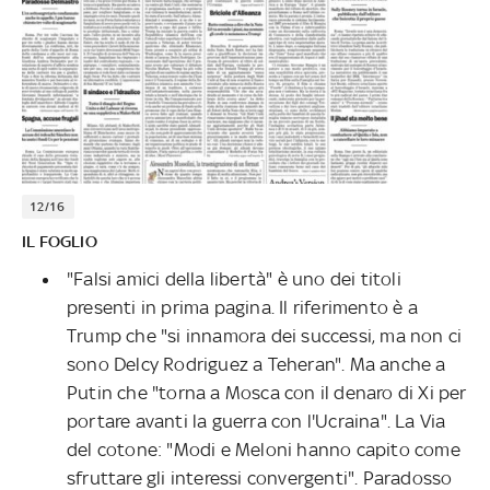
12/16
IL FOGLIO
"Falsi amici della libertà" è uno dei titoli
presenti in prima pagina. Il riferimento è a
Trump che "si innamora dei successi, ma non ci
sono Delcy Rodriguez a Teheran". Ma anche a
Putin che "torna a Mosca con il denaro di Xi per
portare avanti la guerra con l'Ucraina". La Via
del cotone: "Modi e Meloni hanno capito come
sfruttare gli interessi convergenti". Paradosso