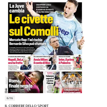
6/16
IL CORRIERE DELLO SPORT