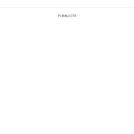
PUBBLICITÀ