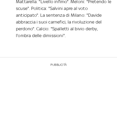
Mattarella: "Livello infimo". Meloni: "Pretendo le
scuse". Politica: "Salvini apre al voto
anticipato". La sentenza di Milano: "Davide
abbraccia i suoi carnefici, la rivoluzione del
perdono". Calcio: "Spalletti al bivio derby,
l'ombra delle dimissioni".
PUBBLICITÀ