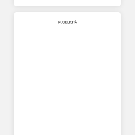
PUBBLICITÀ