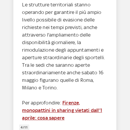
Le strutture territoriali stanno
operando per garantire il più ampio
livello possibile di evasione delle
richieste nei tempi previsti, anche
attraverso l'ampliamento delle
disponibilità giornaliere, la
rimodulazione degli appuntamenti e
aperture straordinarie degli sportelli.
Tra le sedi che saranno aperte
straordinariamente anche sabato 16
maggio figurano quelle di Roma,
Milano e Torino.
Per approfondire:
Firenze,
monopattini in sharing vietati dall'1
aprile: cosa sapere
4/11