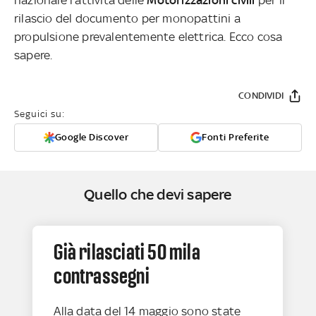
rilascio del documento per monopattini a
propulsione prevalentemente elettrica. Ecco cosa
sapere.
CONDIVIDI
Seguici su:
Google Discover
Fonti Preferite
Quello che devi sapere
Già rilasciati 50 mila
contrassegni
Alla data del 14 maggio sono state