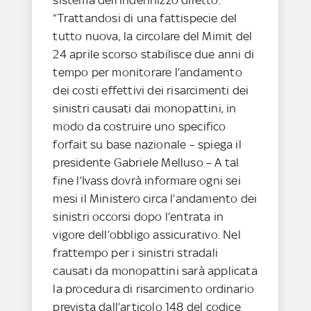
“Trattandosi di una fattispecie del
tutto nuova, la circolare del Mimit del
24 aprile scorso stabilisce due anni di
tempo per monitorare l’andamento
dei costi effettivi dei risarcimenti dei
sinistri causati dai monopattini, in
modo da costruire uno specifico
forfait su base nazionale – spiega il
presidente Gabriele Melluso – A tal
fine l’Ivass dovrà informare ogni sei
mesi il Ministero circa l’andamento dei
sinistri occorsi dopo l’entrata in
vigore dell’obbligo assicurativo. Nel
frattempo per i sinistri stradali
causati da monopattini sarà applicata
la procedura di risarcimento ordinario
prevista dall’articolo 148 del codice