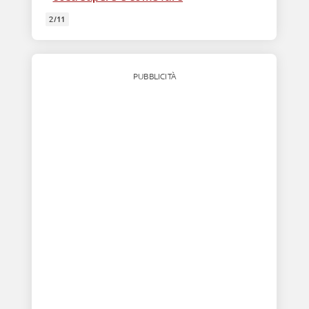
2/11
PUBBLICITÀ