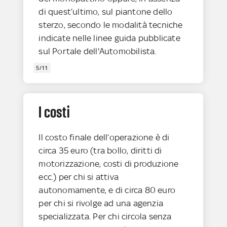
di quest’ultimo, sul piantone dello
sterzo, secondo le modalità tecniche
indicate nelle linee guida pubblicate
sul Portale dell'Automobilista.
5/11
I costi
Il costo finale dell’operazione è di
circa 35 euro (tra bollo, diritti di
motorizzazione, costi di produzione
ecc.) per chi si attiva
autonomamente, e di circa 80 euro
per chi si rivolge ad una agenzia
specializzata. Per chi circola senza