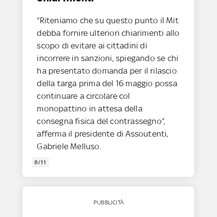
“Riteniamo che su questo punto il Mit
debba fornire ulteriori chiarimenti allo
scopo di evitare ai cittadini di
incorrere in sanzioni, spiegando se chi
ha presentato domanda per il rilascio
della targa prima del 16 maggio possa
continuare a circolare col
monopattino in attesa della
consegna fisica del contrassegno”,
afferma il presidente di Assoutenti,
Gabriele Melluso.
8/11
PUBBLICITÀ