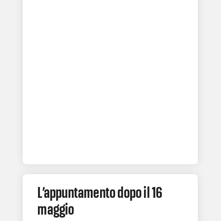
L’appuntamento dopo il 16
maggio