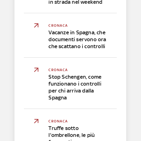
in strada nel weekend
CRONACA
Vacanze in Spagna, che
documenti servono ora
che scattano i controlli
CRONACA
Stop Schengen, come
funzionano i controlli
per chi arriva dalla
Spagna
CRONACA
Truffe sotto
l'ombrellone, le più