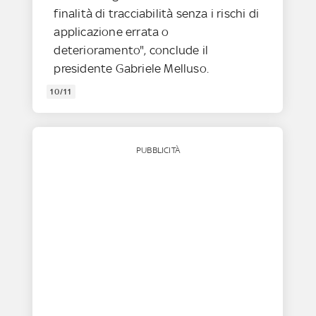
finalità di tracciabilità senza i rischi di
applicazione errata o
deterioramento", conclude il
presidente Gabriele Melluso.
10/11
PUBBLICITÀ