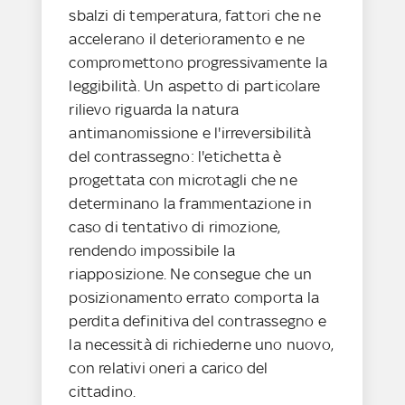
sbalzi di temperatura, fattori che ne
accelerano il deterioramento e ne
compromettono progressivamente la
leggibilità. Un aspetto di particolare
rilievo riguarda la natura
antimanomissione e l'irreversibilità
del contrassegno: l'etichetta è
progettata con microtagli che ne
determinano la frammentazione in
caso di tentativo di rimozione,
rendendo impossibile la
riapposizione. Ne consegue che un
posizionamento errato comporta la
perdita definitiva del contrassegno e
la necessità di richiederne uno nuovo,
con relativi oneri a carico del
cittadino.