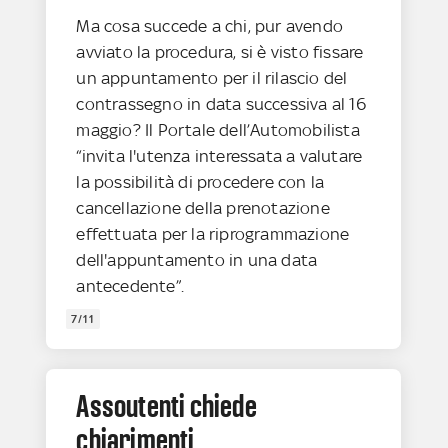
Ma cosa succede a chi, pur avendo
avviato la procedura, si è visto fissare
un appuntamento per il rilascio del
contrassegno in data successiva al 16
maggio? Il Portale dell’Automobilista
“invita l'utenza interessata a valutare
la possibilità di procedere con la
cancellazione della prenotazione
effettuata per la riprogrammazione
dell'appuntamento in una data
antecedente”.
7/11
Assoutenti chiede
chiarimenti