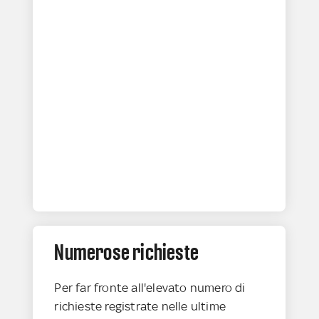
Numerose richieste
Per far fronte all'elevato numero di
richieste registrate nelle ultime