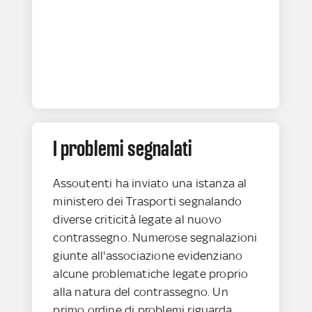
I problemi segnalati
Assoutenti ha inviato una istanza al
ministero dei Trasporti segnalando
diverse criticità legate al nuovo
contrassegno. Numerose segnalazioni
giunte all'associazione evidenziano
alcune problematiche legate proprio
alla natura del contrassegno. Un
primo ordine di problemi riguarda