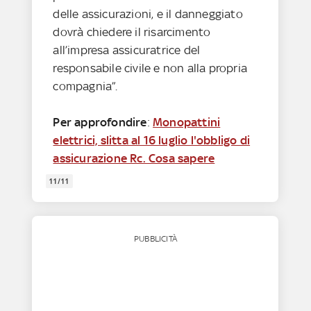
delle assicurazioni, e il danneggiato
dovrà chiedere il risarcimento
all’impresa assicuratrice del
responsabile civile e non alla propria
compagnia”.
Per approfondire
:
Monopattini
elettrici, slitta al 16 luglio l'obbligo di
assicurazione Rc. Cosa sapere
11/11
PUBBLICITÀ