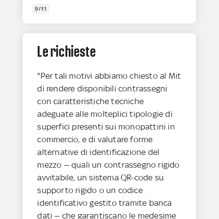
9/11
Le richieste
"Per tali motivi abbiamo chiesto al Mit
di rendere disponibili contrassegni
con caratteristiche tecniche
adeguate alle molteplici tipologie di
superfici presenti sui monopattini in
commercio, e di valutare forme
alternative di identificazione del
mezzo — quali un contrassegno rigido
avvitabile, un sistema QR-code su
supporto rigido o un codice
identificativo gestito tramite banca
dati — che garantiscano le medesime