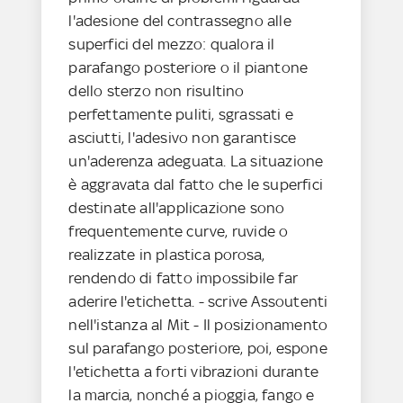
l'adesione del contrassegno alle
superfici del mezzo: qualora il
parafango posteriore o il piantone
dello sterzo non risultino
perfettamente puliti, sgrassati e
asciutti, l'adesivo non garantisce
un'aderenza adeguata. La situazione
è aggravata dal fatto che le superfici
destinate all'applicazione sono
frequentemente curve, ruvide o
realizzate in plastica porosa,
rendendo di fatto impossibile far
aderire l'etichetta. - scrive Assoutenti
nell'istanza al Mit - Il posizionamento
sul parafango posteriore, poi, espone
l'etichetta a forti vibrazioni durante
la marcia, nonché a pioggia, fango e