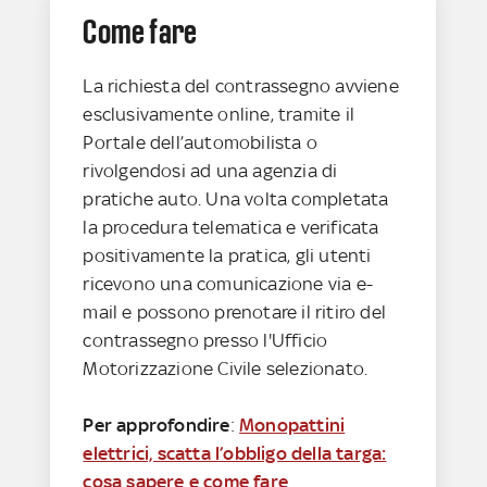
Come fare
La richiesta del contrassegno avviene
esclusivamente online, tramite il
Portale dell’automobilista o
rivolgendosi ad una agenzia di
pratiche auto. Una volta completata
la procedura telematica e verificata
positivamente la pratica, gli utenti
ricevono una comunicazione via e-
mail e possono prenotare il ritiro del
contrassegno presso l'Ufficio
Motorizzazione Civile selezionato.
Per approfondire
:
Monopattini
elettrici, scatta l’obbligo della targa:
cosa sapere e come fare