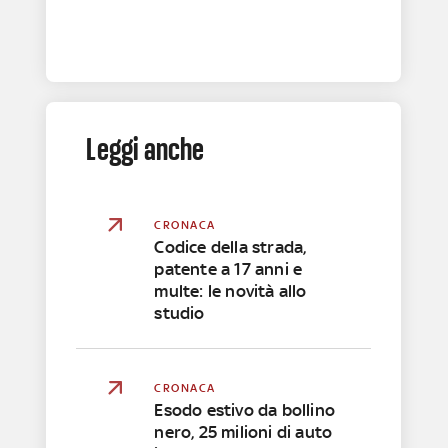
Leggi anche
CRONACA
Codice della strada,
patente a 17 anni e
multe: le novità allo
studio
CRONACA
Esodo estivo da bollino
nero, 25 milioni di auto