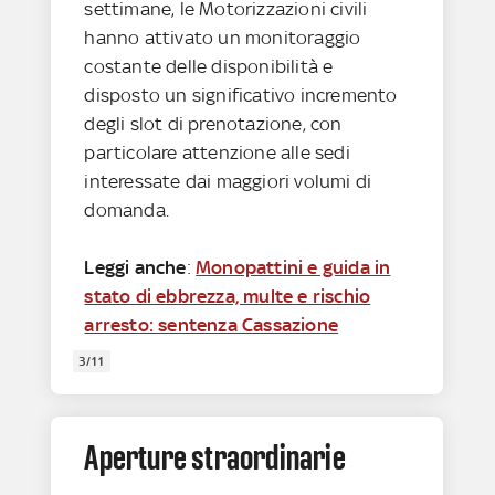
settimane, le Motorizzazioni civili
hanno attivato un monitoraggio
costante delle disponibilità e
disposto un significativo incremento
degli slot di prenotazione, con
particolare attenzione alle sedi
interessate dai maggiori volumi di
domanda.
Leggi anche
:
Monopattini e guida in
stato di ebbrezza, multe e rischio
arresto: sentenza Cassazione
3/11
Aperture straordinarie