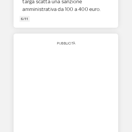
targa scatta una sanzione
amministrativa da 100 a 400 euro.
6/11
PUBBLICITÀ