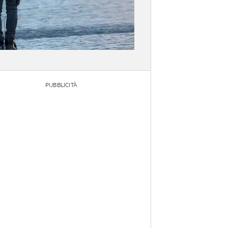
PUBBLICITÀ