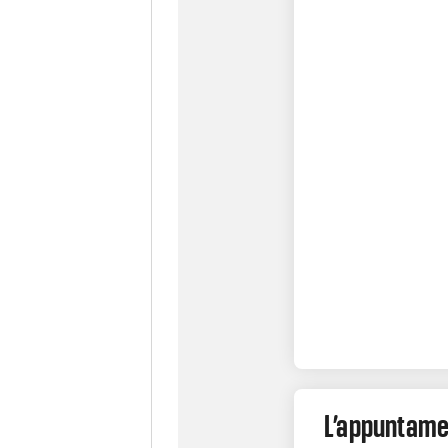
L’appuntame