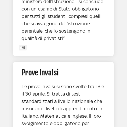
ministero dell’Istruzione - si conclude
con un esame di Stato obbligatorio
per tutti gli studenti, compresi quelli
che si avvalgono dell’istruzione
parentale, che lo sostengono in
qualità di privatisti”.
1/5
Prove Invalsi
Le prove Invalsi si sono svolte tra l’8 e
il 30 aprile. Si tratta di test
standardizzati a livello nazionale che
misurano i livelli di apprendimento in
Italiano, Matematica e Inglese. Il loro
svolgimento è obbligatorio per