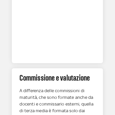
Commissione e valutazione
A differenza delle commissioni di
maturità, che sono formate anche da
docenti e commissario esterni, quella
di terza media è formata solo dai