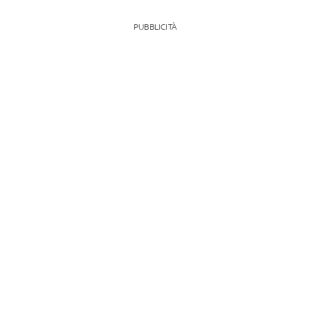
PUBBLICITÀ