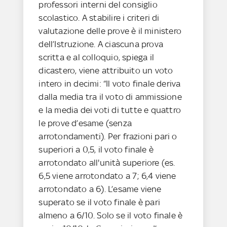
professori interni del consiglio
scolastico. A stabilire i criteri di
valutazione delle prove è il ministero
dell’Istruzione. A ciascuna prova
scritta e al colloquio, spiega il
dicastero, viene attribuito un voto
intero in decimi: “Il voto finale deriva
dalla media tra il voto di ammissione
e la media dei voti di tutte e quattro
le prove d’esame (senza
arrotondamenti). Per frazioni pari o
superiori a 0,5, il voto finale è
arrotondato all'unità superiore (es.
6,5 viene arrotondato a 7; 6,4 viene
arrotondato a 6). L’esame viene
superato se il voto finale è pari
almeno a 6/10. Solo se il voto finale è