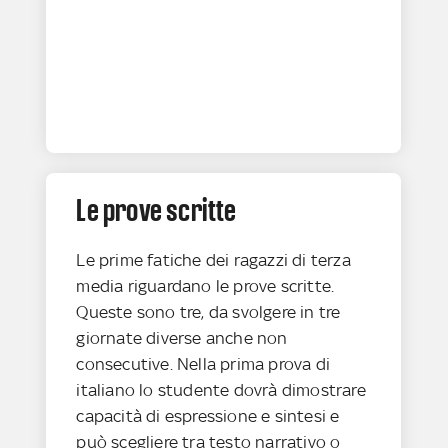
Le prove scritte
Le prime fatiche dei ragazzi di terza
media riguardano le prove scritte.
Queste sono tre, da svolgere in tre
giornate diverse anche non
consecutive. Nella prima prova di
italiano lo studente dovrà dimostrare
capacità di espressione e sintesi e
può scegliere tra testo narrativo o