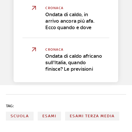
CRONACA
Ondata di caldo, in
arrivo ancora più afa.
Ecco quando e dove
CRONACA
Ondata di caldo africano
sull'Italia, quando
finisce? Le previsioni
TAG:
SCUOLA
ESAMI
ESAMI TERZA MEDIA