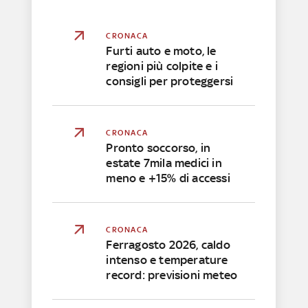
CRONACA
Furti auto e moto, le
regioni più colpite e i
consigli per proteggersi
CRONACA
Pronto soccorso, in
estate 7mila medici in
meno e +15% di accessi
CRONACA
Ferragosto 2026, caldo
intenso e temperature
record: previsioni meteo