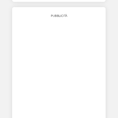
PUBBLICITÀ