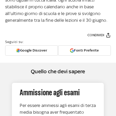
stabilisce il proprio calendario anche in base
all’ultimo giorno di scuola e le prove si svolgono
generalmente tra la fine delle lezioni e il 30 giugno.
CONDIVIDI
Seguici su:
Google Discover
Fonti Preferite
Quello che devi sapere
Ammissione agli esami
Per essere ammessi agli esami di terza
media bisogna aver frequentato