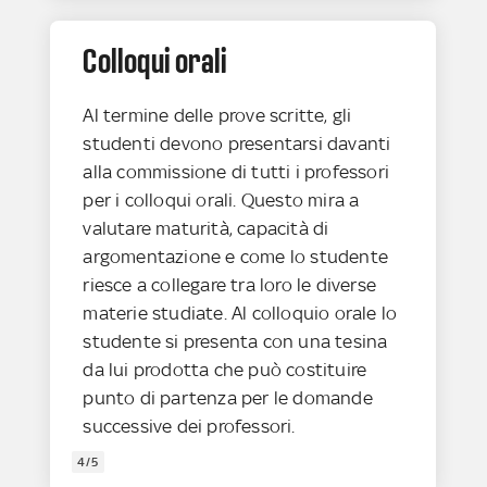
Colloqui orali
Al termine delle prove scritte, gli
studenti devono presentarsi davanti
alla commissione di tutti i professori
per i colloqui orali. Questo mira a
valutare maturità, capacità di
argomentazione e come lo studente
riesce a collegare tra loro le diverse
materie studiate. Al colloquio orale lo
studente si presenta con una tesina
da lui prodotta che può costituire
punto di partenza per le domande
successive dei professori.
4/5