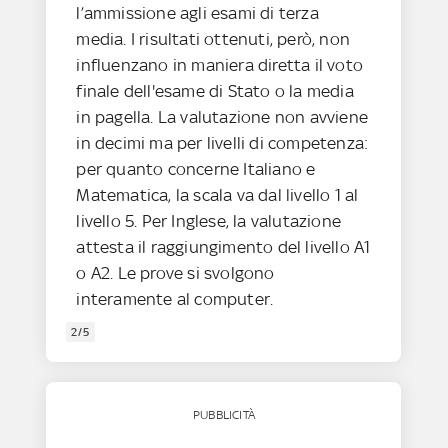
l’ammissione agli esami di terza
media. I risultati ottenuti, però, non
influenzano in maniera diretta il voto
finale dell'esame di Stato o la media
in pagella. La valutazione non avviene
in decimi ma per livelli di competenza:
per quanto concerne Italiano e
Matematica, la scala va dal livello 1 al
livello 5. Per Inglese, la valutazione
attesta il raggiungimento del livello A1
o A2. Le prove si svolgono
interamente al computer.
2/5
PUBBLICITÀ