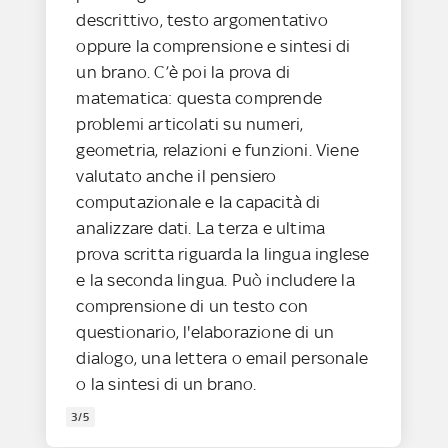
descrittivo, testo argomentativo
oppure la comprensione e sintesi di
un brano. C’è poi la prova di
matematica: questa comprende
problemi articolati su numeri,
geometria, relazioni e funzioni. Viene
valutato anche il pensiero
computazionale e la capacità di
analizzare dati. La terza e ultima
prova scritta riguarda la lingua inglese
e la seconda lingua. Può includere la
comprensione di un testo con
questionario, l'elaborazione di un
dialogo, una lettera o email personale
o la sintesi di un brano.
3/5