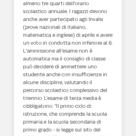
almeno tre quarti dell'orario
scolastico annuale. I ragazzi devono
anche aver partecipato agli Invalsi
(prove nazionali di italiano,
matematica e inglese) di aprile e avere
un voto in condotta non inferiore al 6.
L'ammissione all'esame non è
automatica ma il consiglio di classe
può decidere di ammettere uno
studente anche con insufficienze in
alcune discipline, valutando il
percorso scolastico complessivo del
triennio. L’esame di terza media è
obbligatorio: “Il primo ciclo di
istruzione, che comprende la scuola
primaria e la scuola secondaria di
primo grado - si legge sul sito del