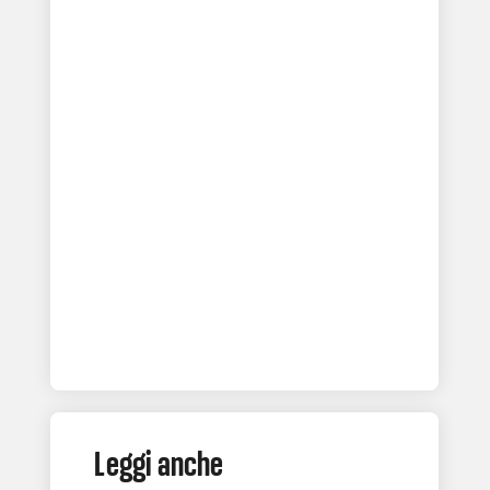
Leggi anche