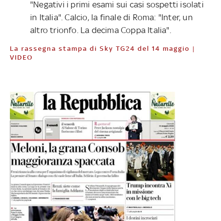
"Negativi i primi esami sui casi sospetti isolati
in Italia". Calcio, la finale di Roma: "Inter, un
altro trionfo. La decima Coppa Italia".
La rassegna stampa di Sky TG24 del 14 maggio |
VIDEO