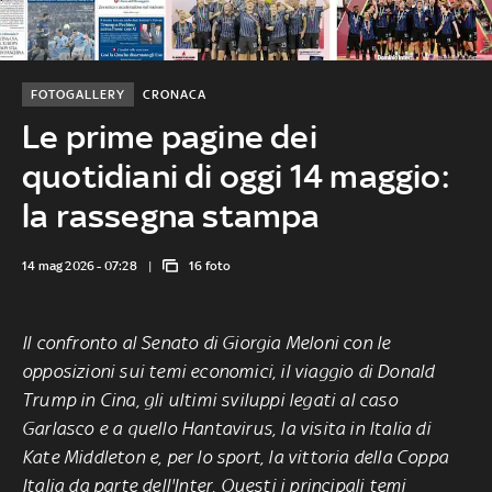
FOTOGALLERY
CRONACA
Le prime pagine dei
quotidiani di oggi 14 maggio:
la rassegna stampa
14 mag 2026 - 07:28
16 foto
Il confronto al Senato di Giorgia Meloni con le
opposizioni sui temi economici, il viaggio di Donald
Trump in Cina, gli ultimi sviluppi legati al caso
Garlasco e a quello Hantavirus, la visita in Italia di
Kate Middleton e, per lo sport, la vittoria della Coppa
Italia da parte dell'Inter. Questi i principali temi