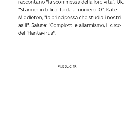
raccontano "la scommessa della loro vita". Uk:
"Starmer in bilico, faida al numero 10". Kate
Middleton, "la principessa che studia i nostri
asili". Salute: "Complotti e allarmismo, il circo
dell'Hantavirus".
PUBBLICITÀ