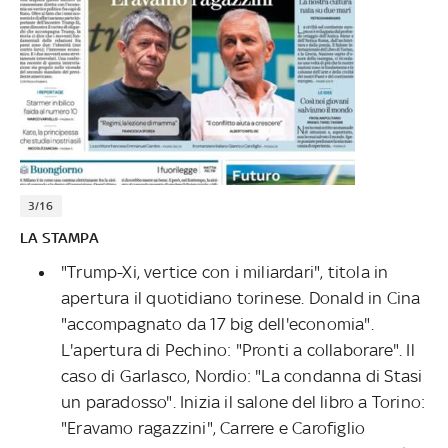
3/16
LA STAMPA
"Trump-Xi, vertice con i miliardari", titola in
apertura il quotidiano torinese. Donald in Cina
"accompagnato da 17 big dell'economia".
L'apertura di Pechino: "Pronti a collaborare". Il
caso di Garlasco, Nordio: "La condanna di Stasi
un paradosso". Inizia il salone del libro a Torino:
"Eravamo ragazzini", Carrere e Carofiglio