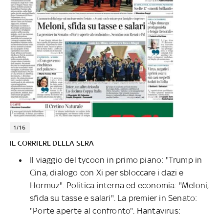
1/16
IL CORRIERE DELLA SERA
Il viaggio del tycoon in primo piano: "Trump in
Cina, dialogo con Xi per sbloccare i dazi e
Hormuz". Politica interna ed economia: "Meloni,
sfida su tasse e salari". La premier in Senato:
"Porte aperte al confronto". Hantavirus: