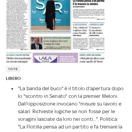
10/16
LIBERO
"La banda del buco" è il titolo d'apertura dopo
lo "scontro in Senato" con la premier Meloni.
Dall'opposizione invocano "misure su lavoro e
salari. Richieste logiche se non fosse per le
voragini lasciate da loro nei conti...". Politica:
"La Flotilla pensa ad un partito e fa tremare la