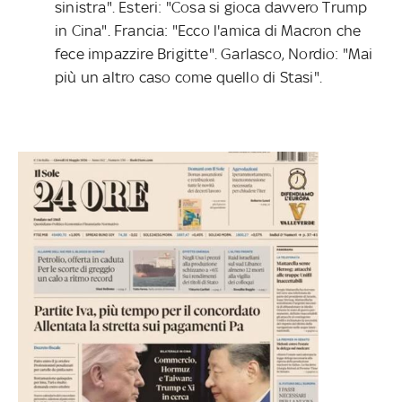
sinistra". Esteri: "Cosa si gioca davvero Trump
in Cina". Francia: "Ecco l'amica di Macron che
fece impazzire Brigitte". Garlasco, Nordio: "Mai
più un altro caso come quello di Stasi".