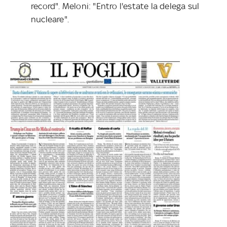
record". Meloni: "Entro l'estate la delega sul
nucleare".