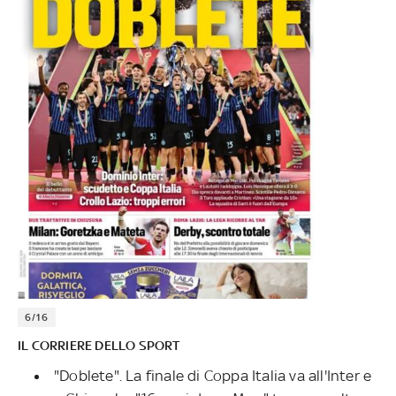
6/16
IL CORRIERE DELLO SPORT
"Doblete". La finale di Coppa Italia va all'Inter e