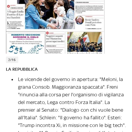
2/16
LA REPUBBLICA
Le vicende del governo in apertura: "Meloni, la
grana Consob. Maggioranza spaccata". Freni
"rinuncia alla corsa per l'organismo di vigilanza
del mercato, Lega contro Forza Italia". La
premier al Senato: "Dialogo con chi vuole bene
all'Italia". Schlein: "Il governo ha fallito". Esteri:
"Trump incontra Xi, in missione con le big tech".