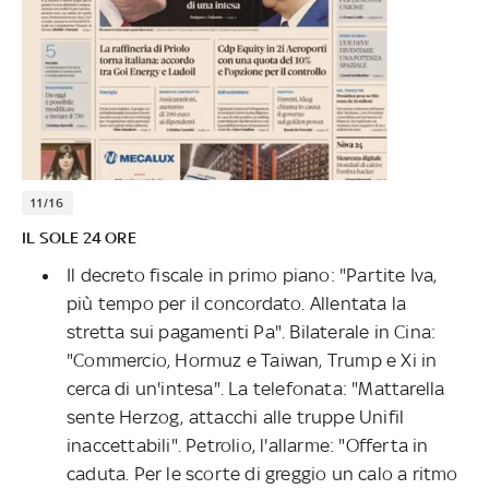
11/16
IL SOLE 24 ORE
Il decreto fiscale in primo piano: "Partite Iva,
più tempo per il concordato. Allentata la
stretta sui pagamenti Pa". Bilaterale in Cina:
"Commercio, Hormuz e Taiwan, Trump e Xi in
cerca di un'intesa". La telefonata: "Mattarella
sente Herzog, attacchi alle truppe Unifil
inaccettabili". Petrolio, l'allarme: "Offerta in
caduta. Per le scorte di greggio un calo a ritmo