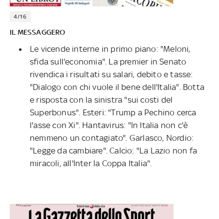
4/16
IL MESSAGGERO
Le vicende interne in primo piano: "Meloni,
sfida sull'economia". La premier in Senato
rivendica i risultati su salari, debito e tasse:
"Dialogo con chi vuole il bene dell'Italia". Botta
e risposta con la sinistra "sui costi del
Superbonus". Esteri: "Trump a Pechino cerca
l'asse con Xi". Hantavirus: "In Italia non c'è
nemmeno un contagiato". Garlasco, Nordio:
"Legge da cambiare". Calcio: "La Lazio non fa
miracoli, all'Inter la Coppa Italia".