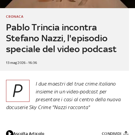
CRONACA
Pablo Trincia incontra
Stefano Nazzi, l'episodio
speciale del video podcast
13 mag 2026 - 16:36
P
I due maestri del true crime italiano
insieme in un video-podcast per
presentare i casi al centro della nuova
docuserie Sky Crime "Nazzi racconta"
Ascolta Articolo
CONDIVIDI