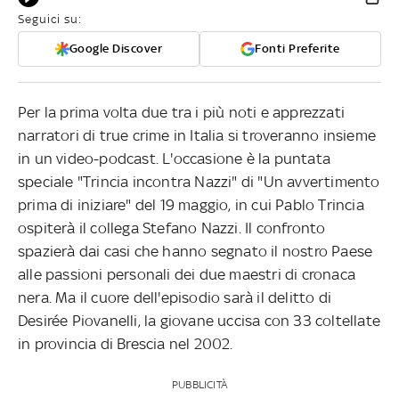
Seguici su:
Google Discover
Fonti Preferite
Per la prima volta due tra i più noti e apprezzati
narratori di true crime in Italia si troveranno insieme
in un video-podcast. L'occasione è la puntata
speciale "Trincia incontra Nazzi" di "Un avvertimento
prima di iniziare" del 19 maggio, in cui Pablo Trincia
ospiterà il collega Stefano Nazzi. Il confronto
spazierà dai casi che hanno segnato il nostro Paese
alle passioni personali dei due maestri di cronaca
nera. Ma il cuore dell'episodio sarà il delitto di
Desirée Piovanelli, la giovane uccisa con 33 coltellate
in provincia di Brescia nel 2002.
PUBBLICITÀ