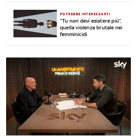
POTREBBE INTERESSARTI
“Tu non devi esistere più”,
quella violenza brutale nei
femminicidi