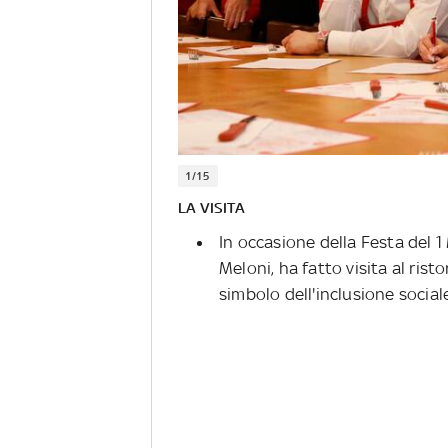
1/15
LA VISITA
In occasione della Festa del 1
Meloni, ha fatto visita al ris
simbolo dell'inclusione sociale