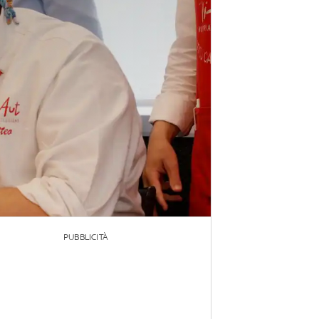
PUBBLICITÀ