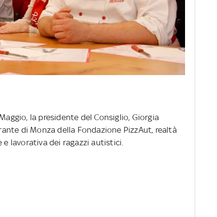
 Maggio, la presidente del Consiglio, Giorgia
torante di Monza della Fondazione PizzAut, realtà
 e lavorativa dei ragazzi autistici.