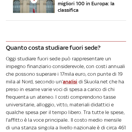
migliori 100 in Europa: la
classifica
Quanto costa studiare fuori sede?
Oggi studiare fuori sede può rappresentare un
impegno finanziario considerevole, con costi annuali
che possono superare i 17mila euro, con punte di 19
mila al Nord, secondo un’
analisi
di Skuola.net che ha
preso in esame varie voci di spesa a carico di chi
frequenta un ateneo. I costi comprendono tasse
universitarie, alloggio, vitto, materiali didattici e
qualche spesa per il tempo libero. Tra tutte le spese,
l’affitto è la voce principale.. Il costo medio mensile
di una stanza singola a livello nazionale è di circa 461