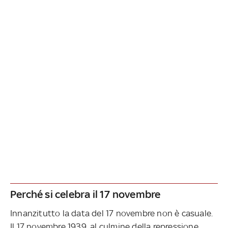
Perché si celebra il 17 novembre
Innanzitutto la data del 17 novembre non è casuale.
Il 17 novembre 1939, al culmine della repressione