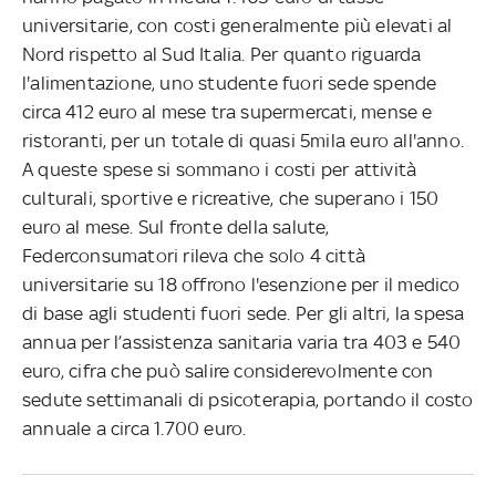
universitarie, con costi generalmente più elevati al
Nord rispetto al Sud Italia. Per quanto riguarda
l'alimentazione, uno studente fuori sede spende
circa 412 euro al mese tra supermercati, mense e
ristoranti, per un totale di quasi 5mila euro all'anno.
A queste spese si sommano i costi per attività
culturali, sportive e ricreative, che superano i 150
euro al mese. Sul fronte della salute,
Federconsumatori rileva che solo 4 città
universitarie su 18 offrono l'esenzione per il medico
di base agli studenti fuori sede. Per gli altri, la spesa
annua per l’assistenza sanitaria varia tra 403 e 540
euro, cifra che può salire considerevolmente con
sedute settimanali di psicoterapia, portando il costo
annuale a circa 1.700 euro.