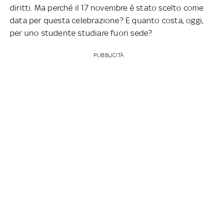
diritti. Ma perché il 17 novembre è stato scelto come
data per questa celebrazione? E quanto costa, oggi,
per uno studente studiare fuori sede?
PUBBLICITÀ