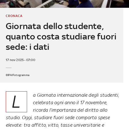
CRONACA
Giornata dello studente,
quanto costa studiare fuori
sede: i dati
17 nov 2025 - 07:00
©IPA/Fotogramma
L
a Giornata internazionale degli studenti,
celebrata ogni anno il 17 novembre,
ricorda l’importanza del diritto allo
studio. Oggi, studiare fuori sede comporta spese
elevate: tra affitto, vitto, tasse universitarie e