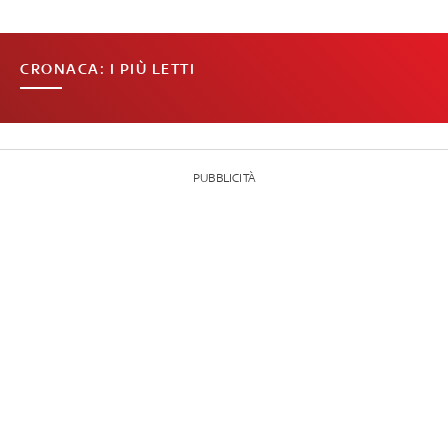
CRONACA: I PIÙ LETTI
PUBBLICITÀ