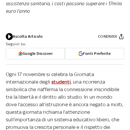
assistenza sanitaria, i costi possono superare i 17mila
euro l’anno
Ascolta Articolo
CONDIVIDI
Seguici su:
Google Discover
Fonti Preferite
Ogni 17 novembre si celebra la Giornata
internazionale degli
studenti
, una ricorrenza
simbolica che riafferma la connessione inscindibile
tra la libertà e il diritto allo studio. In un mondo
dove l’accesso all’istruzione è ancora negato a molti,
questa giornata richiama l’attenzione
sull’importanza di un sistema educativo libero, che
promuova la crescita personale e il rispetto dei