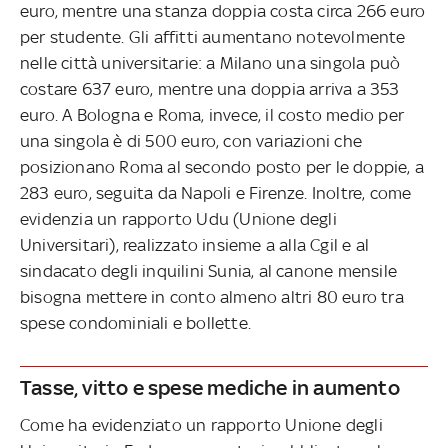
euro, mentre una stanza doppia costa circa 266 euro
per studente. Gli affitti aumentano notevolmente
nelle città universitarie: a Milano una singola può
costare 637 euro, mentre una doppia arriva a 353
euro. A Bologna e Roma, invece, il costo medio per
una singola è di 500 euro, con variazioni che
posizionano Roma al secondo posto per le doppie, a
283 euro, seguita da Napoli e Firenze. Inoltre, come
evidenzia un rapporto Udu (Unione degli
Universitari), realizzato insieme a alla Cgil e al
sindacato degli inquilini Sunia, al canone mensile
bisogna mettere in conto almeno altri 80 euro tra
spese condominiali e bollette.
Tasse, vitto e spese mediche in aumento
Come ha evidenziato un rapporto Unione degli