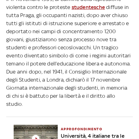
violenta contro le proteste
studentesche
diffuse in
tutta Praga, gli occupanti nazisti, dopo aver chiuso
tutti gli istituti di istruzione superiore e arrestato e
deportato nei campi di concentramento 1200
giovani, giustiziarono senza processo nove tra
studenti e professori cecoslovacchi. Un tragico
evento diventato simbolo di come i regimi autoritari
temano il potere dell’educazione libera e autonoma.
Due anni dopo, nel 1941, il Consiglio Internazionale
degli Studenti, a Londra, dichiarò il 17 novembre
Giornata internazionale degli studenti, in memoria
di chi si è battuto per la libertà e il diritto allo
studio.
APPROFONDIMENTO
Università, 4 italiane tra le