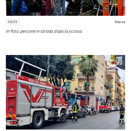
10/11
©Ansa
In foto, persone in strada dopo la scossa