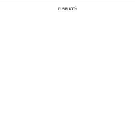
PUBBLICITÀ