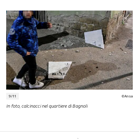
9/11
©Ansa
In foto, calcinacci nel quartiere di Bagnoli