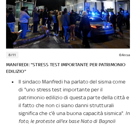
8/11
©Ansa
MANFREDI: "STRESS TEST IMPORTANTE PER PATRIMONIO
EDILIZIO"
Il sindaco Manfredi ha parlato del sisma come
di "uno stress test importante per il
patrimonio edilizio di questa parte della città e
il fatto che non ci siano danni strutturali
significa che c'è una buona capacità sismica".
In
foto, le proteste all'ex base Nato di Bagnoli