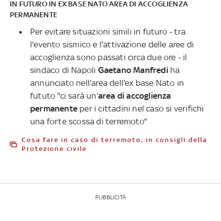
IN FUTURO IN EX BASE NATO AREA DI ACCOGLIENZA
PERMANENTE
Per evitare situazioni simili in futuro - tra
l'evento sismico e l'attivazione delle aree di
accoglienza sono passati circa due ore - il
sindaco di Napoli
Gaetano Manfredi
ha
annunciato nell'area dell'ex base Nato in
fututo "ci sarà un'
area di accoglienza
permanente
per i cittadini nel caso si verifichi
una forte scossa di terremoto"
Cosa fare in caso di terremoto, in consigli della
Protezione civile
PUBBLICITÀ