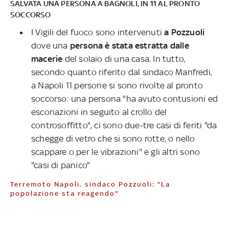
SALVATA UNA PERSONA A BAGNOLI, IN 11 AL PRONTO
SOCCORSO
I Vigili del fuoco sono intervenuti
a Pozzuoli
dove una
persona è stata estratta dalle
macerie
del solaio di una casa. In tutto,
secondo quanto riferito dal sindaco Manfredi,
a Napoli 11 persone si sono rivolte al pronto
soccorso: una persona "ha avuto contusioni ed
escoriazioni in seguito al crollo del
controsoffitto", ci sono due-tre casi di feriti "da
schegge di vetro che si sono rotte, o nello
scappare o per le vibrazioni" e gli altri sono
"casi di panico"
Terremoto Napoli, sindaco Pozzuoli: "La
popolazione sta reagendo"