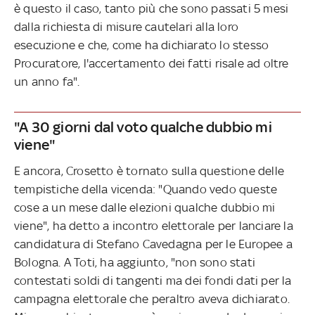
è questo il caso, tanto più che sono passati 5 mesi
dalla richiesta di misure cautelari alla loro
esecuzione e che, come ha dichiarato lo stesso
Procuratore, l'accertamento dei fatti risale ad oltre
un anno fa".
"A 30 giorni dal voto qualche dubbio mi
viene"
E ancora, Crosetto è tornato sulla questione delle
tempistiche della vicenda: "Quando vedo queste
cose a un mese dalle elezioni qualche dubbio mi
viene", ha detto a incontro elettorale per lanciare la
candidatura di Stefano Cavedagna per le Europee a
Bologna. A Toti, ha aggiunto, "non sono stati
contestati soldi di tangenti ma dei fondi dati per la
campagna elettorale che peraltro aveva dichiarato.