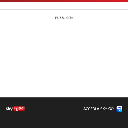
PUBBLICITÀ
ACCEDI A SKY GO