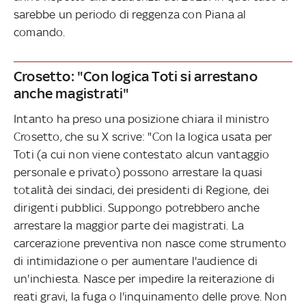
sarebbe un periodo di reggenza con Piana al
comando.
Crosetto: "Con logica Toti si arrestano
anche magistrati"
Intanto ha preso una posizione chiara il ministro
Crosetto, che su X scrive: "Con la logica usata per
Toti (a cui non viene contestato alcun vantaggio
personale e privato) possono arrestare la quasi
totalità dei sindaci, dei presidenti di Regione, dei
dirigenti pubblici. Suppongo potrebbero anche
arrestare la maggior parte dei magistrati. La
carcerazione preventiva non nasce come strumento
di intimidazione o per aumentare l'audience di
un'inchiesta. Nasce per impedire la reiterazione di
reati gravi, la fuga o l'inquinamento delle prove. Non