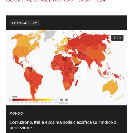
FOTOGALLERY
1/10
MONDO
Corruzione, Italia 42esima nella classifica sull'indice di
percezione