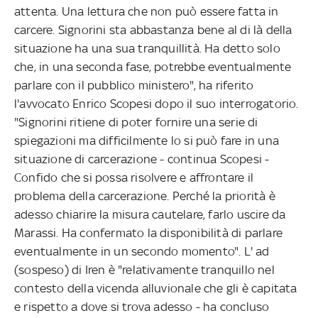
attenta. Una lettura che non può essere fatta in
carcere. Signorini sta abbastanza bene al di là della
situazione ha una sua tranquillità. Ha detto solo
che, in una seconda fase, potrebbe eventualmente
parlare con il pubblico ministero", ha riferito
l'avvocato Enrico Scopesi dopo il suo interrogatorio.
"Signorini ritiene di poter fornire una serie di
spiegazioni ma difficilmente lo si può fare in una
situazione di carcerazione - continua Scopesi -
Confido che si possa risolvere e affrontare il
problema della carcerazione. Perché la priorità è
adesso chiarire la misura cautelare, farlo uscire da
Marassi. Ha confermato la disponibilità di parlare
eventualmente in un secondo momento". L' ad
(sospeso) di Iren è "relativamente tranquillo nel
contesto della vicenda alluvionale che gli è capitata
e rispetto a dove si trova adesso - ha concluso