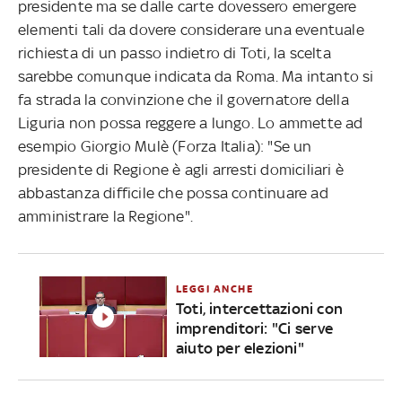
presidente ma se dalle carte dovessero emergere
elementi tali da dovere considerare una eventuale
richiesta di un passo indietro di Toti, la scelta
sarebbe comunque indicata da Roma. Ma intanto si
fa strada la convinzione che il governatore della
Liguria non possa reggere a lungo. Lo ammette ad
esempio Giorgio Mulè (Forza Italia): "Se un
presidente di Regione è agli arresti domiciliari è
abbastanza difficile che possa continuare ad
amministrare la Regione".
LEGGI ANCHE
Toti, intercettazioni con
imprenditori: "Ci serve
aiuto per elezioni"