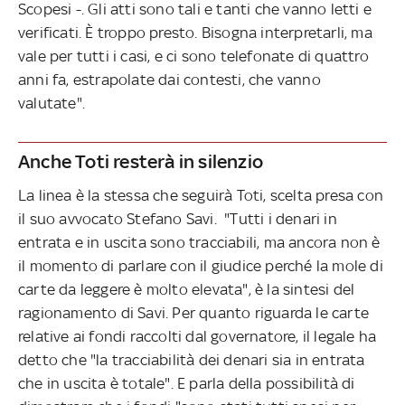
Scopesi -. Gli atti sono tali e tanti che vanno letti e
verificati. È troppo presto. Bisogna interpretarli, ma
vale per tutti i casi, e ci sono telefonate di quattro
anni fa, estrapolate dai contesti, che vanno
valutate".
Anche Toti resterà in silenzio
La linea è la stessa che seguirà Toti, scelta presa con
il suo avvocato Stefano Savi. "Tutti i denari in
entrata e in uscita sono tracciabili, ma ancora non è
il momento di parlare con il giudice perché la mole di
carte da leggere è molto elevata", è la sintesi del
ragionamento di Savi. Per quanto riguarda le carte
relative ai fondi raccolti dal governatore, il legale ha
detto che "la tracciabilità dei denari sia in entrata
che in uscita è totale". E parla della possibilità di