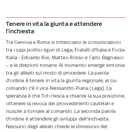
Tenere in vita la giunta e attendere
l’inchiesta
Tra Genova e Roma si intrecciano le comunicazioni
tra i capi politici liguri di Lega, Fratelli d'Italia e Forza
Italia - Edoardo Rixi, Matteo Rosso e Carlo Bagnasco
-, e le direzioni romane. Al momento emerge sintonia
tra gli alleati sul modo di procedere. La parola
d'ordine è tenere in vita la giunta regionale, al cui
comando c'è il vice Alessandro Piana (Lega). La
speranza è che Toti riesca a chiarire la sua posizione,
ottenere la revoca dei provvedimenti cautelari e
riuscire a tornare al comando. La seconda parola
d'ordine è attendere gli sviluppi dell'inchiesta.
Nessuno degli alleati chiede le dimissioni del