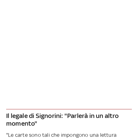
Il legale di Signorini: "Parlerà in un altro
momento"
"Le carte sono tali che impongono una lettura