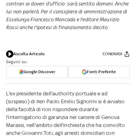
contrari ai doveri d’ufficio: sarà sentito domani. Anche
lui non parlerà. Per il consigliere di amministrazione di
Esselunga Francesco Moncada e l'editore Maurizio
Rossi anche l'ipotesi di finanziamento illecito
Ascolta Articolo
CONDIVIDI
Seguici su:
Google Discover
Fonti Preferite
L'ex presidente dell'authority portuale e ad
(sospeso) di Iren Paolo Emilio Signorini si è avvalso
della facoltà di non rispondere durante
l'interrogatorio di garanzia nel carcere di Genova
Marassi, nell'ambito dell'inchiesta che ha coinvolto
anche Giovanni Toti, agli arresti domiciliari con