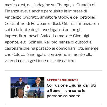
mesi scorsi, nell'indagine su Change, la Guardia di
Finanza aveva anche perquisito le imprese di
Vincenzo Onorato, armatore Moby, e dei petrolieri
Costantino di Europam e Black Oil. Tra i finanziatori
sotto la lente degli investigatori anche gli
imprenditori navali Amico, l'armatore Gianluigi
Aponte, e gli Spinelli. Nell'ordinanza di custodia
cautelare che ha portato ai domiciliari Toti, emerge
che Colucci è indagato corruzione in merito alla
vicenda della gestione delle discariche.
APPROFONDIMENTO
Corruzione Liguria, da Toti
a Spinelli: chi sono le
persone coinvolte