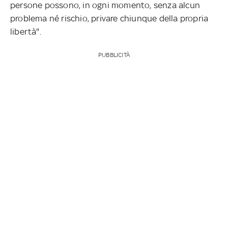
persone possono, in ogni momento, senza alcun
problema né rischio, privare chiunque della propria
libertà".
PUBBLICITÀ