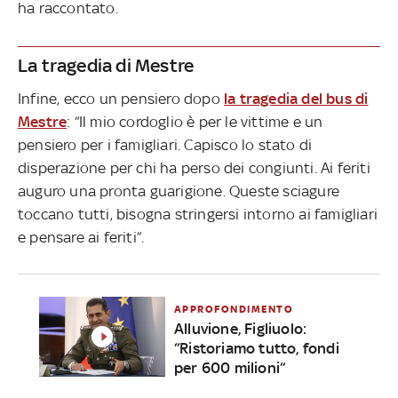
ha raccontato.
La tragedia di Mestre
Infine, ecco un pensiero dopo
la tragedia del bus di
Mestre
: “Il mio cordoglio è per le vittime e un
pensiero per i famigliari. Capisco lo stato di
disperazione per chi ha perso dei congiunti. Ai feriti
auguro una pronta guarigione. Queste sciagure
toccano tutti, bisogna stringersi intorno ai famigliari
e pensare ai feriti”.
APPROFONDIMENTO
Alluvione, Figliuolo:
“Ristoriamo tutto, fondi
per 600 milioni”