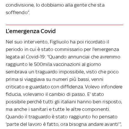
condivisione, lo dobbiamo alla gente che sta
soffrendo”.
L’emergenza Covid
Nel suo intervento, Figliuolo ha poi ricordato il
periodo in cui è stato commissario per l'emergenza
legata al Covid-19: “Quando annunciai che avremmo
raggiunto le 500mila vaccinazioni al giorno
sembrava un traguardo impossibile, visto che poco
prima si viaggiava su numeri più bassi, venni
criticato e guardato con diffidenza. Volevo infondere
fiducia, volevamo il cambio di passo. E’ stato
possibile perché tutti gli italiani hanno ben risposto,
ma anche i sanitari e tutte le altre componenti.
Quando il traguardo è stato raggiunto ho pensato
‘parte del lavoro è fatto, ora bisogna andare avanti’”,