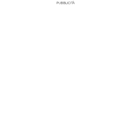
PUBBLICITÀ