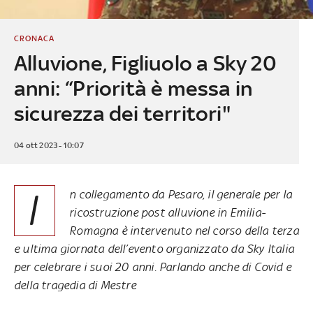
CRONACA
Alluvione, Figliuolo a Sky 20
anni: “Priorità è messa in
sicurezza dei territori"
04 ott 2023 - 10:07
I
n collegamento da Pesaro, il generale per la
ricostruzione post alluvione in Emilia-
Romagna è intervenuto nel corso della terza
e ultima giornata dell’evento organizzato da Sky Italia
per celebrare i suoi 20 anni. Parlando anche di Covid e
della tragedia di Mestre