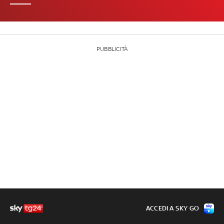
PUBBLICITÀ
ACCEDI A SKY GO