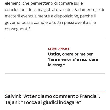
elementi che permettano di tornare sulle
conclusioni della magistratura e del Parlamento, e di
metterli eventualmente a disposizione, perché il
governo possa compiere tutti i passi eventuali e
conseguenti".
LEGGI ANCHE
Ustica, opere prime per
'fare memoria' e ricordare
la strage
Salvini: "Attendiamo commento Francia".
Tajani: "Tocca ai giudici indagare"