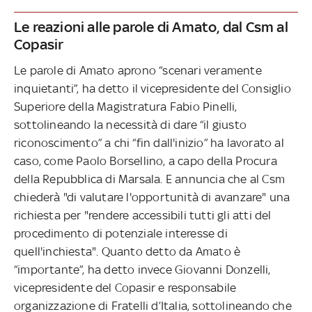
Le reazioni alle parole di Amato, dal Csm al
Copasir
Le parole di Amato aprono “scenari veramente
inquietanti”, ha detto il vicepresidente del Consiglio
Superiore della Magistratura Fabio Pinelli,
sottolineando la necessità di dare “il giusto
riconoscimento” a chi “fin dall'inizio” ha lavorato al
caso, come Paolo Borsellino, a capo della Procura
della Repubblica di Marsala. E annuncia che al Csm
chiederà "di valutare l'opportunità di avanzare" una
richiesta per "rendere accessibili tutti gli atti del
procedimento di potenziale interesse di
quell'inchiesta". Quanto detto da Amato è
“importante”, ha detto invece Giovanni Donzelli,
vicepresidente del Copasir e responsabile
organizzazione di Fratelli d’Italia, sottolineando che