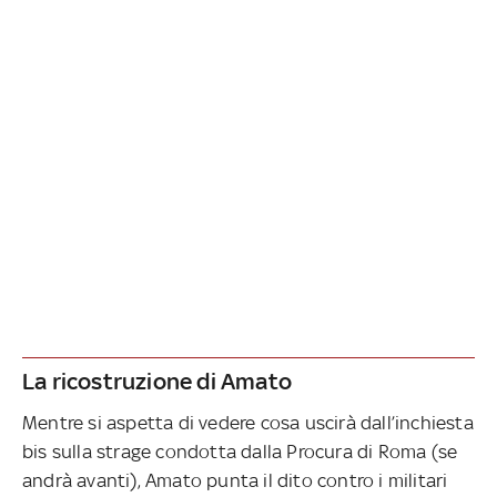
La ricostruzione di Amato
Mentre si aspetta di vedere cosa uscirà dall’inchiesta
bis sulla strage condotta dalla Procura di Roma (se
andrà avanti), Amato punta il dito contro i militari