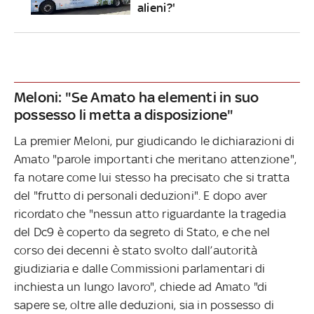
alieni?'
Meloni: "Se Amato ha elementi in suo
possesso li metta a disposizione"
La premier Meloni, pur giudicando le dichiarazioni di
Amato "parole importanti che meritano attenzione",
fa notare come lui stesso ha precisato che si tratta
del "frutto di personali deduzioni". E dopo aver
ricordato che "nessun atto riguardante la tragedia
del Dc9 è coperto da segreto di Stato, e che nel
corso dei decenni è stato svolto dall’autorità
giudiziaria e dalle Commissioni parlamentari di
inchiesta un lungo lavoro", chiede ad Amato "di
sapere se, oltre alle deduzioni, sia in possesso di