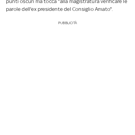
punti oscuri ma tocca "alla magistratura verificare le
parole dell'ex presidente del Consiglio Amato".
PUBBLICITÀ