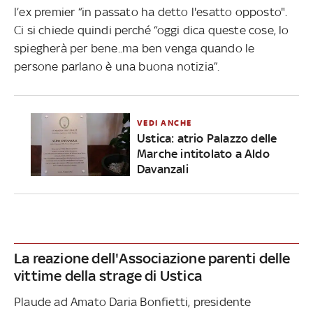
l’ex premier “in passato ha detto l'esatto opposto".
Ci si chiede quindi perché “oggi dica queste cose, lo
spiegherà per bene..ma ben venga quando le
persone parlano è una buona notizia”.
VEDI ANCHE
Ustica: atrio Palazzo delle
Marche intitolato a Aldo
Davanzali
La reazione dell'Associazione parenti delle
vittime della strage di Ustica
Plaude ad Amato Daria Bonfietti, presidente