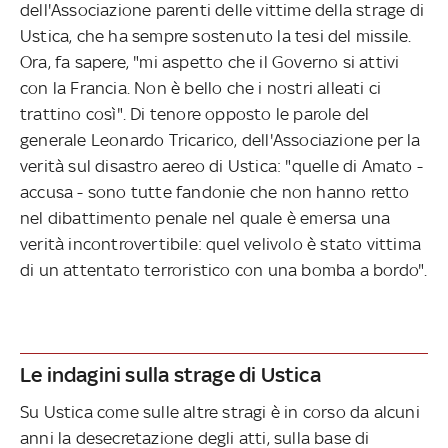
dell'Associazione parenti delle vittime della strage di
Ustica, che ha sempre sostenuto la tesi del missile.
Ora, fa sapere, "mi aspetto che il Governo si attivi
con la Francia. Non è bello che i nostri alleati ci
trattino così". Di tenore opposto le parole del
generale Leonardo Tricarico, dell'Associazione per la
verità sul disastro aereo di Ustica: "quelle di Amato -
accusa - sono tutte fandonie che non hanno retto
nel dibattimento penale nel quale è emersa una
verità incontrovertibile: quel velivolo è stato vittima
di un attentato terroristico con una bomba a bordo".
Le indagini sulla strage di Ustica
Su Ustica come sulle altre stragi è in corso da alcuni
anni la desecretazione degli atti, sulla base di