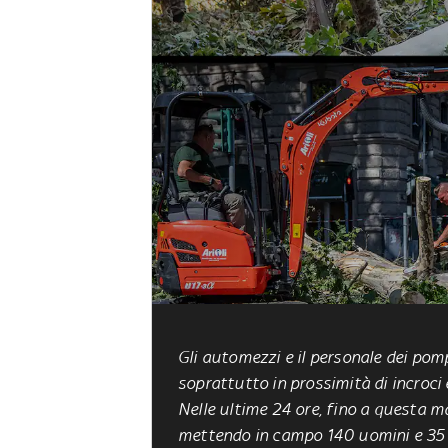
Gli automezzi e il personale dei pomp
soprattutto in prossimità di incroci e 
Nelle ultime 24 ore, fino a questa ma
mettendo in campo 140 uomini e 35 m