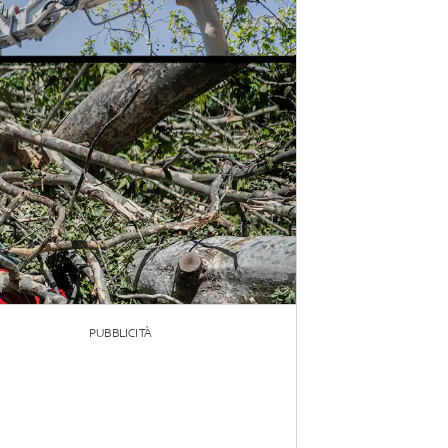
PUBBLICITÀ