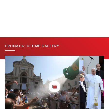
CRONACA: ULTIME GALLERY