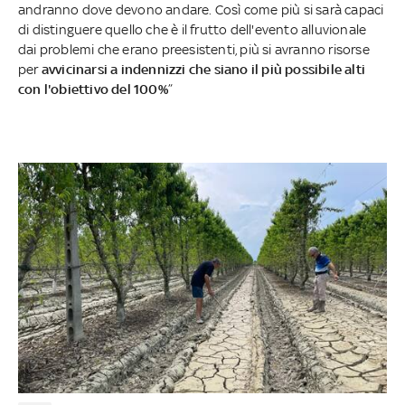
andranno dove devono andare. Così come più si sarà capaci
di distinguere quello che è il frutto dell'evento alluvionale
dai problemi che erano preesistenti, più si avranno risorse
per
avvicinarsi a indennizzi che siano il più possibile alti
con l'obiettivo del 100%
”