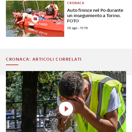
CRONACA
Auto finisce nel Po durante
un inseguimento a Torino.
FOTO
05 ago - 11:19
CRONACA: ARTICOLI CORRELATI