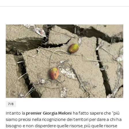
7/8
Intanto la
premier Giorgia Meloni
ha fatto sapere che “più
siamo precisi nella ricognizione dei territori per dare a chi ha
bisogno e non disperdere quelle risorse, più quelle risorse