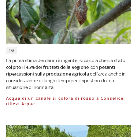
2/8
La prima stima dei danni è ingente: si calcola che sia stato
colpito il 45% dei frutteti della Regione
, con
pesanti
ripercussioni sulla produzione agricola
dell’area anche in
considerazione di lunghi tempi per il ripristino di una
situazione di normalità
Acqua di un canale si colora di rosso a Conselice,
rilievi Arpae