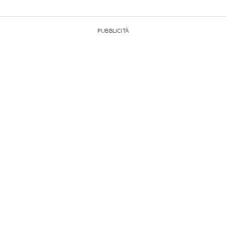
PUBBLICITÀ