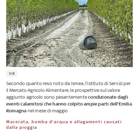
3/8
Secondo quanto reso noto da Ismea, l’Istituto di Servizi per
il Mercato Agricolo Alimentare, le prospettive sul valore
aggiunto agricolo sono pesantemente
condizionate dagli
eventi calamitosi che hanno colpito ampie parti dell'Emilia
Romagna
nel mese di maggio
Macerata, bomba d'acqua e allagamenti causati
dalla pioggia