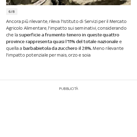
6/8
Ancora più rilevante, rileva l'Istituto di Servizi per il Mercato
Agricolo Alimentare, l'impatto sui seminativi, considerando
che la
superficie a frumento tenero in queste quattro
province rappresenta quasi l'11% del totale nazionale
e
quella a
barbabietola da zucchero il 28%.
Meno rilevante
l'impatto potenziale per mais, orzo e soia
PUBBLICITÀ