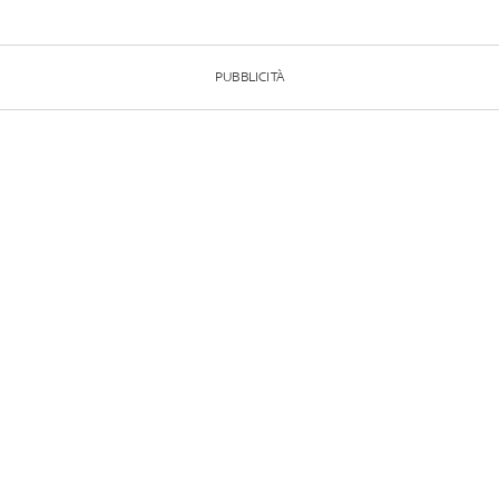
PUBBLICITÀ